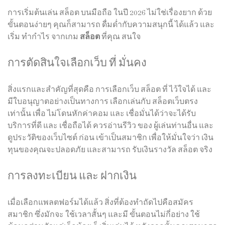
การเริ่มต้นเล่น สล็อต บนมือถือ ในปี 2026 ไม่ใช่เรื่องยาก ด้วย
ขั้นตอนง่ายๆ คุณก็สามารถ ดื่มด่ำกับความสนุกนี้ ได้แล้ว และ
เริ่ม ทำกำไร จากเกม
สล็อต
ที่คุณ สนใจ
การตัดสินใจเลือกเว็บ ที่ มั่นคง
สิ่งแรกและสำคัญที่สุดคือ การเลือกเว็บ สล็อต ที่ ไว้ใจได้ และ
มีใบอนุญาตอย่างเป็นทางการ เลือกเล่นกับ สล็อตเว็บตรง
เท่านั้น เพื่อ ไม่โดนหักค่าคอม และ เชื่อมั่นได้ว่าจะได้รับ
บริการที่ดี และ เชื่อถือได้ ควรอ่านรีวิว ของ ผู้เล่นท่านอื่น และ
ดูประวัติของเว็บไซต์ ก่อน เข้าเป็นสมาชิก เพื่อให้มั่นใจว่า เงิน
ทุนของคุณจะปลอดภัย และสามารถ รับเงินรางวัล สล็อต จริง
การลงทะเบียน และ ฝากเงิน
เมื่อเลือกแพลตฟอร์มได้แล้ว สิ่งที่ต้องทำถัดไปคือสมัคร
สมาชิก ซึ่งมักจะ ใช้เวลาสั้นๆ และมี ขั้นตอนไม่กี่อย่าง ใช้