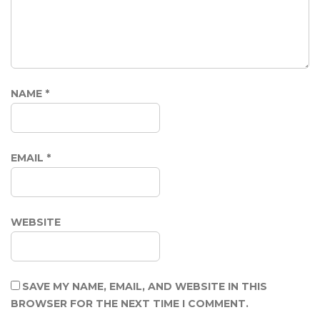
NAME
*
EMAIL
*
WEBSITE
SAVE MY NAME, EMAIL, AND WEBSITE IN THIS
BROWSER FOR THE NEXT TIME I COMMENT.