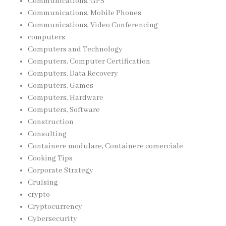
Communications, GPS
Communications, Mobile Phones
Communications, Video Conferencing
computers
Computers and Technology
Computers, Computer Certification
Computers, Data Recovery
Computers, Games
Computers, Hardware
Computers, Software
Construction
Consulting
Containere modulare, Containere comerciale
Cooking Tips
Corporate Strategy
Cruising
crypto
Cryptocurrency
Cybersecurity