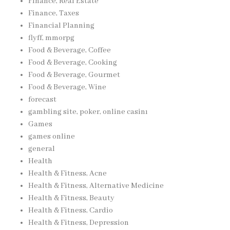
Finance, Real Estate
Finance, Taxes
Financial Planning
flyff, mmorpg
Food & Beverage, Coffee
Food & Beverage, Cooking
Food & Beverage, Gourmet
Food & Beverage, Wine
forecast
gambling site, poker, online casinı
Games
games online
general
Health
Health & Fitness, Acne
Health & Fitness, Alternative Medicine
Health & Fitness, Beauty
Health & Fitness, Cardio
Health & Fitness, Depression