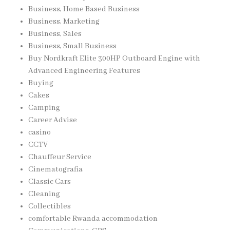
Business, Home Based Business
Business, Marketing
Business, Sales
Business, Small Business
Buy Nordkraft Elite 300HP Outboard Engine with
Advanced Engineering Features
Buying
Cakes
Camping
Career Advise
casino
CCTV
Chauffeur Service
Cinematografia
Classic Cars
Cleaning
Collectibles
comfortable Rwanda accommodation