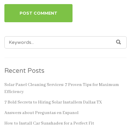
SEARCH
SEA
FOR:
Recent Posts
Solar Panel Cleaning Services: 7 Proven Tips for Maximum
Efficiency
7 Bold Secrets to Hiring Solar Installers Dallas TX
Answers about Preguntas en Espanol
How to Install Car Sunshades for a Perfect Fit