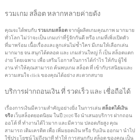
รวมเกม สล็อต หลากหลายค่ายดัง
คุณจะได้พบกับ
รวมเกมสล็อต
จากผู้ผลิตเกมคุณภาพ มากมาย
ทั่วโลก ไม่ว่าจะเป็น เกมเก่าที่รู้จักกันดี หรือ เกมที่เพิ่งเปิดตัว
ที่มาพร้อม เนื้อเรื่องและลูกเล่นไม่ซ้ำใคร มีเกมให้เลือกเล่น
มากมาย จน สนุกได้ตลอด และ เกมส่วนใหญ่ ก็ เป็น สล็อตแตก
ง่าย โดยเฉพาะ เพื่อ เสริมโอกาสในการได้กำไร ให้กับ ผู้ใช้
งาน ทำให้คุณสามารถ ค้นพบเกม สล็อต ที่ เข้ากับรสนิยมและ
ความสนใจ click ของคุณได้อย่าง สะดวกสบาย
บริการฝากถอนเงิน ที่ รวดเร็ว และ เชื่อถือได้
เรื่องการเงินมีความสำคัญอย่างยิ่ง ในการเล่น
สล็อตได้เงิน
จริง
เว็บสล็อตยอดนิยม ในปี 2026 จึง นำเสนอบริการ ฝากถอน
ออโต้ ที่ ทำงานได้ไวมาก และมีความ ปลอดภัยสูง คุณ
สามารถ เติมเครดิต เพื่อ เพิ่มยอดเงิน หรือ รับเงิน ออกมา นำไป
ใช้ประโยชน์ ไม่ถึงนาที ทำให้ การสนุกกับ สล็อต ของคุณ เป็น