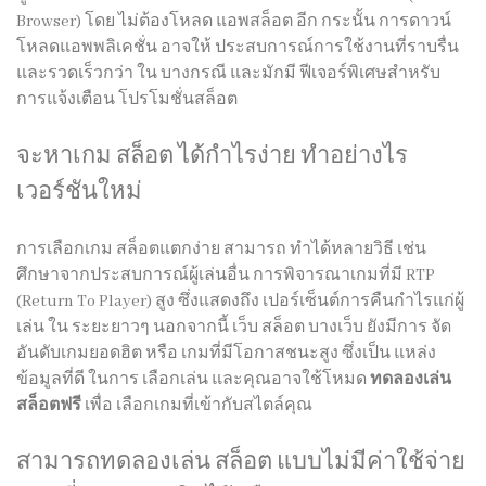
Browser) โดย ไม่ต้องโหลด แอพสล็อต อีก กระนั้น การดาวน์
โหลดแอพพลิเคชั่น อาจให้ ประสบการณ์การใช้งานที่ราบรื่น
และรวดเร็วกว่า ใน บางกรณี และมักมี ฟีเจอร์พิเศษสำหรับ
การแจ้งเตือน โปรโมชั่นสล็อต
จะหาเกม สล็อต ได้กำไรง่าย ทำอย่างไร
เวอร์ชันใหม่
การเลือกเกม สล็อตแตกง่าย สามารถ ทำได้หลายวิธี เช่น
ศึกษาจากประสบการณ์ผู้เล่นอื่น การพิจารณาเกมที่มี RTP
(Return To Player) สูง ซึ่งแสดงถึง เปอร์เซ็นต์การคืนกำไรแก่ผู้
เล่น ใน ระยะยาวๆ นอกจากนี้ เว็บ สล็อต บางเว็บ ยังมีการ จัด
อันดับเกมยอดฮิต หรือ เกมที่มีโอกาสชนะสูง ซึ่งเป็น แหล่ง
ข้อมูลที่ดี ในการ เลือกเล่น และคุณอาจใช้โหมด
ทดลองเล่น
สล็อตฟรี
เพื่อ เลือกเกมที่เข้ากับสไตล์คุณ
สามารถทดลองเล่น สล็อต แบบไม่มีค่าใช้จ่าย