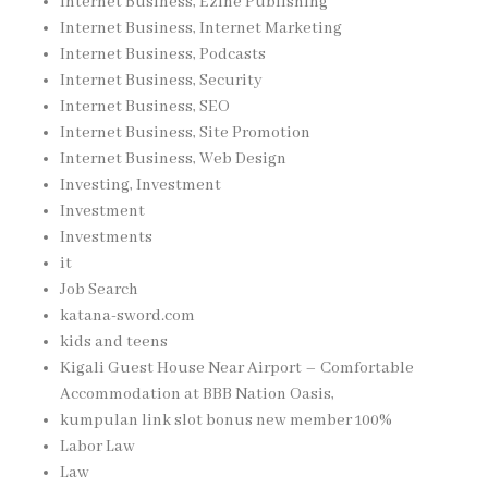
Internet Business, Ezine Publishing
Internet Business, Internet Marketing
Internet Business, Podcasts
Internet Business, Security
Internet Business, SEO
Internet Business, Site Promotion
Internet Business, Web Design
Investing, Investment
Investment
Investments
it
Job Search
katana-sword.com
kids and teens
Kigali Guest House Near Airport – Comfortable
Accommodation at BBB Nation Oasis,
kumpulan link slot bonus new member 100%
Labor Law
Law