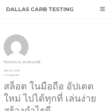
Me
DALLAS CARB TESTING
Written by
steffeny88
June 24, 2026
0 Comments
สล็อต ในมือถือ อัปเดต
ใหม่ ไปได้ทุกที่ เล่นง่าย
สร้างกำไรดี