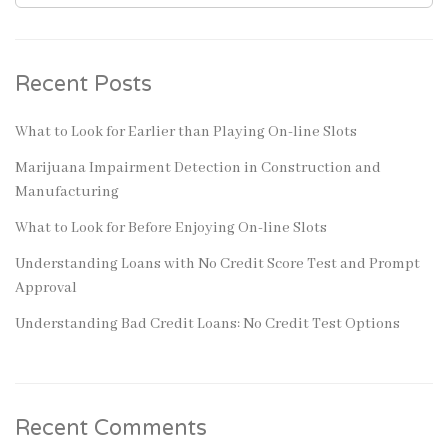
Recent Posts
What to Look for Earlier than Playing On-line Slots
Marijuana Impairment Detection in Construction and
Manufacturing
What to Look for Before Enjoying On-line Slots
Understanding Loans with No Credit Score Test and Prompt
Approval
Understanding Bad Credit Loans: No Credit Test Options
Recent Comments