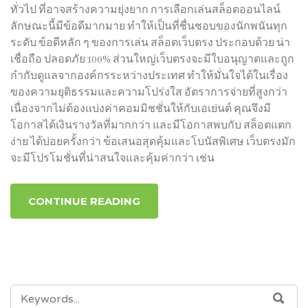
ทั่วไป ที่อาจสร้างความยุ่งยาก การเลือกเล่นสล็อตออนไลน์
ลักษณะนี้มีข้อดีมากมาย ทำให้เป็นที่ชื่นชอบของนักพนันทุก
ระดับ ข้อดีหลัก ๆ ของการเล่น สล็อตเว็บตรง ประกอบด้วย น่า
เชื่อถือ ปลอดภัย 100% ส่วนใหญ่เว็บตรงจะมีใบอนุญาตและถูก
กำกับดูแลจากองค์กรระหว่างประเทศ ทำให้มั่นใจได้ในเรื่อง
ของความยุติธรรมและความโปร่งใส อัตราการจ่ายที่สูงกว่า
เนื่องจากไม่ต้องแบ่งค่าคอมมิชชั่นให้กับเอเย่นต์ คุณจึงมี
โอกาสได้เงินรางวัลที่มากกว่า และมีโอกาสพบกับ สล็อตแตก
ง่าย ได้บ่อยครั้งกว่า ข้อเสนอสุดคุ้มและโบนัสพิเศษ เว็บตรงมัก
จะมีโปรโมชั่นที่น่าสนใจและคุ้มค่ากว่า เช่น
CONTINUE READING
SEARCH
SEA
FOR: