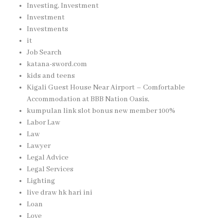
Investing, Investment
Investment
Investments
it
Job Search
katana-sword.com
kids and teens
Kigali Guest House Near Airport – Comfortable
Accommodation at BBB Nation Oasis,
kumpulan link slot bonus new member 100%
Labor Law
Law
Lawyer
Legal Advice
Legal Services
Lighting
live draw hk hari ini
Loan
Love