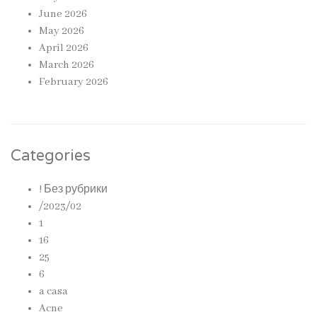
June 2026
May 2026
April 2026
March 2026
February 2026
Categories
! Без рубрики
/2023/02
1
16
25
6
a casa
Acne