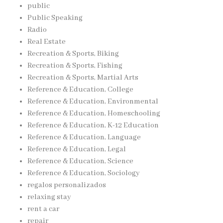
public
Public Speaking
Radio
Real Estate
Recreation & Sports, Biking
Recreation & Sports, Fishing
Recreation & Sports, Martial Arts
Reference & Education, College
Reference & Education, Environmental
Reference & Education, Homeschooling
Reference & Education, K-12 Education
Reference & Education, Language
Reference & Education, Legal
Reference & Education, Science
Reference & Education, Sociology
regalos personalizados
relaxing stay
rent a car
repair