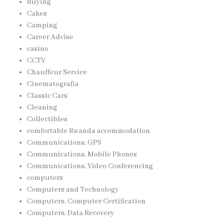
Buying
Cakes
Camping
Career Advise
casino
CCTV
Chauffeur Service
Cinematografia
Classic Cars
Cleaning
Collectibles
comfortable Rwanda accommodation
Communications, GPS
Communications, Mobile Phones
Communications, Video Conferencing
computers
Computers and Technology
Computers, Computer Certification
Computers, Data Recovery