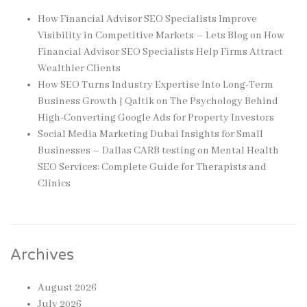
How Financial Advisor SEO Specialists Improve
Visibility in Competitive Markets – Lets Blog
on
How
Financial Advisor SEO Specialists Help Firms Attract
Wealthier Clients
How SEO Turns Industry Expertise Into Long-Term
Business Growth | Qaltik
on
The Psychology Behind
High-Converting Google Ads for Property Investors
Social Media Marketing Dubai Insights for Small
Businesses – Dallas CARB testing
on
Mental Health
SEO Services: Complete Guide for Therapists and
Clinics
Archives
August 2026
July 2026