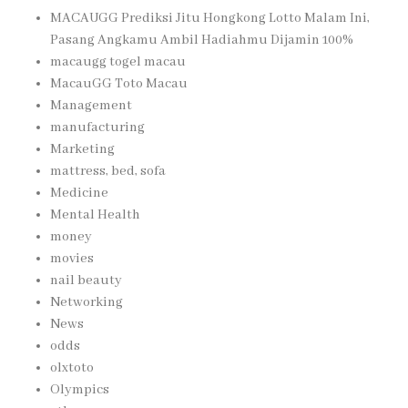
MACAUGG Prediksi Jitu Hongkong Lotto Malam Ini,
Pasang Angkamu Ambil Hadiahmu Dijamin 100%
macaugg togel macau
MacauGG Toto Macau
Management
manufacturing
Marketing
mattress, bed, sofa
Medicine
Mental Health
money
movies
nail beauty
Networking
News
odds
olxtoto
Olympics