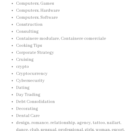
Computers, Games
Computers, Hardware
Computers, Software
Construction
Consulting
Containere modulare, Containere comerciale
Cooking Tips
Corporate Strategy
Cruising
crypto
Cryptocurrency
Cybersecurity
Dating
Day Trading
Debt Consolidation
Decorating
Dental Care
design, romance, relationship, agency, tattoo, nailart,
dance, club, sensual, professional, girls, woman, escort,