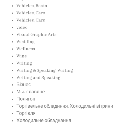
Vehicles, Boats
Vehicles, Cars
Vehicles, Cars
video
Visual Graphic Arts
Wedding
Wellness
Wine
Writing
Writing & Speaking, Writing
Writing and Speaking
Бізнес
Мы- славяне
Полигон
Торгівельне обладнння, Холодильні вітрини
Торгівля
Холодильне обладнання