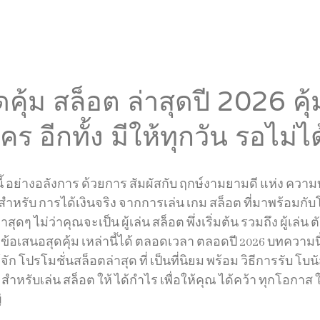
ดคุ้ม สล็อต ล่าสุดปี 2026 คุ้
คร อีกทั้ง มีให้ทุกวัน รอไม่ได
หม่นี้ อย่างอลังการ ด้วยการ สัมผัสกับ ฤกษ์งามยามดี แห่ง ความ
สำหรับ การได้เงินจริง จากการเล่น เกม สล็อต ที่มาพร้อมกั
้มค่าสุดๆ ไม่ว่าคุณจะเป็น ผู้เล่น สล็อต พึ่งเริ่มต้น รวมถึง ผู้เล่น 
ับ ข้อเสนอสุดคุ้ม เหล่านี้ได้ ตลอดเวลา ตลอดปี 2026 บทความน
ก โปรโมชั่นสล็อตล่าสุด ที่ เป็นที่นิยม พร้อม วิธีการรับ โบนั
บ สำหรับเล่น สล็อต ให้ ได้กำไร เพื่อให้คุณ ได้คว้า ทุกโอกาส
่