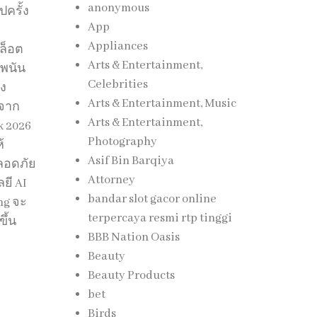
anonymous
ปครั้ง
App
Appliances
สล็อต
Arts & Entertainment,
รพนัน
Celebrities
าง
Arts & Entertainment, Music
บจาก
Arts & Entertainment,
k 2026
Photography
้
Asif Bin Barqiya
ปลอดภัย
Attorney
ยี AI
bandar slot gacor online
ng จะ
terpercaya resmi rtp tinggi
ึ้น
BBB Nation Oasis
Beauty
Beauty Products
bet
Birds