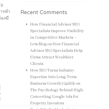
ือ
การทำ
Recent Comments
้องมี
How Financial Advisor SEO
Specialists Improve Visibility
in Competitive Markets –
Lets Blog
on
How Financial
Advisor SEO Specialists Help
Firms Attract Wealthier
Clients
How SEO Turns Industry
Expertise Into Long-Term
ๆ
Business Growth | Qaltik
on
The Psychology Behind High-
้
Converting Google Ads for
Property Investors