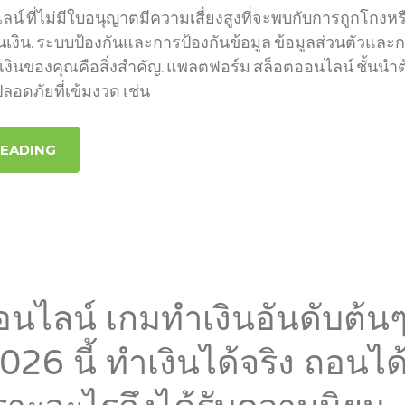
ลน์ ที่ไม่มีใบอนุญาตมีความเสี่ยงสูงที่จะพบกับการถูกโกงหร
งิน. ระบบป้องกันและการป้องกันข้อมูล ข้อมูลส่วนตัวและ
งินของคุณคือสิ่งสำคัญ. แพลตฟอร์ม สล็อตออนไลน์ ชั้นนำต
ดภัยที่เข้มงวด เช่น
READING
นไลน์ เกมทำเงินอันดับต้น
026 นี้ ทำเงินได้จริง ถอนได