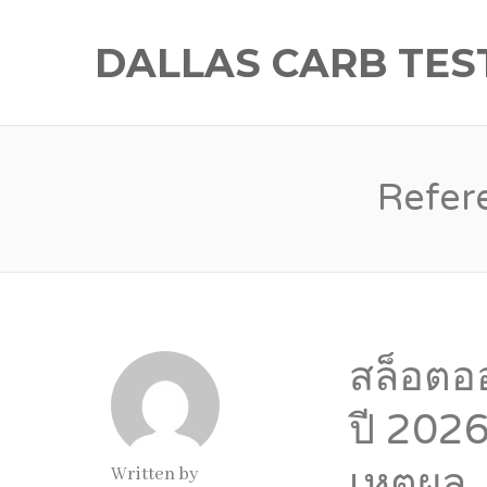
DALLAS CARB TES
Refer
สล็อตออ
ปี 2026
เหตุผล
Written by