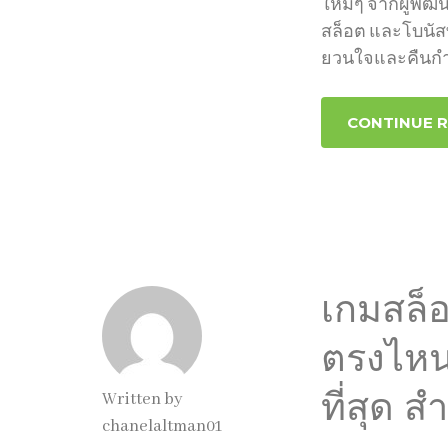
ใหม่ๆ จากผู้พัฒ
สล็อต และโบนัสที
ยวนใจและคืนก
CONTINUE 
เกมสล็อ
ตรงไหน 
ที่สุด ส
Written by
chanelaltman01