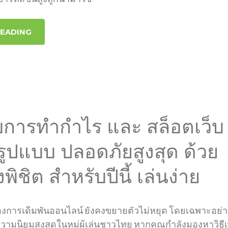
READING
บการทำกำไร และ สล็อตเว็บ
ูปแบบ ปลอดภัยสูงสุด ด้วย
ิชิต สำหรับปีนี้ เล่นง่าย
องการเดิมพันออนไลน์ ยังคงขยายตัวไม่หยุด โดยเฉพาะอย่าง
วามนิยมสูงสุดในหมู่ผู้เล่นชาวไทย หากคุณกำลังมองหาวิธีเพ