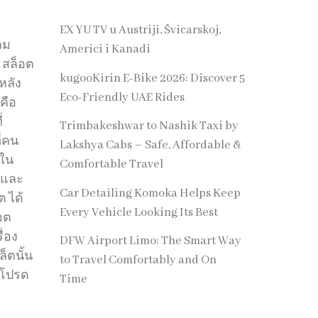
EX YU TV u Austriji, Švicarskoj,
วาม
Americi i Kanadi
ง สล็อต
kugooKirin E-Bike 2026: Discover 5
ิหลัง
Eco-Friendly UAE Rides
คือ
่
Trimbakeshwar to Nashik Taxi by
ี่คน
Lakshya Cabs – Safe, Affordable &
งใน
Comfortable Travel
ยและ
Car Detailing Komoka Helps Keep
ต ได้
Every Vehicle Looking Its Best
อต
ื่อง
DFW Airport Limo: The Smart Way
็ตนั้น
to Travel Comfortably and On
มโปรด
Time