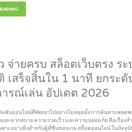
READING
ไว จ่ายครบ สล็อตเว็บตรง ร
ติ เสร็จสิ้นใน 1 นาที ยกระดั
ารณ์เล่น อัปเดต 2026
มพันออนไลน์ที่พัฒนาไปอย่างไม่หยุดยั้ง การค้นหาแพลตฟอ
ามสะดวกสบาย ความรวดเร็ว และความปลอดภัย คือเรื่องส
าะอย่างยิ่งสำหรับผู้ที่ชื่นชอบเกม สล็อตออนไลน์ ในปัจจุบั