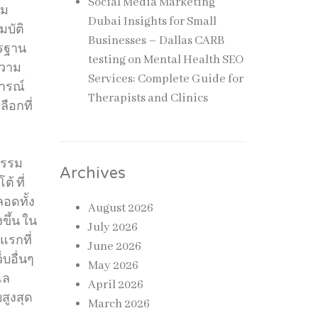
Social Media Marketing
าม
Dubai Insights for Small
มบัติ
Businesses – Dallas CARB
ตรฐาน
testing
on
Mental Health SEO
ความ
Services: Complete Guide for
การณ์
Therapists and Clinics
ือกที่
่
ธรรม
Archives
้ ที่
อดทั้ง
August 2026
ขึ้น ใน
July 2026
แรกที่
June 2026
็บอื่นๆ
May 2026
แล
April 2026
สูงสุด
March 2026