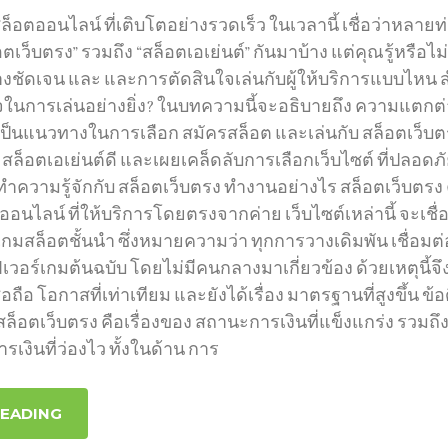
็อตออนไลน์ ที่เติบโตอย่างรวดเร็ว ในเวลานี้ เชื่อว่าหลาย
สล็อตเว็บตรง” รวมถึง “สล็อตเอเย่นต์” กันมาบ้าง แต่คุณรู้หรือไม่
างชัดเจน และ และการตัดสินใจเล่นกับผู้ให้บริการแบบไหน 
ในการเล่นอย่างยิ่ง? ในบทความนี้จะอธิบายถึง ความแตกต่
พื่อเป็นแนวทางในการเลือก สมัครสล็อต และเล่นกับ สล็อตเว็บต
สล็อตเอเย่นต์ดี และเผยเคล็ดลับการเลือกเว็บไซต์ ที่ปลอด
ความรู้จักกับ สล็อตเว็บตรง ทำงานอย่างไร สล็อตเว็บตรง คื
อนไลน์ ที่ให้บริการโดยตรงจากค่าย เว็บไซต์เหล่านี้ จะเชื่
กมสล็อตชั้นนำ ซึ่งหมายความว่า ทุกการวางเดิมพัน เชื่อมต่
เวอร์เกมต้นฉบับ โดยไม่มีคนกลางมาเกี่ยวข้อง ด้วยเหตุนี้จึ
่อถือ โอกาสที่เท่าเทียม และยังได้เรื่อง มาตรฐานที่สูงขึ้น ข้อด
สล็อตเว็บตรง คือเรื่องของ สถานะการเงินที่แข็งแกร่ง รวมถึ
เงินที่ว่องไว ทั้งในด้าน การ
READING