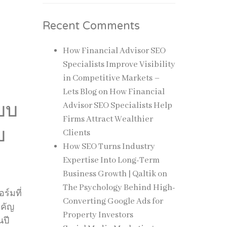
Recent Comments
How Financial Advisor SEO
Specialists Improve Visibility
in Competitive Markets –
Lets Blog
on
How Financial
ะบบ
Advisor SEO Specialists Help
Firms Attract Wealthier
บ
Clients
How SEO Turns Industry
Expertise Into Long-Term
Business Growth | Qaltik
on
The Psychology Behind High-
ร์มที่
Converting Google Ads for
ำคัญ
Property Investors
นปี