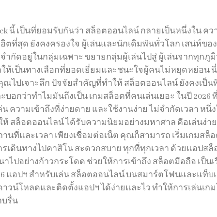
ick นี้ เป็นที่ยอมรับกันว่า สล็อตออนไลน์ กลายเป็นหนึ่งใน ค
่ฮิตที่สุด ยังคงครองใจ ผู้เล่นและนักเดิมพันทั่วโลก เสน่ห์ขอ
จำกัดอยู่ในกลุ่มเฉพาะ ขยายกลุ่มผู้เล่นไปสู่ ผู้เล่นจากทุกภูม
ให้เป็นทางเลือกที่ยอดเยี่ยมและชนะใจผู้คนไม่หยุดหย่อน นี่
ณไปเจาะลึก ปัจจัยสำคัญที่ทำให้ สล็อตออนไลน์ ยังคงเป็นที
บอกว่าทำไมมันถึงเป็น เกมสล็อตที่คนเล่นเยอะ ในปี 2026 ท
น ความเข้าถึงที่ง่ายดาย และใช้งานง่าย ไม่จำกัดเวลา หนึ่
ำให้ สล็อตออนไลน์ ได้รับความนิยมอย่างมหาศาล คือเล่นง่า
านที่และเวลา เพียงเชื่อมต่อเน็ต คุณก็สามารถ เริ่มเกมสล็อ
การเดินทางไปคาสิโน สะดวกสบาย ทุกที่ทุกเวลา ด้วยแอปสล็
นาไปอย่างก้าวกระโดด ช่วยให้การเข้าถึง สล็อตมือถือ เป็นเร
026 แอปฯ สำหรับเล่น สล็อตออนไลน์ บนสมาร์ตโฟนและแท็บเล
ดาวน์โหลดและติดตั้งแอปฯ ได้ง่ายและไว ทำให้การเล่นเก
บรื่น