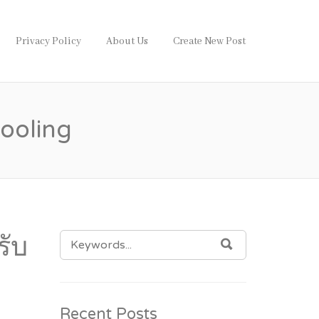
Privacy Policy
About Us
Create New Post
ooling
SEARCH
รับ
SEARCH
FOR:
Recent Posts