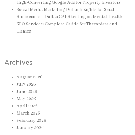
High-Converting Google Ads for Property Investors
Social Media Marketing Dubai Insights for Small
Businesses – Dallas CARB testing
on
Mental Health
SEO Services: Complete Guide for Therapists and
Clinics
Archives
August 2026
July 2026
June 2026
May 2026
April 2026
March 2026
February 2026
January 2026