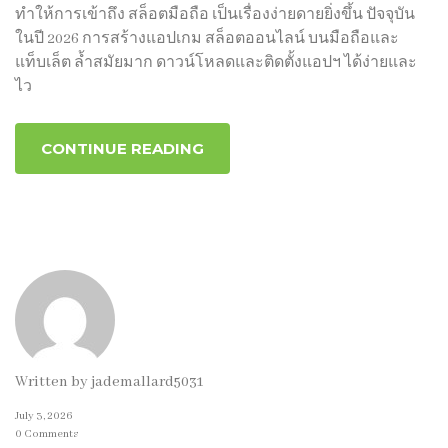
ทำให้การเข้าถึง สล็อตมือถือ เป็นเรื่องง่ายดายยิ่งขึ้น ปัจจุบัน
ในปี 2026 การสร้างแอปเกม สล็อตออนไลน์ บนมือถือและ
แท็บเล็ต ล้ำสมัยมาก ดาวน์โหลดและติดตั้งแอปฯ ได้ง่ายและ
ไว
CONTINUE READING
Written by
jademallard5031
July 3, 2026
0 Comments