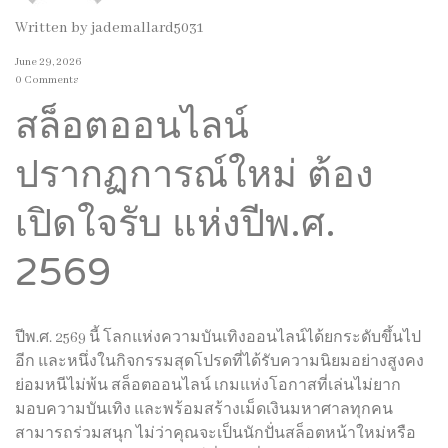
Written by
jademallard5031
June 29, 2026
0 Comments
สล็อตออนไลน์
ปรากฏการณ์ใหม่ ต้อง
เปิดใจรับ แห่งปีพ.ศ.
2569
ปีพ.ศ. 2569 นี้ โลกแห่งความบันเทิงออนไลน์ได้ยกระดับขึ้นไป
อีก และหนึ่งในกิจกรรมสุดโปรดที่ได้รับความนิยมอย่างสูงคง
ย่อมหนีไม่พ้น สล็อตออนไลน์ เกมแห่งโอกาสที่เล่นไม่ยาก
มอบความบันเทิง และพร้อมสร้างเม็ดเงินมหาศาลทุกคน
สามารถร่วมสนุก ไม่ว่าคุณจะเป็นนักปั่นสล็อตหน้าใหม่หรือ