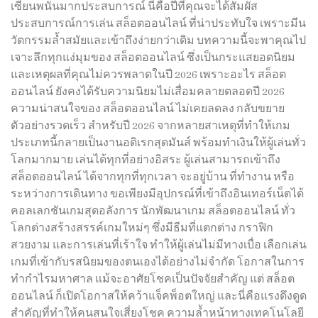
เซียนพนันมากประสบการณ์ นี่คือปีที่คุณจะได้สัมผัส
ประสบการณ์การเล่น สล็อตออนไลน์ ที่น่าประทับใจ เพราะมีน
วัตกรรมล้ำสมัยและเข้าถึงง่ายกว่าเดิม บทความนี้จะพาคุณไป
เจาะลึกทุกแง่มุมของ สล็อตออนไลน์ ซึ่งเป็นกระแสยอดนิยม
และเหตุผลที่คุณไม่ควรพลาดในปี 2026 เพราะอะไร สล็อต
ออนไลน์ ยังคงได้รับความนิยมไม่เสื่อมคลายตลอดปี 2026
ความน่าสนใจของ สล็อตออนไลน์ ไม่เคยลดลง กลับขยาย
ตัวอย่างรวดเร็ว สำหรับปี 2026 จากหลายสาเหตุที่ทำให้เกม
ประเภทนี้กลายเป็นงานอดิเรกสุดมันส์ พร้อมทำเงินให้ผู้เล่นทั่ว
โลกมากมาย เล่นได้ทุกที่อย่างอิสระ ผู้เล่นสามารถเข้าถึง
สล็อตออนไลน์ ได้จากทุกที่ทุกเวลา จะอยู่บ้าน ที่ทำงาน หรือ
ระหว่างการเดินทาง ขอเพียงมีอุปกรณ์ที่เข้าถึงอินเทอร์เน็ตได้
คอลเลกชันเกมสุดอลังการ นักพัฒนาเกม สล็อตออนไลน์ ทั่ว
โลกต่างสร้างสรรค์เกมใหม่ๆ ซึ่งมีธีมที่แตกต่าง กราฟิก
สวยงาม และการเล่นที่เร้าใจ ทำให้ผู้เล่นไม่มีทางเบื่อ เลือกเล่น
เกมที่เข้ากับรสนิยมของตนเองได้อย่างไม่จำกัด โอกาสในการ
ทำกำไรมหาศาล แม้จะอาศัยโชคเป็นปัจจัยสำคัญ แต่ สล็อต
ออนไลน์ ก็เปิดโอกาสให้คว้าแจ็คพ็อตใหญ่ และนี่คือแรงดึงดูด
สำคัญที่ทำให้คนสนใจเสี่ยงโชค ความล้ำหน้าทางเทคโนโลยี