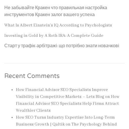
Не забывайте Кракен что правильная настройка
инструментов Кракен залог вашего успеха
What Is Albert Einstein’s IQ According to Psychologists
Investing in Gold by A Roth IRA: A Complete Guide
Старт у трафік-арбітражі: що потрібно знати новачкові
Recent Comments
How Financial Advisor SEO Specialists Improve
Visibility in Competitive Markets – Lets Blog
on
How
Financial Advisor SEO Specialists Help Firms Attract
Wealthier Clients
How SEO Turns Industry Expertise Into Long-Term
Business Growth | Qaltik
on
The Psychology Behind