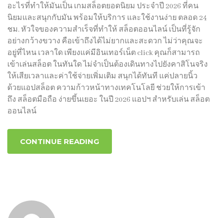
อะไรที่ทำให้มันเป็น เกมสล็อตยอดนิยม ประจำปี 2026 ที่คน
นิยมและสนุกกับมัน พร้อมให้บริการ และใช้งานง่าย ตลอด 24
ชม. หัวใจของความสำเร็จที่ทำให้ สล็อตออนไลน์ เป็นที่รู้จัก
อย่างกว้างขวาง คือเข้าถึงได้ไม่ยากและสะดวก ไม่ว่าคุณจะ
อยู่ที่ไหน เวลาใด เพียงแค่มีอินเทอร์เน็ต click คุณก็สามารถ
เข้าเล่นสล็อต ในทันใด ไม่จำเป็นต้องเดินทางไปยังคาสิโนจริง
ให้เสียเวลาและค่าใช้จ่ายเพิ่มเติม สนุกได้ทันที แค่ปลายนิ้ว
ด้วยแอปสล็อต ความก้าวหน้าทางเทคโนโลยี ช่วยให้การเข้า
ถึง สล็อตมือถือ ง่ายขึ้นเยอะ ในปี 2026 แอปฯ สำหรับเล่น สล็อต
ออนไลน์
CONTINUE READING