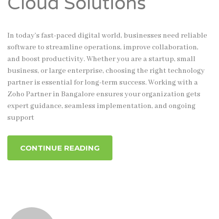
Cloud Solutions
In today’s fast-paced digital world, businesses need reliable
software to streamline operations, improve collaboration,
and boost productivity. Whether you are a startup, small
business, or large enterprise, choosing the right technology
partner is essential for long-term success. Working with a
Zoho Partner in Bangalore ensures your organization gets
expert guidance, seamless implementation, and ongoing
support
CONTINUE READING