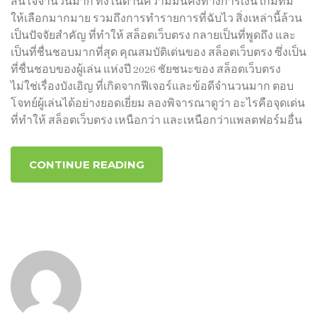
สนใจจำนวนมาก ทั้งในด้านความมั่นคงทางการเงิน เกมที่มี
ให้เลือกมากมาย รวมถึงการทำรายการที่ฉับไว สิ่งเหล่านี้ล้วน
เป็นปัจจัยสำคัญ ที่ทำให้ สล็อตเว็บตรง กลายเป็นที่พูดถึง และ
เป็นที่ชื่นชอบมากที่สุด คุณสมบัติเด่นของ สล็อตเว็บตรง ซึ่งเป็น
ที่ชื่นชอบของผู้เล่น แห่งปี 2026 ชัยชนะของ สล็อตเว็บตรง
ไม่ใช่เรื่องบังเอิญ ที่เกิดจากฟีเจอร์และข้อดีจำนวนมาก ตอบ
โจทย์ผู้เล่นได้อย่างยอดเยี่ยม ลองพิจารณาดูว่า อะไรคือจุดเด่น
ที่ทำให้ สล็อตเว็บตรง เหนือกว่า และเหนือกว่าแพลตฟอร์มอื่น
CONTINUE READING