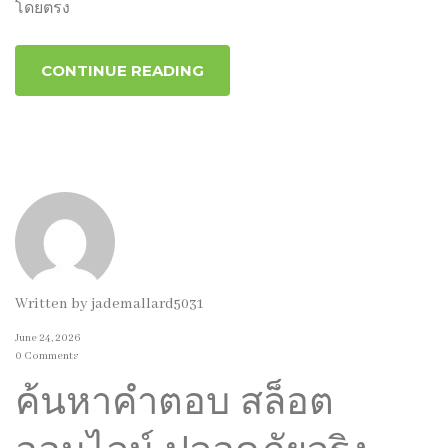
โดยตรง
CONTINUE READING
Written by
jademallard5031
June 24, 2026
0 Comments
ค้นหาคำตอบ สล็อต