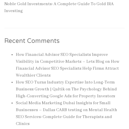
Noble Gold Investments: A Complete Guide To Gold IRA
Investing
Recent Comments
How Financial Advisor SEO Specialists Improve
Visibility in Competitive Markets – Lets Blog
on
How
Financial Advisor SEO Specialists Help Firms Attract
Wealthier Clients
How SEO Turns Industry Expertise Into Long-Term
Business Growth | Qaltik
on
The Psychology Behind
High-Converting Google Ads for Property Investors
Social Media Marketing Dubai Insights for Small
Businesses – Dallas CARB testing
on
Mental Health
SEO Services: Complete Guide for Therapists and
Clinics