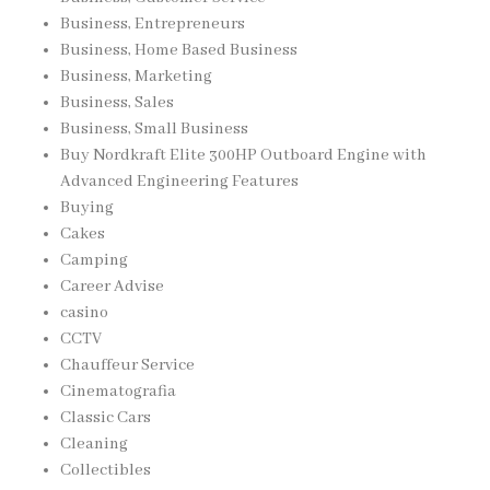
Business, Entrepreneurs
Business, Home Based Business
Business, Marketing
Business, Sales
Business, Small Business
Buy Nordkraft Elite 300HP Outboard Engine with
Advanced Engineering Features
Buying
Cakes
Camping
Career Advise
casino
CCTV
Chauffeur Service
Cinematografia
Classic Cars
Cleaning
Collectibles