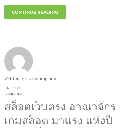
CONTINUE READING
Written by
burtonnugent0
July 1, 2026
0 Comments
สล็อตเว็บตรง อาณาจักร
เกมสล็อต มาแรง แห่งปี