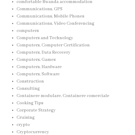
comfortable Rwanda accommodation
Communications, GPS
Communications, Mobile Phones
Communications, Video Conferencing
computers
Computers and Technology
Computers, Computer Certification
Computers, Data Recovery
Computers, Games
Computers, Hardware
Computers, Software
Construction
Consulting
Containere modulare, Containere comerciale
Cooking Tips
Corporate Strategy
Cruising
crypto
Cryptocurrency