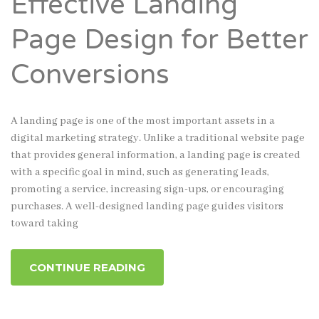
Effective Landing
Page Design for Better
Conversions
A landing page is one of the most important assets in a
digital marketing strategy. Unlike a traditional website page
that provides general information, a landing page is created
with a specific goal in mind, such as generating leads,
promoting a service, increasing sign-ups, or encouraging
purchases. A well-designed landing page guides visitors
toward taking
CONTINUE READING