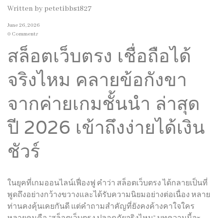
Written by
petetibbs1827
June 26, 2026
0 Comments
สล็อตเว็บตรง เชื่อถือได้
จริงไหม คลายข้อกังขา
จากค่ายเกมชั้นนำ ล่าสุด
ปี 2026 เข้าถึงง่ายได้เงิน
ชัวร์
ในยุคที่เกมออนไลน์เฟื่องฟู คำว่า สล็อตเว็บตรง ได้กลายเป็นที่
พูดถึงอย่างกว้างขวางและได้รับความนิยมอย่างต่อเนื่อง หลาย
ท่านคงคุ้นเคยกันดี แต่คำถามสำคัญที่ยังคงค้างคาใจใคร