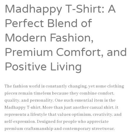
Madhappy T-Shirt: A
Perfect Blend of
Modern Fashion,
Premium Comfort, and
Positive Living
The fashion world is constantly changing, yet some clothing
pieces remain timeless because they combine comfort,
quality, and personality. One such essential item is the
Madhappy T-shirt. More than just another casual shirt, it
represents a lifestyle that values optimism, creativity, and
self-expression. Designed for people who appreciate
premium craftsmanship and contemporary streetwear,