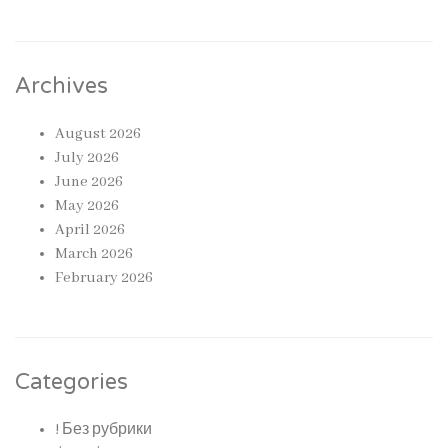
Archives
August 2026
July 2026
June 2026
May 2026
April 2026
March 2026
February 2026
Categories
! Без рубрики