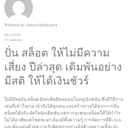
Written by
chanelaltman01
July 5, 2026
0 Comments
ปั่น สล็อต ให้ไม่มีความ
เสี่ยง ปีล่าสุด เดิมพันอย่าง
มีสติ ให้ได้เงินชัวร์
ในปีปัจจุบัน สล็อต ยังคงฮิตติดลมบนในหมู่นักพนัน ซึ่งมีวิธีการ
เล่นที่เข้าใจง่าย เข้าถึงได้ทุกคน และสร้างรายได้จากการปั่น
สล็อตได้จริง มัดใจนักเดิมพัน แต่การจะชนะสล็อตให้ได้กำไร
ไม่ได้อาศัยแค่โชคชะตา ต้องมีทั้งความรู้ การจัดการที่ดี click
และต้องเล่นด้วยความรับผิดชอบอย่างมีสติ บทความนี้จะนำ