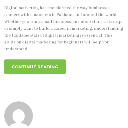
Digital marketing has transformed the way businesses
connect with customers in Pakistan and around the world.
Whether you run a small business, an online store, a startup,
or simply want to build a career in marketing, understanding
the fundamentals of digital marketing is essential. This
guide on digital marketing for beginners will help you
understand
CONTINUE READING