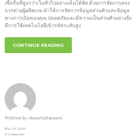
เชื่อถือที่สูงกว่าเว็บทั่วไปอย่างเห็นได้ชัด ด้วยการจัดการตรง
จากค่ายผู้ผลิตเกม ทำให้การจัดการข้อมูลส่วนตัวและข้อมูล
ทางการเงินของคุณ ปลอดภัยและมีความเป็นส่วนตัวอย่างยิ่ง
มีการใช้เทคโนโลยีเข้ารหัสระดับสูง
CONTINUE READING
Written by
chanelaltman01
May 30, 2026
0 Comments