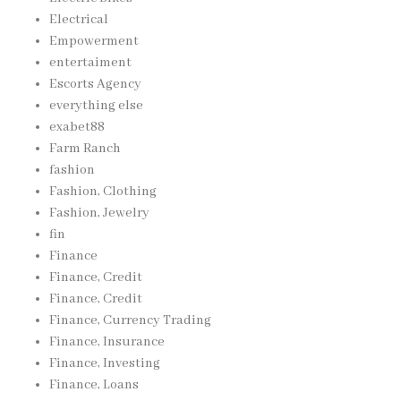
Electrical
Empowerment
entertaiment
Escorts Agency
everything else
exabet88
Farm Ranch
fashion
Fashion, Clothing
Fashion, Jewelry
fin
Finance
Finance, Credit
Finance, Credit
Finance, Currency Trading
Finance, Insurance
Finance, Investing
Finance, Loans