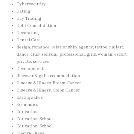
Cybersecurity
Dating
Day Trading
Debt Consolidation
Decorating
Dental Care
design, romance, relationship, agency, tattoo, nailart,
dance, club, sensual, professional, girls, woman, escort,
private, services
Development
discover Kigali accommodation
Disease & Illness, Breast Cancer
Disease & Illness, Colon Cancer
Earthquakes
Economics
Education
Education, School
Education, School
Electric Bikes