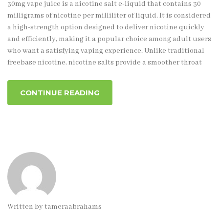
30mg vape juice is a nicotine salt e-liquid that contains 30
milligrams of nicotine per milliliter of liquid. It is considered
a high-strength option designed to deliver nicotine quickly
and efficiently, making it a popular choice among adult users
who want a satisfying vaping experience. Unlike traditional
freebase nicotine, nicotine salts provide a smoother throat
CONTINUE READING
Written by
tameraabrahams