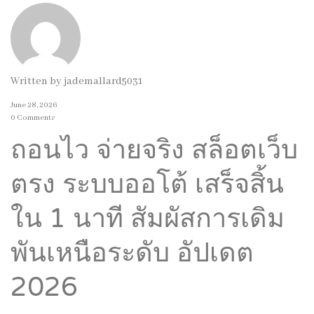
Written by
jademallard5031
June 28, 2026
0 Comments
ถอนไว จ่ายจริง สล็อตเว็บ
ตรง ระบบออโต้ เสร็จสิ้น
ใน 1 นาที สัมผัสการเดิม
พันเหนือระดับ อัปเดต
2026