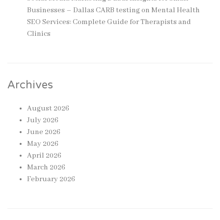
Businesses – Dallas CARB testing
on
Mental Health
SEO Services: Complete Guide for Therapists and
Clinics
Archives
August 2026
July 2026
June 2026
May 2026
April 2026
March 2026
February 2026