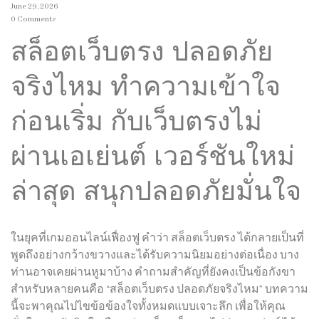
June 29, 2026
0 Comments
สล็อตเว็บตรง ปลอดภัย
จริงไหม ทำความเข้าใจ
ก่อนเริ่ม กับเว็บตรงไม่
ผ่านเอเย่นต์ เวอร์ชันใหม่
ล่าสุด สนุกปลอดภัยมั่นใจ
ในยุคที่เกมออนไลน์เฟื่องฟู คำว่า สล็อตเว็บตรง ได้กลายเป็นที่
พูดถึงอย่างกว้างขวางและได้รับความนิยมอย่างต่อเนื่อง บาง
ท่านอาจเคยผ่านหูมาบ้าง คำถามสำคัญที่ยังคงเป็นข้อกังขา
สำหรับหลายคนคือ “สล็อตเว็บตรง ปลอดภัยจริงไหม” บทความ
นี้จะพาคุณไปไขข้อข้องใจทั้งหมดแบบเจาะลึก เพื่อให้คุณ