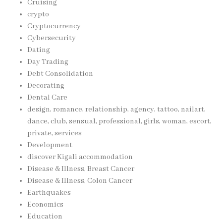
Cruising
crypto
Cryptocurrency
Cybersecurity
Dating
Day Trading
Debt Consolidation
Decorating
Dental Care
design, romance, relationship, agency, tattoo, nailart,
dance, club, sensual, professional, girls, woman, escort,
private, services
Development
discover Kigali accommodation
Disease & Illness, Breast Cancer
Disease & Illness, Colon Cancer
Earthquakes
Economics
Education