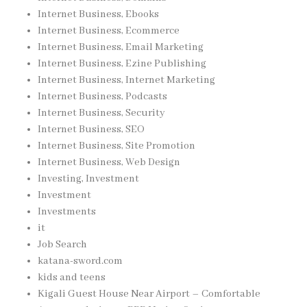
Internet Business, Ebooks
Internet Business, Ecommerce
Internet Business, Email Marketing
Internet Business, Ezine Publishing
Internet Business, Internet Marketing
Internet Business, Podcasts
Internet Business, Security
Internet Business, SEO
Internet Business, Site Promotion
Internet Business, Web Design
Investing, Investment
Investment
Investments
it
Job Search
katana-sword.com
kids and teens
Kigali Guest House Near Airport – Comfortable