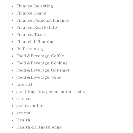
Finance, Investing
Finance, Loans
Finance, Personal Finance
Finance, Real Estate
Finance, Taxes
Financial Planning
flyff, mmorpg
Food & Beverage, Coffee
Food & Beverage, Cooking
Food & Beverage, Gourmet
Food & Beverage, Wine
forecast
gambling site, poker, online casinı
Games
games online
general
Health
Health & Fitness, Acne