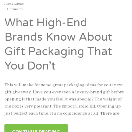
June 24, 2026
0 Comments
What High-End
Brands Know About
Gift Packaging That
You Don’t
This will make for some great packaging ideas for your next
gift giveaway. Have you ever seen a luxury-brand gift before
opening it that made you feel it was special? The weight of
the box is very pleasant. The smooth, solid lid. Opening up
just perfect each time. It’s no coincidence at all. There are
CONTINUE READING