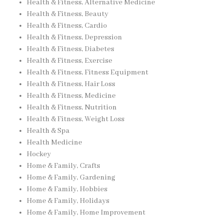
Health & Fitness, Alternative Medicine
Health & Fitness, Beauty
Health & Fitness, Cardio
Health & Fitness, Depression
Health & Fitness, Diabetes
Health & Fitness, Exercise
Health & Fitness, Fitness Equipment
Health & Fitness, Hair Loss
Health & Fitness, Medicine
Health & Fitness, Nutrition
Health & Fitness, Weight Loss
Health & Spa
Health Medicine
Hockey
Home & Family, Crafts
Home & Family, Gardening
Home & Family, Hobbies
Home & Family, Holidays
Home & Family, Home Improvement