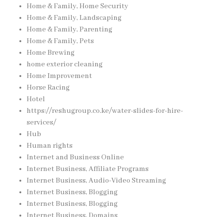
Home & Family, Home Security
Home & Family, Landscaping
Home & Family, Parenting
Home & Family, Pets
Home Brewing
home exterior cleaning
Home Improvement
Horse Racing
Hotel
https://reshugroup.co.ke/water-slides-for-hire-
services/
Hub
Human rights
Internet and Business Online
Internet Business, Affiliate Programs
Internet Business, Audio-Video Streaming
Internet Business, Blogging
Internet Business, Blogging
Internet Business, Domains