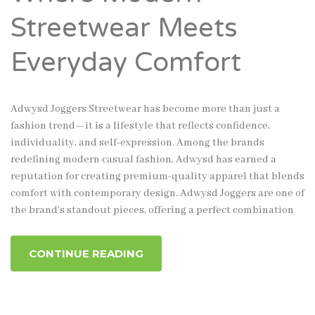
Streetwear Meets
Everyday Comfort
Adwysd Joggers Streetwear has become more than just a
fashion trend—it is a lifestyle that reflects confidence,
individuality, and self-expression. Among the brands
redefining modern casual fashion, Adwysd has earned a
reputation for creating premium-quality apparel that blends
comfort with contemporary design. Adwysd Joggers are one of
the brand’s standout pieces, offering a perfect combination
CONTINUE READING