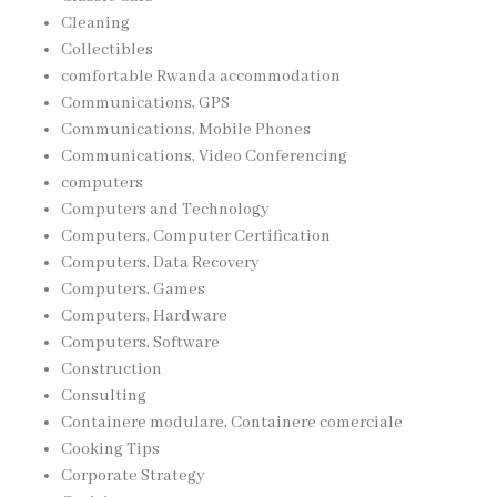
Cleaning
Collectibles
comfortable Rwanda accommodation
Communications, GPS
Communications, Mobile Phones
Communications, Video Conferencing
computers
Computers and Technology
Computers, Computer Certification
Computers, Data Recovery
Computers, Games
Computers, Hardware
Computers, Software
Construction
Consulting
Containere modulare, Containere comerciale
Cooking Tips
Corporate Strategy