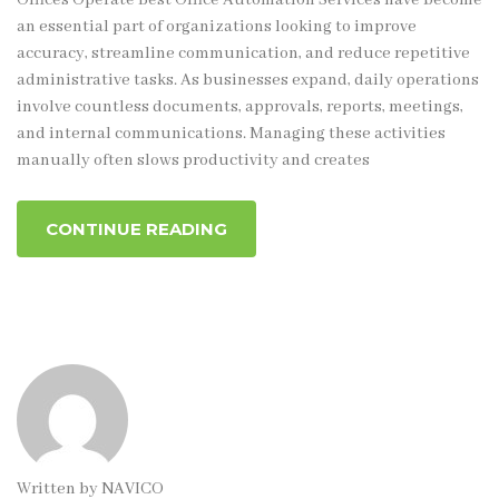
an essential part of organizations looking to improve
accuracy, streamline communication, and reduce repetitive
administrative tasks. As businesses expand, daily operations
involve countless documents, approvals, reports, meetings,
and internal communications. Managing these activities
manually often slows productivity and creates
CONTINUE READING
Written by
NAVICO