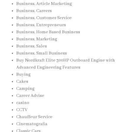
Business, Article Marketing
Business, Careers
Business, Customer Service
Business, Entrepreneurs
Business, Home Based Business
Business, Marketing
Business, Sales
Business, Small Business
Buy Nordkraft Elite 300HP Outboard Engine with
Advanced Engineering Features
Buying
Cakes
Camping
Career Advise
casino
CCTV
Chauffeur Service
Cinematografia
Classic Cars