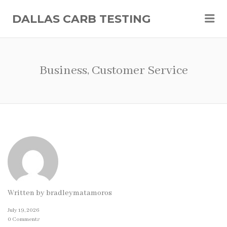
Me
DALLAS CARB TESTING
Business, Customer Service
Written by
bradleymatamoros
July 19, 2026
0 Comments