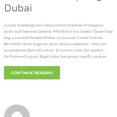
Dubai
Luxury handbags have always been symbols of elegance,
style, and timeless fashion. Whether it is a classic Chanel flap
bag, a coveted Hermès Birkin, or an iconic Louis Vuitton
Neverfull, these bags are more than accessories—they are
investments that tell a story. In recent years, the market
for Preloved Luxury Bags Dubai has grown rapidly as more
CONTINUE READING