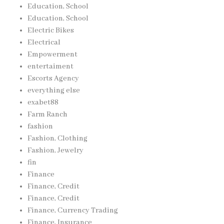
Education, School
Education, School
Electric Bikes
Electrical
Empowerment
entertaiment
Escorts Agency
everything else
exabet88
Farm Ranch
fashion
Fashion, Clothing
Fashion, Jewelry
fin
Finance
Finance, Credit
Finance, Credit
Finance, Currency Trading
Finance, Insurance