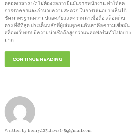
ตลอดเวลา 24/7 ไม่ต้องรอการยืนยันจากพนักงาน ทำให้ลด
การรอคอยและอำนวยความสะดวก ในการเล่นอย่างเห็นได้
ชัด มาตรฐานความปลอดภัยและความน่าเชื่อถือ สล็อตเว็บ
ตรง ที่ดีที่สุด ประเด็นหลักที่ผู้เล่นทุกคนค้นหาคือความเชื่อมั่น
สล็อตเว็บตรง มีความน่าเชื่อถือสูงกว่าแพลตฟอร์มทั่วไปอย่าง
มาก
CONTINUE READING
Written by
henry.123.davis145@gmail.com