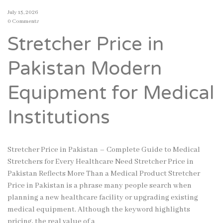
July 15, 2026
0 Comments
Stretcher Price in
Pakistan Modern
Equipment for Medical
Institutions
Stretcher Price in Pakistan – Complete Guide to Medical
Stretchers for Every Healthcare Need Stretcher Price in
Pakistan Reflects More Than a Medical Product Stretcher
Price in Pakistan is a phrase many people search when
planning a new healthcare facility or upgrading existing
medical equipment. Although the keyword highlights
pricing, the real value of a