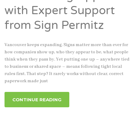
with Expert Support
from Sign Permitz
Vancouver keeps expanding. Signs matter more than ever for
how companies show up, who they appear to be, what people
think when they pass by. Yet putting one up – anywhere tied
to business or shared space – means following tight local
rules first. That step? It rarely works without clear, correct
paperwork made just
CONTINUE READING