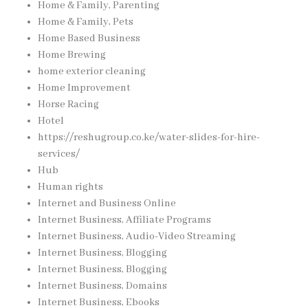
Home & Family, Parenting
Home & Family, Pets
Home Based Business
Home Brewing
home exterior cleaning
Home Improvement
Horse Racing
Hotel
https://reshugroup.co.ke/water-slides-for-hire-
services/
Hub
Human rights
Internet and Business Online
Internet Business, Affiliate Programs
Internet Business, Audio-Video Streaming
Internet Business, Blogging
Internet Business, Blogging
Internet Business, Domains
Internet Business, Ebooks