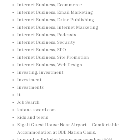
Internet Business, Ecommerce
Internet Business, Email Marketing
Internet Business, Ezine Publishing
Internet Business, Internet Marketing
Internet Business, Podcasts
Internet Business, Security
Internet Business, SEO
Internet Business, Site Promotion
Internet Business, Web Design
Investing, Investment
Investment
Investments
it
Job Search
katana-sword.com
kids and teens
Kigali Guest House Near Airport – Comfortable
Accommodation at BBB Nation Oasis,