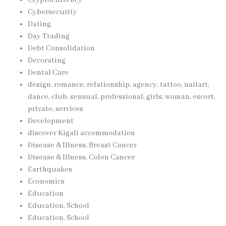
Cryptocurrency
Cybersecurity
Dating
Day Trading
Debt Consolidation
Decorating
Dental Care
design, romance, relationship, agency, tattoo, nailart,
dance, club, sensual, professional, girls, woman, escort,
private, services
Development
discover Kigali accommodation
Disease & Illness, Breast Cancer
Disease & Illness, Colon Cancer
Earthquakes
Economics
Education
Education, School
Education, School