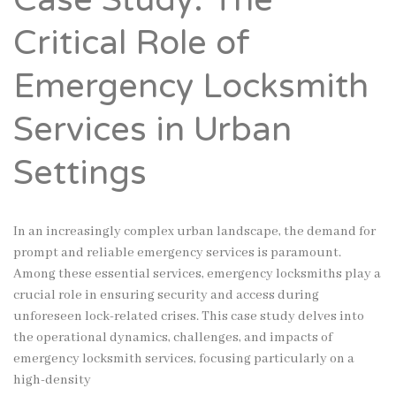
Case Study: The
Critical Role of
Emergency Locksmith
Services in Urban
Settings
In an increasingly complex urban landscape, the demand for
prompt and reliable emergency services is paramount.
Among these essential services, emergency locksmiths play a
crucial role in ensuring security and access during
unforeseen lock-related crises. This case study delves into
the operational dynamics, challenges, and impacts of
emergency locksmith services, focusing particularly on a
high-density