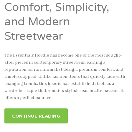
Comfort, Simplicity,
and Modern
Streetwear
The Essentials Hoodie has become one of the most sought-
after pieces in contemporary streetwear, earning a
reputation for its minimalist design, premium comfort, and
timeless appeal. Unlike fashion items that quickly fade with
changing trends, this hoodie has established itself as a
wardrobe staple that remains stylish season after season. It
offers a perfect balance
CONTINUE READING