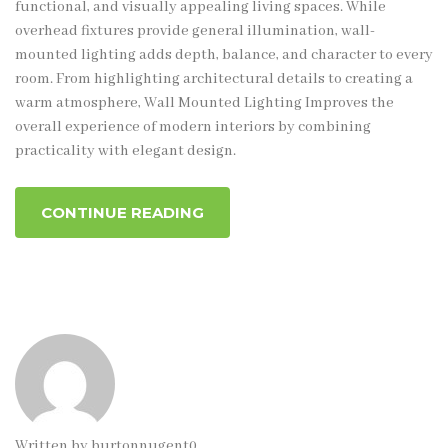
functional, and visually appealing living spaces. While
overhead fixtures provide general illumination, wall-
mounted lighting adds depth, balance, and character to every
room. From highlighting architectural details to creating a
warm atmosphere, Wall Mounted Lighting Improves the
overall experience of modern interiors by combining
practicality with elegant design.
CONTINUE READING
Written by
burtonnugent0