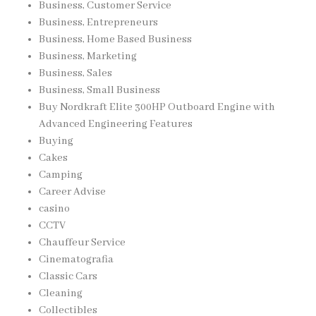
Business, Customer Service
Business, Entrepreneurs
Business, Home Based Business
Business, Marketing
Business, Sales
Business, Small Business
Buy Nordkraft Elite 300HP Outboard Engine with
Advanced Engineering Features
Buying
Cakes
Camping
Career Advise
casino
CCTV
Chauffeur Service
Cinematografia
Classic Cars
Cleaning
Collectibles