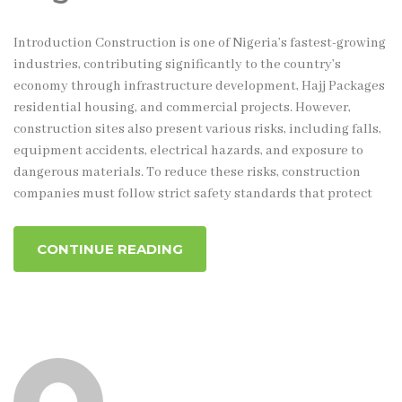
Introduction Construction is one of Nigeria’s fastest-growing
industries, contributing significantly to the country’s
economy through infrastructure development, Hajj Packages
residential housing, and commercial projects. However,
construction sites also present various risks, including falls,
equipment accidents, electrical hazards, and exposure to
dangerous materials. To reduce these risks, construction
companies must follow strict safety standards that protect
CONTINUE READING