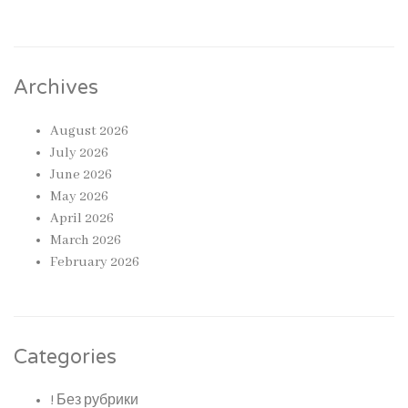
Archives
August 2026
July 2026
June 2026
May 2026
April 2026
March 2026
February 2026
Categories
! Без рубрики