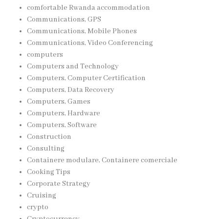
comfortable Rwanda accommodation
Communications, GPS
Communications, Mobile Phones
Communications, Video Conferencing
computers
Computers and Technology
Computers, Computer Certification
Computers, Data Recovery
Computers, Games
Computers, Hardware
Computers, Software
Construction
Consulting
Containere modulare, Containere comerciale
Cooking Tips
Corporate Strategy
Cruising
crypto