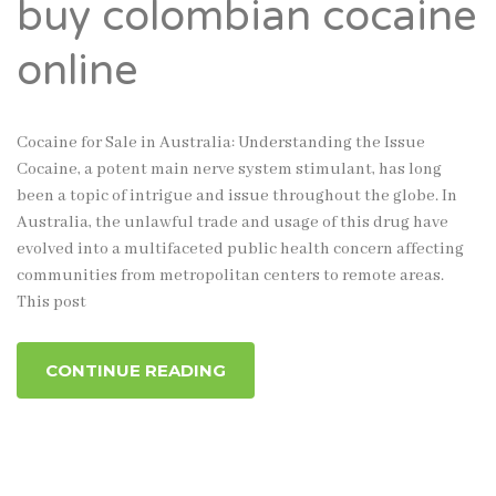
buy colombian cocaine
online
Cocaine for Sale in Australia: Understanding the Issue
Cocaine, a potent main nerve system stimulant, has long
been a topic of intrigue and issue throughout the globe. In
Australia, the unlawful trade and usage of this drug have
evolved into a multifaceted public health concern affecting
communities from metropolitan centers to remote areas.
This post
CONTINUE READING