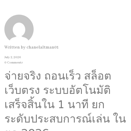
Written by
chanelaltman01
July 2, 2026
0 Comments
จ่ายจริง ถอนเร็ว สล็อต
เว็บตรง ระบบอัตโนมัติ
เสร็จสิ้นใน 1 นาที ยก
ระดับประสบการณ์เล่น ใน