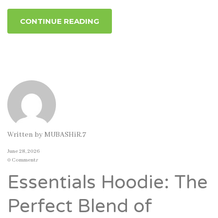
CONTINUE READING
Written by
MUBASHiR.7
June 28, 2026
0 Comments
Essentials Hoodie: The
Perfect Blend of