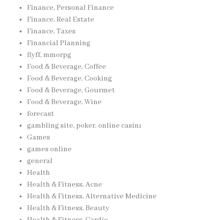
Finance, Personal Finance
Finance, Real Estate
Finance, Taxes
Financial Planning
flyff, mmorpg
Food & Beverage, Coffee
Food & Beverage, Cooking
Food & Beverage, Gourmet
Food & Beverage, Wine
forecast
gambling site, poker, online casinı
Games
games online
general
Health
Health & Fitness, Acne
Health & Fitness, Alternative Medicine
Health & Fitness, Beauty