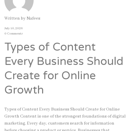
Written by
Nafees
July 10, 2026
0 Comments
Types of Content
Every Business Should
Create for Online
Growth
Types of Content Every Business Should Create for Online
Growth Content is one of the strongest foundations of digital
marketing. Every day, customers search for information
before choosing a product or service. Businesses that