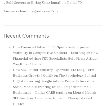
7 Bold Secrets to Hiring Solar Installers Dallas TX
Answers about Preguntas en Espanol
Recent Comments
How Financial Advisor SEO Specialists Improve
Visibility in Competitive Markets – Lets Blog
on
How
Financial Advisor SEO Specialists Help Firms Attract
Wealthier Clients
How SEO Turns Industry Expertise Into Long-Term
Business Growth | Qaltik
on
The Psychology Behind
High-Converting Google Ads for Property Investors
Social Media Marketing Dubai Insights for Small
Businesses – Dallas CARB testing
on
Mental Health
SEO Services: Complete Guide for Therapists and
Clinics