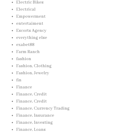
Electric Bikes
Electrical
Empowerment
entertaiment
Escorts Agency
everything else
exabet88
Farm Ranch
fashion
Fashion, Clothing
Fashion, Jewelry
fin
Finance
Finance, Credit
Finance, Credit
Finance, Currency Trading
Finance, Insurance
Finance, Investing
Finance, Loans