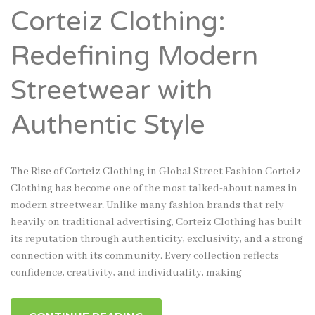
Corteiz Clothing:
Redefining Modern
Streetwear with
Authentic Style
The Rise of Corteiz Clothing in Global Street Fashion Corteiz
Clothing has become one of the most talked-about names in
modern streetwear. Unlike many fashion brands that rely
heavily on traditional advertising, Corteiz Clothing has built
its reputation through authenticity, exclusivity, and a strong
connection with its community. Every collection reflects
confidence, creativity, and individuality, making