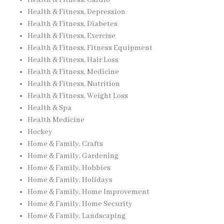
Health & Fitness, Cardio
Health & Fitness, Depression
Health & Fitness, Diabetes
Health & Fitness, Exercise
Health & Fitness, Fitness Equipment
Health & Fitness, Hair Loss
Health & Fitness, Medicine
Health & Fitness, Nutrition
Health & Fitness, Weight Loss
Health & Spa
Health Medicine
Hockey
Home & Family, Crafts
Home & Family, Gardening
Home & Family, Hobbies
Home & Family, Holidays
Home & Family, Home Improvement
Home & Family, Home Security
Home & Family, Landscaping