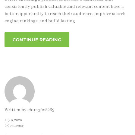
consistently publish valuable and relevant content have a
better opportunity to reach their audience, improve search
engine rankings, and build lasting
CONTINUE READING
Written by
chun30x2265
July 6, 2026
0 Comments