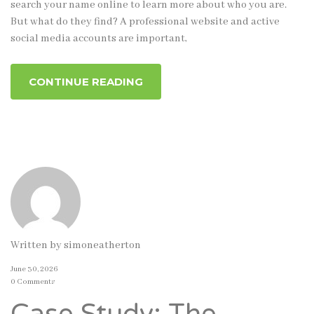
search your name online to learn more about who you are.
But what do they find? A professional website and active
social media accounts are important,
CONTINUE READING
Written by
simoneatherton
June 30, 2026
0 Comments