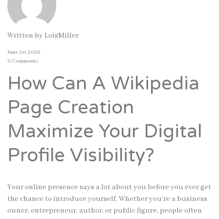
Written by
LoisMiller
June 30, 2026
0 Comments
How Can A Wikipedia
Page Creation
Maximize Your Digital
Profile Visibility?
Your online presence says a lot about you before you ever get
the chance to introduce yourself. Whether you’re a business
owner, entrepreneur, author, or public figure, people often