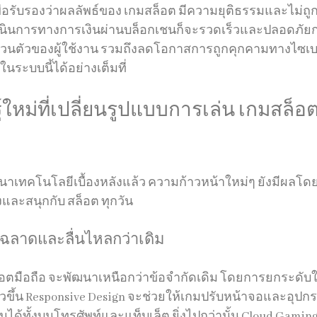
พื่อรับรองว่าผลลัพธ์ของ เกมสล็อต มีความยุติธรรมและไม่ถู
เนินการทางการเงินผ่านบล็อกเชนก็จะรวดเร็วและปลอดภัยก
่วนตัวของผู้ใช้งาน รวมถึงลดโอกาสการถูกคุกคามทางไซเบอ
่นในระบบนี้ได้อย่างเต็มที่
ฐ์ใหม่ที่เปลี่ยนรูปแบบการเล่น เกมสล็อ
เทคโนโลยีเบื้องหลังแล้ว ความก้าวหน้าใหม่ๆ ยังมีผลโด
ถึงและสนุกกับ สล็อต ทุกวัน
ี่ฉลาดและลื่นไหลกว่าเดิม
 สล็อตมือถือ จะพัฒนาเหนือกว่าข้อจำกัดเดิม โดยการยกระดั
ขึ้น Responsive Design จะช่วยให้เกมปรับหน้าจอและอุปกร
นได้ทั้งบนโทรศัพท์และแท็บเล็ต ยิ่งไปกว่านั้น Cloud Gamin