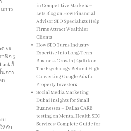
าร
in Competitive Markets –
กันการ
Lets Blog
on
How Financial
Advisor SEO Specialists Help
Firms Attract Wealthier
Clients
How SEO Turns Industry
อต VR
Expertise Into Long-Term
ราฟิก 3
Business Growth | Qaltik
on
back ก็
The Psychology Behind High-
ึ้น การ
Converting Google Ads for
ลก
Property Investors
Social Media Marketing
Dubai Insights for Small
Businesses – Dallas CARB
testing
on
Mental Health SEO
ะบบ
Services: Complete Guide for
ห้กับ