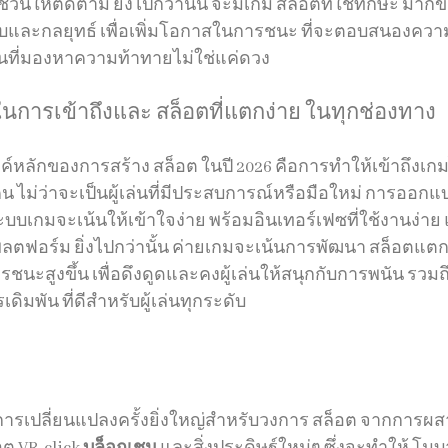
วนให้ติดตาม ยิ่งไปกว่านั้น จะมีเกม สล็อตที่ใช้ทักษะ มากขึ้น
ริบและกลยุทธ์ เพื่อเพิ่มโอกาสในการชนะ ที่จะตอบสนองควา
ล่นที่มองหาความท้าทายไม่ใช่แค่ดวง
การเข้าถึงและ สล็อตที่แตกง่าย ในทุกช่องทาง
ค์หลักของการสร้าง สล็อต ในปี 2026 คือการทำให้เข้าถึงเกม
กคน ไม่ว่าจะเป็นผู้เล่นที่มีประสบการณ์หรือมือใหม่ การออก
ระบบเกมจะเน้นให้เข้าใจง่าย พร้อมอินเทอร์เฟซที่ใช้งานง่าย
ลตฟอร์ม ยิ่งไปกว่านั้น ค่ายเกมจะเน้นการพัฒนา สล็อตแตก
รชนะสูงขึ้น เพื่อดึงดูดและคงผู้เล่นให้สนุกกับการพนัน รวมถ
ิมพัน ที่ดีสำหรับผู้เล่นทุกระดับ
่งการเปลี่ยนแปลงครั้งยิ่งใหญ่สำหรับวงการ สล็อต จากการ