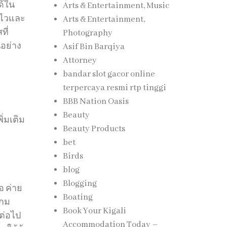
ด้ใน
Arts & Entertainment, Music
องไวและ
Arts & Entertainment,
ที่
Photography
นอย่าง
Asif Bin Barqiya
Attorney
bandar slot gacor online
terpercaya resmi rtp tinggi
BBB Nation Oasis
Beauty
ิ่มเติม
Beauty Products
bet
Birds
blog
Blogging
อ ค่าย
Boating
เกม
Book Your Kigali
กต่อไป
Accommodation Today –