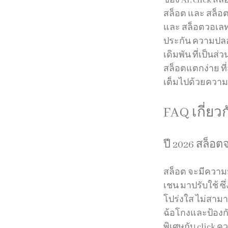
ของ AI, click สล็
สล็อต และ สล็อ
และ สล็อตวอเลท
ประกัน ความปลอ
เดิมพัน ที่เป็
สล็อตแตกง่าย ที่
เต็มไปด้วยความ
FAQ เกี่ยว
ปี 2026 สล็อต
สล็อต จะมีความม
เชน มาปรับใช้ 
โปร่งใส ไม่สาม
ฉ้อโกงและป้องกั
พิเศษกับ click 