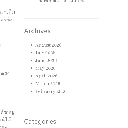
Therapists and Clinics
ก
ว่าเดิม
ร์ นัก
Archives
ต
August 2026
July 2026
June 2026
May 2026
ยตรง
April 2026
March 2026
February 2026
บให้ชาญ
ณ์ได้
Categories
g จะ