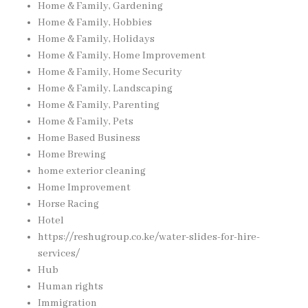
Home & Family, Gardening
Home & Family, Hobbies
Home & Family, Holidays
Home & Family, Home Improvement
Home & Family, Home Security
Home & Family, Landscaping
Home & Family, Parenting
Home & Family, Pets
Home Based Business
Home Brewing
home exterior cleaning
Home Improvement
Horse Racing
Hotel
https://reshugroup.co.ke/water-slides-for-hire-
services/
Hub
Human rights
Immigration