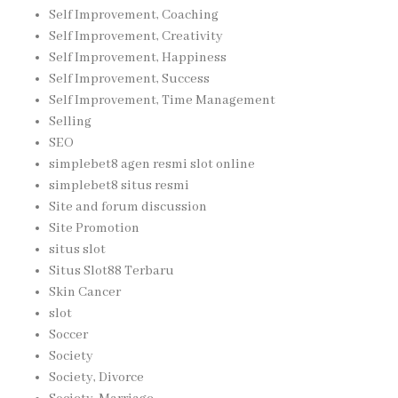
Self Improvement, Coaching
Self Improvement, Creativity
Self Improvement, Happiness
Self Improvement, Success
Self Improvement, Time Management
Selling
SEO
simplebet8 agen resmi slot online
simplebet8 situs resmi
Site and forum discussion
Site Promotion
situs slot
Situs Slot88 Terbaru
Skin Cancer
slot
Soccer
Society
Society, Divorce