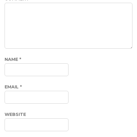
NAME
*
EMAIL
*
WEBSITE