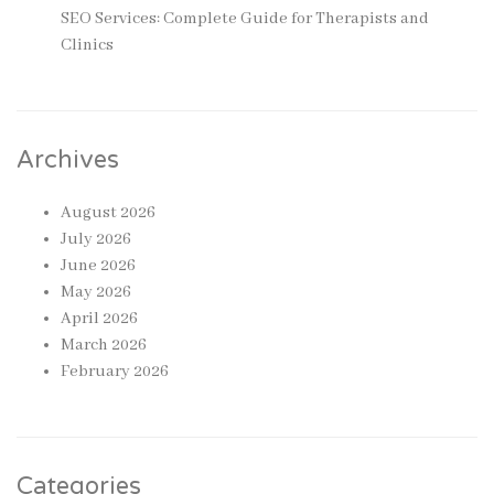
SEO Services: Complete Guide for Therapists and
Clinics
Archives
August 2026
July 2026
June 2026
May 2026
April 2026
March 2026
February 2026
Categories