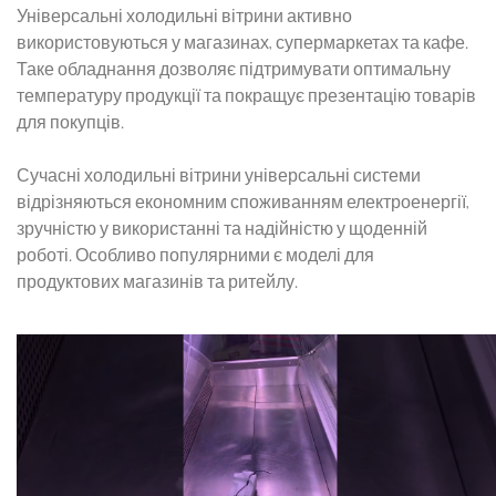
Універсальні холодильні вітрини акт
ивно
використовуються у магазинах, супермаркетах та кафе.
Таке обладнання дозволяє підтримувати оптимальну
температуру продукції та покращує презентацію товарів
для покупців.
Сучасні
холодильні вітрини універсальні
системи
відрізняються економним споживанням електроенергії,
зручністю у використанні та надійністю у щоденній
роботі. Особливо популярними є моделі для
продуктових магазинів та ритейлу.