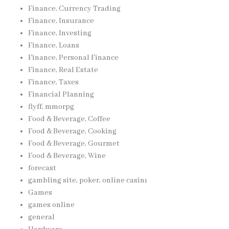
Finance, Currency Trading
Finance, Insurance
Finance, Investing
Finance, Loans
Finance, Personal Finance
Finance, Real Estate
Finance, Taxes
Financial Planning
flyff, mmorpg
Food & Beverage, Coffee
Food & Beverage, Cooking
Food & Beverage, Gourmet
Food & Beverage, Wine
forecast
gambling site, poker, online casinı
Games
games online
general