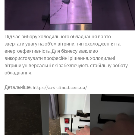
Під час вибору холодильного обладнання варто
звертати увагу на об’єм вітрини, тип охолодження та
енергоефективність. Для бізнесу важливо
використовувати професійні рішення,
холодильні
вітрини універсальні
які забезпечують стабільну роботу
обладнання.
Детальніше: https://avs-climat.com.ua/