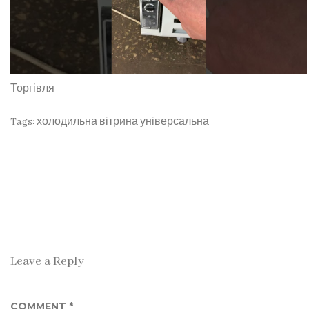
Торгівля
Tags:
холодильна вітрина універсальна
Leave a Reply
COMMENT
*