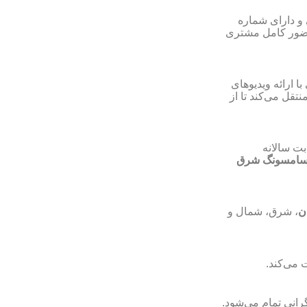
و دارای شماره
ضور کامل مشتری
ا ارائه ویدیوهای
ل می‌کند تا از
بت سالانه
 سامسونگ شرق
ن
، شرق، شمال و
ت می‌کند
رانی تمام می‌شود