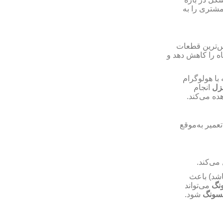
مشتری را به
س‌ترین قطعات
اه را کاهش دهد و
ا هولوگرام
نزل
انجام
ده می‌کند
عمیر به‌موقع
 می‌کند
اشد) باعث
ونگ
می‌تواند
مسونگ
شود.