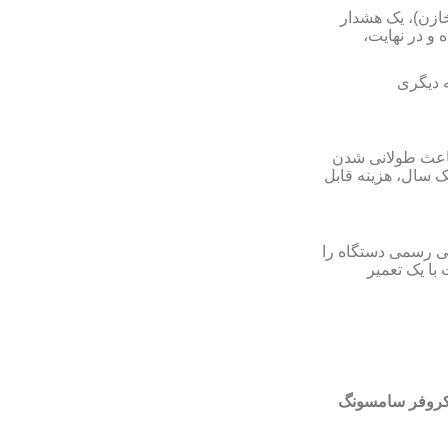
خازن)، یک هشدار
 و در نهایت
 دیگری
باعث طولانی شدن
ک سال، هزینه قابل
تی رسمی دستگاه را
با یک تعمیر
کروفر سامسونگ