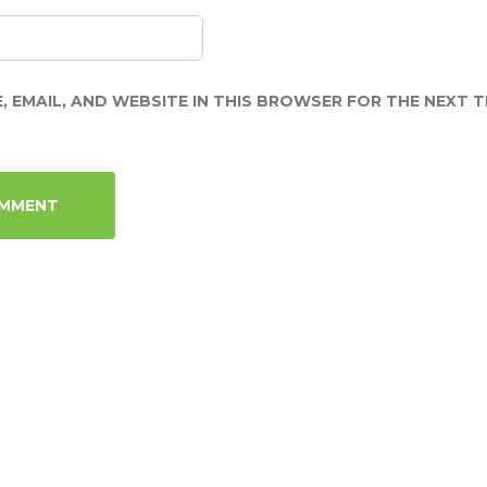
, EMAIL, AND WEBSITE IN THIS BROWSER FOR THE NEXT TI