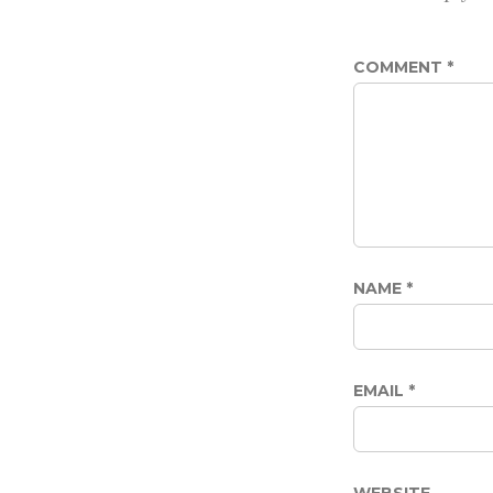
COMMENT
*
NAME
*
EMAIL
*