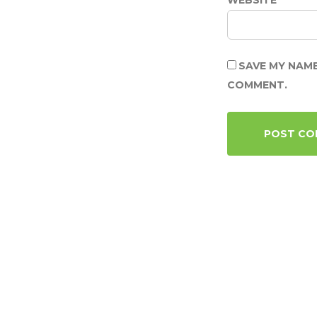
WEBSITE
SAVE MY NAME
COMMENT.