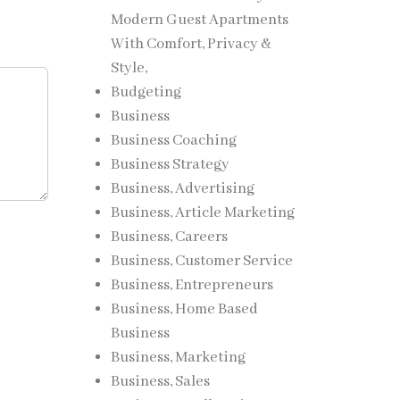
Modern Guest Apartments
With Comfort, Privacy &
Style,
Budgeting
Business
Business Coaching
Business Strategy
Business, Advertising
Business, Article Marketing
Business, Careers
Business, Customer Service
Business, Entrepreneurs
Business, Home Based
Business
Business, Marketing
Business, Sales