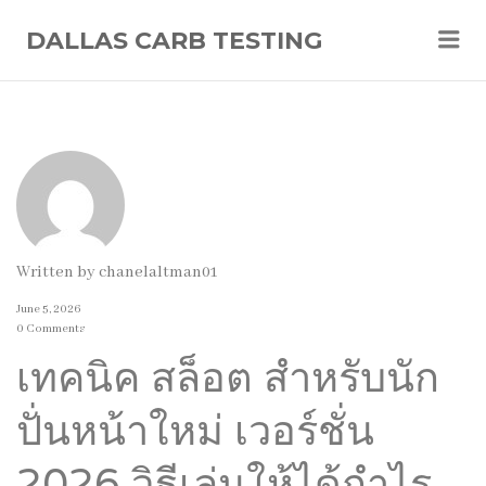
Me
DALLAS CARB TESTING
Written by
chanelaltman01
June 5, 2026
0 Comments
เทคนิค สล็อต สำหรับนัก
ปั่นหน้าใหม่ เวอร์ชั่น
2026 วิธีเล่นให้ได้กำไร