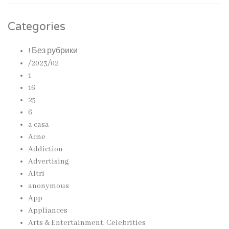
Categories
! Без рубрики
/2023/02
1
16
25
6
a casa
Acne
Addiction
Advertising
Altri
anonymous
App
Appliances
Arts & Entertainment, Celebrities