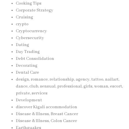
Cooking Tips
Corporate Strategy
Cruising
crypto
Cryptocurrency
Cybersecurity
Dating
Day Trading
Debt Consolidation
Decorating
Dental Care
design, romance, relationship, agency, tattoo, nailart,
dance, club, sensual, professional, girls, woman, escort,
private, services
Development
discover Kigali accommodation
Disease & Illness, Breast Cancer
Disease & Illness, Colon Cancer
Earthquakes