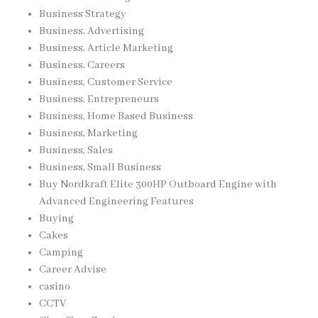
Business Strategy
Business, Advertising
Business, Article Marketing
Business, Careers
Business, Customer Service
Business, Entrepreneurs
Business, Home Based Business
Business, Marketing
Business, Sales
Business, Small Business
Buy Nordkraft Elite 300HP Outboard Engine with
Advanced Engineering Features
Buying
Cakes
Camping
Career Advise
casino
CCTV