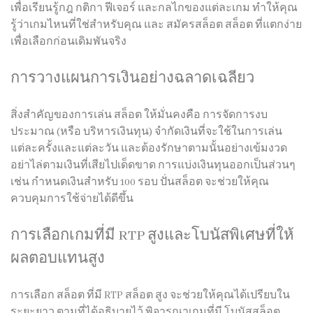
เพื่อเรียนรู้กฎ กติกา ฟีเจอร์ และกลไกของแต่ละเกม ทำให้คุณ
รู้ว่าเกมไหนที่ใช่สำหรับคุณ และ สมัครสล็อต สล็อต ที่แตกง่าย
เพื่อเลือกก่อนเดิมพันจริง
การวางแผนการเงินอย่างฉลาดเฉลียว
สิ่งสำคัญของการเล่น สล็อต ให้มั่นคงคือ การจัดการงบ
ประมาณ (หรือ บริหารเงินทุน) จำกัดเงินที่จะใช้ในการเล่น
แต่ละครั้งและแต่ละวัน และต้องรักษาตามนั้นอย่างเข้มงวด
อย่าไล่ตามเงินที่เสียไปเด็ดขาด การแบ่งเงินทุนออกเป็นส่วนๆ
เช่น กำหนดเงินสำหรับ 100 รอบ ปั่นสล็อต จะช่วยให้คุณ
ควบคุมการใช้จ่ายได้ดีขึ้น
การเลือกเกมที่มี RTP สูงและโบนัสพิเศษที่ให้
ผลตอบแทนสูง
การเลือก สล็อต ที่มี RTP สล็อต สูง จะช่วยให้คุณได้เปรียบใน
ระยะยาว ตามที่ได้อธิบายไว้ พิจารณาเกมที่มี โบนัสสล็อต