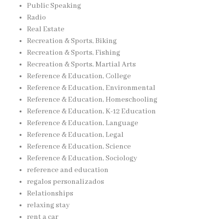
Public Speaking
Radio
Real Estate
Recreation & Sports, Biking
Recreation & Sports, Fishing
Recreation & Sports, Martial Arts
Reference & Education, College
Reference & Education, Environmental
Reference & Education, Homeschooling
Reference & Education, K-12 Education
Reference & Education, Language
Reference & Education, Legal
Reference & Education, Science
Reference & Education, Sociology
reference and education
regalos personalizados
Relationships
relaxing stay
rent a car