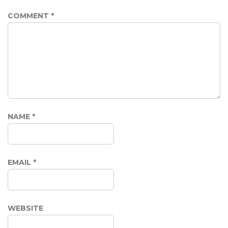
COMMENT
*
NAME
*
EMAIL
*
WEBSITE