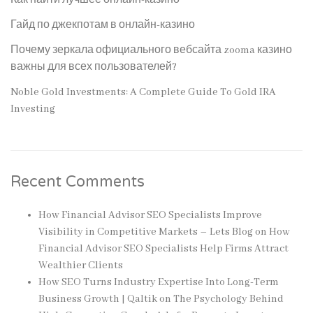
Гайд по джекпотам в онлайн-казино
Почему зеркала официального вебсайта zooma казино
важны для всех пользователей?
Noble Gold Investments: A Complete Guide To Gold IRA
Investing
Recent Comments
How Financial Advisor SEO Specialists Improve
Visibility in Competitive Markets – Lets Blog
on
How
Financial Advisor SEO Specialists Help Firms Attract
Wealthier Clients
How SEO Turns Industry Expertise Into Long-Term
Business Growth | Qaltik
on
The Psychology Behind