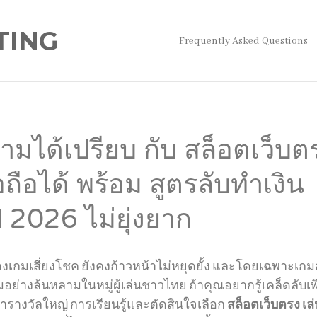
TING
Frequently Asked Questions
ามได้เปรียบ กับ สล็อตเว็บต
่อถือได้ พร้อม สูตรลับทำเงิน
 2026 ไม่ยุ่งยาก
องเกมเสี่ยงโชค ยังคงก้าวหน้าไม่หยุด
ยั้ง
และโดยเฉพาะเกม
มอย่างล้นหลามในหมู่ผู้เล่นชาวไทย ถ้าคุณอยากรู้เคล็ดลับเพิ
รางวัลใหญ่ การเรียนรู้และตัดสินใจเลือก
สล็อตเว็บตรง เล่