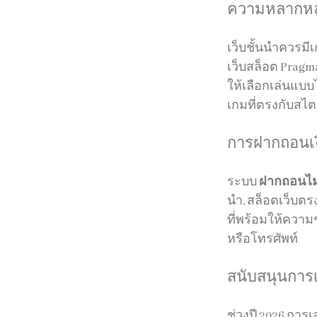
ความหลากหล
เว็บชั้นนำควรมี
เว็บสล็อต Pragma
ให้เลือกเล่นแบ
เกมที่ตรงกับสไ
การฝากถอนเง
ระบบ
ฝากถอนไม่ม
นำ, สล็อตเว็บตรง
ที่พร้อมให้ความ
หรือโทรศัพท์
สนับสนุนการเ
ช่วงปี 2026 การเ