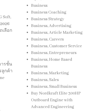
Business
Business Coaching
 Soft,
Business Strategy
 2026
Business, Advertising
ถเลือก
Business, Article Marketing
Business, Careers
Business, Customer Service
Business, Entrepreneurs
Business, Home Based
คารชั้น
Business
รลูกค้า
Business, Marketing
ine
Business, Sales
Business, Small Business
Buy Nordkraft Elite 300HP
Outboard Engine with
Advanced Engineering
ร