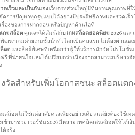
รจ่ายเดิม โอกาสทำเงินจึงเหนือกว่าและโปร่งใส
รวดเร็วและเป็นกันเอง
เว็บตรงส่วนใหญ่มีทีมงานคุณภาพที่ให
ัดการปัญหาทุกรูปแบบได้อย่างมีประสิทธิภาพและรวดเร็ว ไ
องเรื่องของการฝากถอน หรือปัญหาด้านไอที
กเกมสล็อต
คุณจะได้สัมผัสกับ
เกมสล็อตยอดนิยม 2026
และ
้พัฒนาเกมค่ายเกมชั้นนำทั่วโลกเป็นคนแรก ไม่ต้องผ่านเอเย
สล็อต
และสิทธิพิเศษที่เหนือกว่า ผู้ให้บริการมักจัดโปรโมชั่
ฟรี
ที่น่าสนใจและได้เปรียบกว่า เนื่องจากสามารถบริหารจ
อง
างวัลสำหรับเพิ่มโอกาสชนะ สล็อตแตก
ล็อตไม่ใช่แค่อาศัยดวงเพียงอย่างเดียว แต่ยังต้องใช้เทค
งเข้ามาช่วย เวอร์ชัน 2026 มีหลาย เทคนิคเล่นสล็อตให้ได้เงินจ
ด้จริง