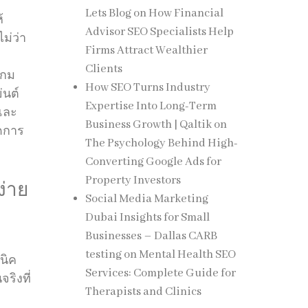
Lets Blog
on
How Financial
้
Advisor SEO Specialists Help
ม่ว่า
Firms Attract Wealthier
Clients
เกม
How SEO Turns Industry
่นต์
Expertise Into Long-Term
นและ
Business Growth | Qaltik
on
ัดการ
The Psychology Behind High-
Converting Google Ads for
Property Investors
ง่าย
Social Media Marketing
Dubai Insights for Small
Businesses – Dallas CARB
testing
on
Mental Health SEO
นิค
Services: Complete Guide for
ริงที่
Therapists and Clinics