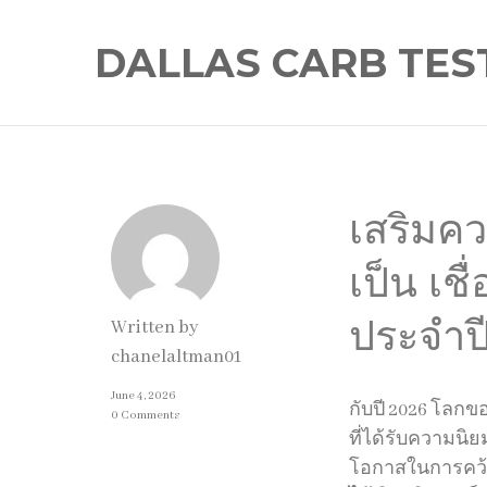
DALLAS CARB TES
เสริมคว
เป็น เชื
ประจำปี
Written by
chanelaltman01
June 4, 2026
กับปี 2026 โลกข
0 Comments
ที่ได้รับความนิย
โอกาสในการคว้า