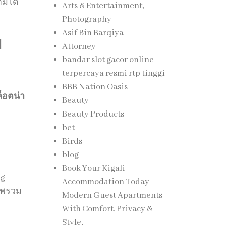
ามได้
Arts & Entertainment,
Photography
Asif Bin Barqiya
ี
Attorney
bandar slot gacor online
terpercaya resmi rtp tinggi
BBB Nation Oasis
ล็อตน่า
Beauty
Beauty Products
bet
Birds
blog
Book Your Kigali
ng
Accommodation Today –
ภาพรวม
Modern Guest Apartments
With Comfort, Privacy &
Style,