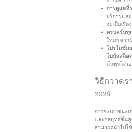
จากอัตรากา
การดูแลที่
บริการและจ
จะเป็นเรื่
ครบครันทุ
ให
ม่ๆ
จากผู
โปรโมชั่น
โบนัสสล็อต
ต้นทุนได้เ
วิธีกวาดร
2026
การจะเอาชนะเกมส
และกลยุทธ์ขั้นสู
สามารถนำไปใช้ไ