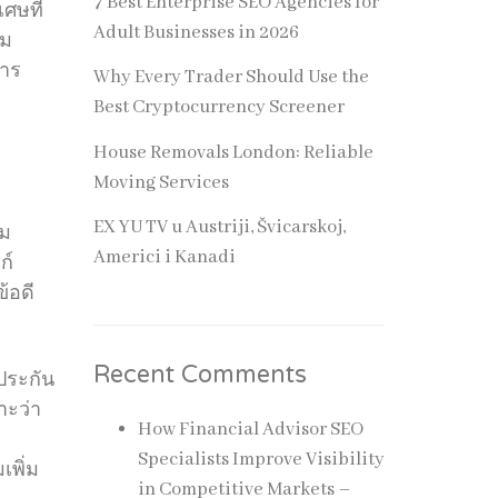
7 Best Enterprise SEO Agencies for
ศษที่
Adult Businesses in 2026
อม
การ
Why Every Trader Should Use the
Best Cryptocurrency Screener
House Removals London: Reliable
Moving Services
EX YU TV u Austriji, Švicarskoj,
าม
Americi i Kanadi
ก์
้อดี
Recent Comments
ประกัน
าะว่า
How Financial Advisor SEO
Specialists Improve Visibility
เพิ่ม
in Competitive Markets –