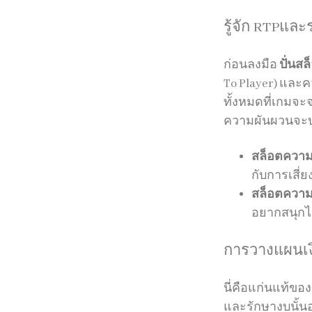
รู้จัก RTPแล
ก่อนลงมือ
ปั่นสล
To Player) และคว
ทั้งหมดที่เกมจะจ
ความผันผวนจะบ
สล็อต
ความ
กับการเสี่ย
สล็อตความ
อยากสนุกไ
การวางแผนเง
นี่คือแก่นแท้ขอ
และรักษางบนั้นอ