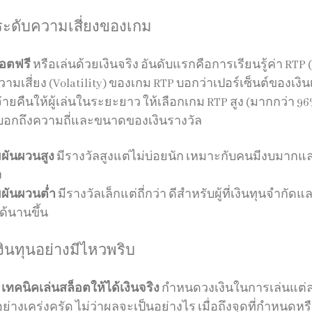
ะระดับความเสี่ยงของเกม
็อตฟรี
หรือเล่นด้วยเงินจริง อันดับแรกคือการเรียนรู้ค่า RTP 
ามเสี่ยง (Volatility) ของเกม RTP บอกว่าเปอร์เซ็นต์ของเงิน
่ายคืนให้ผู้เล่นในระยะยาว ให้เลือกเกม RTP สูง (มากกว่า 96
อกถึงความถี่และขนาดของเงินรางวัล
ผันผวนสูง
มีรางวัลสูงแต่ไม่บ่อยนัก เหมาะกับคนมีงบมากแ
ง
ผันผวนต่ำ
มีรางวัลเล็กแต่ถี่กว่า ดีสำหรับผู้ที่เงินทุนจำกัดแ
ด้นานขึ้น
ินทุนอย่างมีไหวพริบ
ง
เทคนิคเล่นสล็อตให้ได้เงินจริง
กำหนดวงเงินในการเล่นแต่ล
ย่างเคร่งครัด ไม่ว่าผลจะเป็นอย่างไร เมื่อถึงจุดที่กำหนดหร