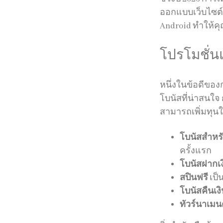
ออกแบบเว็บไซต์ท
Android ทำให้ค
โปรโมชั่นแ
หนึ่งในข้อดีของ
โบนัสที่น่าสนใ
สามารถเพิ่มทุนใ
โบนัสสำหร
ครั้งแรก
โบนัสฝากเ
สปินฟรี
เป็
โบนัสคืนเงิ
ทัวร์นาเม