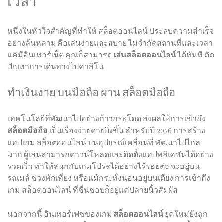
เวลา
หนึ่งในหัวใจสำคัญที่ทำให้ สล็อตออนไลน์ ประสบความสำเร็จ
อย่างล้นหลาม คือเล่นง่ายและสบาย ไม่จำกัดสถานที่และเวลา
แค่มีอินเทอร์เน็ต คุณก็สามารถ
เล่นสล็อตออนไลน์
ได้ทันที
ตัด
ปัญหาการเดินทางไปคาสิโน
ทำเงินง่าย บนมือถือ ผ่าน สล็อตมือถือ
เทคโนโลยีที่พัฒนาไปอย่างก้าวกระโดด ส่งผลให้การเข้าถึง
สล็อตมือถือ
เป็นเรื่องง่ายดายยิ่งขึ้น สำหรับปี 2026 การสร้าง
แอปเกม สล็อตออนไลน์ บนอุปกรณ์เคลื่อนที่ พัฒนาไปไกล
มาก ผู้เล่นสามารถดาวน์โหลดและติดตั้งแอปพลิเคชันได้อย่าง
รวดเร็ว ทำให้สนุกกับเกมโปรดได้อย่างไร้รอยต่อ จะอยู่บน
รถเมล์ ช่วงพักเที่ยง หรือแม้กระทั่งนอนอยู่บนเตียง การเข้าถึง
เกม สล็อตออนไลน์ ที่ชื่นชอบก็อยู่แค่ปลายนิ้วสัมผัส
นอกจากนี้ อินเทอร์เฟซของเกม
สล็อตออนไลน์
ยุคใหม่ยังถูก