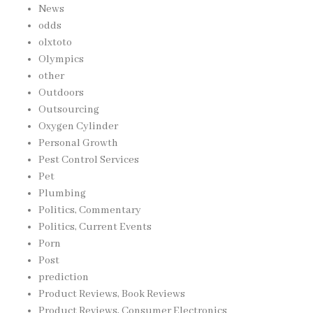
News
odds
olxtoto
Olympics
other
Outdoors
Outsourcing
Oxygen Cylinder
Personal Growth
Pest Control Services
Pet
Plumbing
Politics, Commentary
Politics, Current Events
Porn
Post
prediction
Product Reviews, Book Reviews
Product Reviews, Consumer Electronics