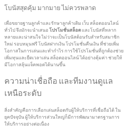
โบนัสสุดคุ้ม มากมาย ไม่ควรพลาด
เพื่อขยายฐานลูกค้าและรักษาลูกค้าเดิม เว็บ สล็อตออนไลน์
ทั่วไป จึงมักจะนำเสนอ
โปรโมชั่นสล็อต
และโบนัสที่หลาก
หลายและน่าสนใจ ไม่ว่าจะเป็นโบนัสต้อนรับสำหรับสมาชิก
ใหม่ รอบหมุนฟรี โบนัสฝากเงิน โปรโมชั่นคืนเงิน ที่ช่วยเพิ่ม
โอกาสในการเล่นและทำกำไร การใช้โปรโมชั่นที่ถูกต้องช่วย
เพิ่มทุนและยืดเวลาเล่น สล็อตออนไลน์ ได้อย่างคุ้มค่า ช่วยให้
มีโอกาสลุ้นแจ็คพอตได้นานขึ้น
ความน่าเชื่อถือ และทีมงานดูแล
เหนือระดับ
สิ่งสำคัญคือการเลือกเล่นสล็อตกับผู้ให้บริการที่เชื่อถือได้ ใน
ยุคปัจจุบัน ผู้ให้บริการส่วนใหญ่ก็มีการพัฒนามาตรฐานการ
ให้บริการอย่างต่อเนื่อง