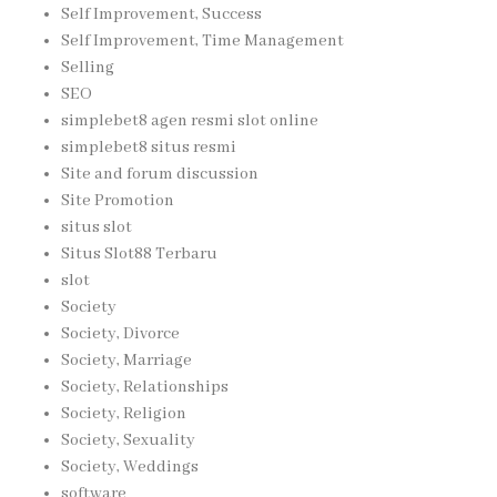
Self Improvement, Success
Self Improvement, Time Management
Selling
SEO
simplebet8 agen resmi slot online
simplebet8 situs resmi
Site and forum discussion
Site Promotion
situs slot
Situs Slot88 Terbaru
slot
Society
Society, Divorce
Society, Marriage
Society, Relationships
Society, Religion
Society, Sexuality
Society, Weddings
software