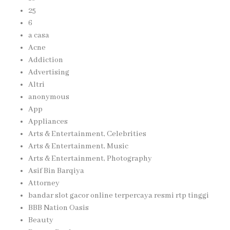
25
6
a casa
Acne
Addiction
Advertising
Altri
anonymous
App
Appliances
Arts & Entertainment, Celebrities
Arts & Entertainment, Music
Arts & Entertainment, Photography
Asif Bin Barqiya
Attorney
bandar slot gacor online terpercaya resmi rtp tinggi
BBB Nation Oasis
Beauty