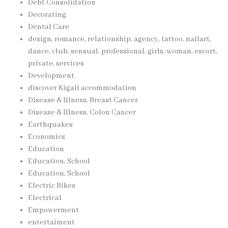
Debt Consolidation
Decorating
Dental Care
design, romance, relationship, agency, tattoo, nailart,
dance, club, sensual, professional, girls, woman, escort,
private, services
Development
discover Kigali accommodation
Disease & Illness, Breast Cancer
Disease & Illness, Colon Cancer
Earthquakes
Economics
Education
Education, School
Education, School
Electric Bikes
Electrical
Empowerment
entertaiment