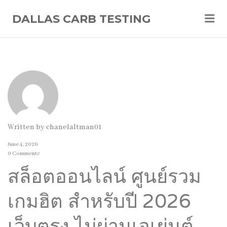
Me
DALLAS CARB TESTING
Written by
chanelaltman01
June 4, 2026
0 Comments
สล็อตออนไลน์ ศูนย์รวม
เกมฮิต สำหรับปี 2026
เว็บตรง ไม่ผ่านเอเย่นต์