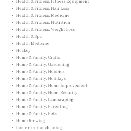
Health & Fitness, Fitness Equipment
Health & Fitness, Hair Loss
Health & Fitness, Medicine
Health & Fitness, Nutrition
Health & Fitness, Weight Loss
Health & Spa
Health Medicine
Hockey
Home & Family, Crafts
Home & Family, Gardening
Home & Family, Hobbies
Home & Family, Holidays
Home & Family, Home Improvement
Home & Family, Home Security
Home & Family, Landscaping
Home & Family, Parenting
Home & Family, Pets
Home Brewing
home exterior cleaning