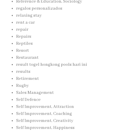
Reference & Education, Sociology
regalos personalizados
relaxing stay
rent a car
repair
Repairs
Reptiles
Resort
Restaurant
result togel hongkong pools hari ini
results
Retirement
Rugby
Sales Management
Self Defence
Self Improvement, Attraction
Self Improvement, Coaching
Self Improvement, Creativity
Self Improvement, Happiness