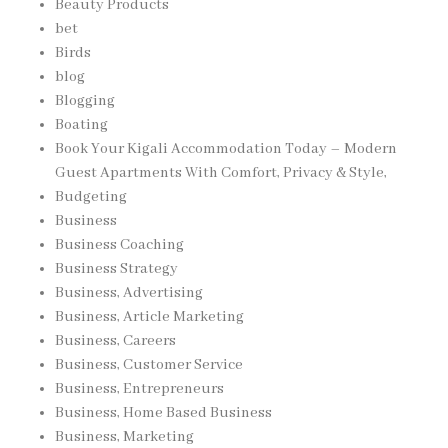
Beauty Products
bet
Birds
blog
Blogging
Boating
Book Your Kigali Accommodation Today – Modern
Guest Apartments With Comfort, Privacy & Style,
Budgeting
Business
Business Coaching
Business Strategy
Business, Advertising
Business, Article Marketing
Business, Careers
Business, Customer Service
Business, Entrepreneurs
Business, Home Based Business
Business, Marketing