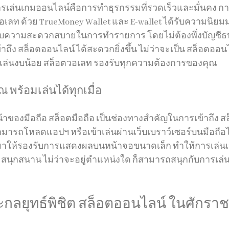
รเล่นเกมออนไลน์คือการทำธุรกรรมที่รวดเร็วและมั่นคง ก
อเลท ด้วย TrueMoney Wallet และ E-wallet ได้รับความนิย
มอบความสะดวกสบายในการทำรายการ โดยไม่ต้องพึ่งบัญชี
ถึง สล็อตออนไลน์ ได้สะดวกยิ่งขึ้น ไม่ว่าจะเป็น สล็อตออน
ือผู้เล่นงบน้อย สล็อตวอเลท รองรับทุกความต้องการของคุณ
 พร้อมเล่นได้ทุกเมื่อ
าของมือถือ สล็อตมือถือ เป็นช่องทางสำคัญในการเข้าถึง ส
สามารถโหลดแอปฯ หรือเข้าเล่นผ่านเว็บเบราว์เซอร์บนมือถือ
าให้รองรับการแสดงผลบนหน้าจอขนาดเล็ก ทำให้การเล่นเ
ะสนุกสนาน ไม่ว่าจะอยู่ตำแหน่งใด ก็สามารถสนุกกับการเล่
กลยุทธ์พิชิต สล็อตออนไลน์ ในศักรา