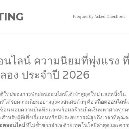
TING
Frequently Asked Questions
นไลน์ ความนิยมที่พุ่งแรง ที
งลอง ประจำปี 2026
ิติใหม่ของการพักผ่อนออนไลน์ได้เข้าสู่ยุคใหม่ และหนึ่งใน
ี่ได้รับความนิยมอย่างสูงคงอันดับต้นๆ คือ
สล็อตออนไลน์
ซับซ้อน มอบความบันเทิง และพร้อมสร้างเม็ดเงินมหาศาลทุก
ำหรับผู้ที่เพิ่งเริ่มเล่นหรือมีประสบการณ์สูง ถึงเวลาที่คุณ
็อตออนไลน์
ที่ไม่ซ้ำซากจำเจ ด้วยเทคโนโลยีล่าสุดและคว