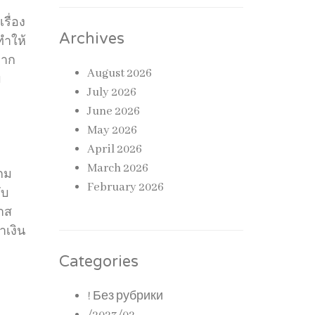
รื่อง
Archives
ทำให้
ฝาก
August 2026
ม
July 2026
June 2026
May 2026
April 2026
March 2026
เกม
February 2026
ับ
กาส
ำเงิน
Categories
! Без рубрики