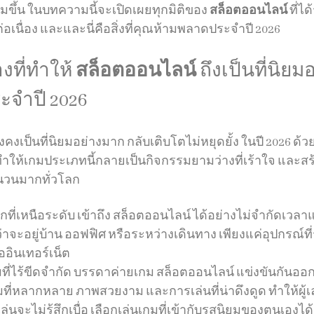
่มขึ้น ในบทความนี้จะเปิดเผยทุกมิติของ
สล็อตออนไลน์
ที่ได
อเนื่อง และและนี่คือสิ่งที่คุณห้ามพลาดประจำปี 2026
างที่ทำให้
สล็อตออนไลน์
ถึงเป็นที่นิยม
ระจำปี 2026
คงเป็นที่นิยมอย่างมาก กลับเติบโตไม่หยุดยั้ง ในปี 2026 ด้ว
ำให้เกมประเภทนี้กลายเป็นกิจกรรมยามว่างที่เ
ร้าใจ
และสร
ำนวนมากทั่วโลก
ี่เหนือระดับ เข้าถึง สล็อตออนไลน์ ได้อย่างไม่จำกัดเวลา
ว่าจะอยู่บ้าน ออฟฟิศ หรือระหว่างเดินทาง เพียงแค่อุปกรณ์ที
ออินเทอร์เน็ต
มที่ไร้ขีดจำกัด บรรดาค่ายเกม สล็อตออนไลน์ แข่งขันกันออ
ีมที่หลากหลาย ภาพสวยงาม และการเล่นที่น่าดึงดูด ทำให้ผู้เ
้เล่นจะไม่รู้สึกเบื่อ เลือกเล่นเกมที่เข้ากับรสนิยมของตนเองได