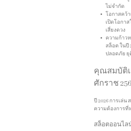
ไม่จำกัด
โอกาสคว้าเง
เปิดโอกาสใ
เสี่ยงดวง
ความก้าวห
สล็อต ในปี 
ปลอดภัย ยุ
คุณสมบัติ
ศักราช 25
ปี 2026 การเล่น
ความต้องการที่ห
สล็อตออนไลน์