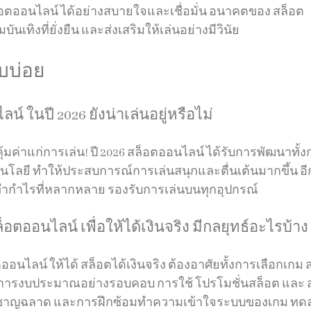
็อตออนไลน์ ได้อย่างสบายใจและเชื่อมั่น อนาคตของ สล็อต
ันเทิงที่ยั่งยืน และส่งเสริมให้เล่นอย่างมีวินัย
บบ่อย
น์ ในปี 2026 ยังน่าเล่นอยู่หรือไม่
ุ้มค่าแก่การเล่น! ปี 2026 สล็อตออนไลน์ ได้รับการพัฒนาทั้
นโลยี ทำให้ประสบการณ์การเล่นสนุกและตื่นเต้นมากขึ้น อีกท
ำกำไรที่หลากหลาย รองรับการเล่นบนทุกอุปกรณ์
็อตออนไลน์ เพื่อให้ได้เงินจริง มีกลยุทธ์อะไรบ้าง
ออนไลน์ ให้ได้ สล็อตได้เงินจริง ต้องอาศัยทั้งการเลือกเกม 
การงบประมาณอย่างรอบคอบ การใช้ โปรโมชั่นสล็อต และ 
างชาญฉลาด และการฝึกซ้อมทำความเข้าใจระบบของเกม ทด