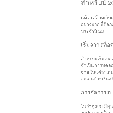
สำหรับปี 2
แม้ว่า สล็อตเว็
อย่างมาก นี่คือกล
ประจำปี 2026
เริ่มจาก สล็
สำหรับผู้เริ่มต
จำเป็น การทดลอ
จ่าย ในแต่ละเกม
จะเล่นด้วยเงินจร
การจัดการงบ
ไม่ว่าคุณจะมีท