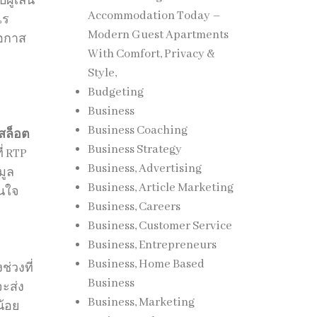
ผู้เล่น
Accommodation Today –
ไร
Modern Guest Apartments
โอกาส
With Comfort, Privacy &
Style,
Budgeting
Business
Business Coaching
สล็อต
Business Strategy
ี่ RTP
Business, Advertising
มูล
Business, Article Marketing
สนใจ
Business, Careers
Business, Customer Service
Business, Entrepreneurs
Business, Home Based
ช่วงที่
Business
จะส่ง
Business, Marketing
น้อย