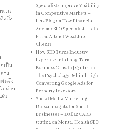
Specialists Improve Visibility
จำนวน
in Competitive Markets –
ือสิ่ง
Lets Blog
on
How Financial
Advisor SEO Specialists Help
Firms Attract Wealthier
Clients
How SEO Turns Industry
ม
Expertise Into Long-Term
ากเป็น
Business Growth | Qaltik
on
กลาง
The Psychology Behind High-
มพันจึง
Converting Google Ads for
ไม่ผ่าน
Property Investors
เล่น
Social Media Marketing
Dubai Insights for Small
Businesses – Dallas CARB
testing
on
Mental Health SEO