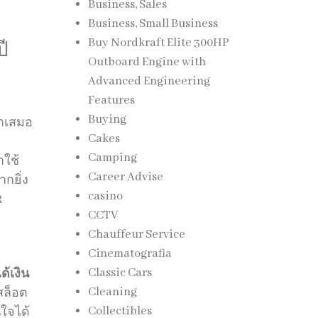
Business, Sales
Business, Small Business
Buy Nordkraft Elite 300HP
ี
Outboard Engine with
Advanced Engineering
Features
Buying
ม่ำเสมอ
Cakes
Camping
าใช้
Career Advise
กยิ่ง
casino
R
CCTV
Chauffeur Service
Cinematografia
Classic Cars
ได้เงิน
Cleaning
 สล็อต
Collectibles
นใจได้