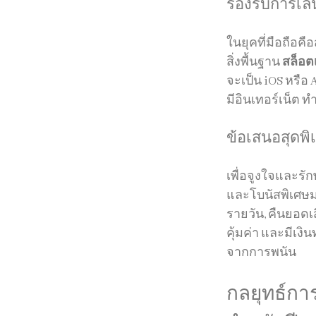
รองรับการเล่
ในยุคที่มือถือคื
สิ่งพื้นฐาน
สล็อต
จะเป็น iOS หรือ
มีอินเทอร์เน็ต 
ข้อเสนอสุดพ
เพื่อจูงใจและรั
และโบนัสพิเศษมา
รายวัน, คืนยอดเส
คุ้มค่า และมีเงิ
จากการพนัน
กลยุทธ์กา