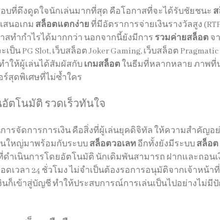
อบที่ดึงดูดใจนักเล่นมากที่สุด คือโอกาสที่จะได้รับชัยชนะ
ส
ำเสนอเกม
สล็อตแตกง่าย
ที่มีอัตราการจ่ายเงินรางวัลสูง (RT
อกาสทำกำไรได้มากกว่า นอกจากนี้ยังมีการ
รวมค่ายสล็อต
จา
าจะเป็น PG Slot, เว็บสล็อต Joker Gaming, เว็บสล็อต Pragmatic
ให้ผู้เล่นได้สัมผัสกับ
เกมสล็อต
ในธีมที่หลากหลาย ภาพที่น
อร์สุดพิเศษที่ไม่ซ้ำใคร
ัตโนมัติ รวดเร็วทันใจ
รจัดการการเงิน คือสิ่งที่ผู้เล่นยุคดิจิทัล ให้ความสำคัญอ
วนใหญ่มาพร้อมกับระบบ
สล็อตวอเลท
อีกทั้งยังมีระบบ
สล็อต
ที่ดำเนินการโดยอัตโนมัติ นักเดิมพันสามารถ ฝากและถอนเง
อดเวลา 24 ชั่วโมง ไม่จำเป็นต้องรอการอนุมัติจากเจ้าหน้าที่
 เงินก็เข้าสู่บัญชี ทำให้ประสบการณ์การเล่นเป็นไปอย่างไม่มี