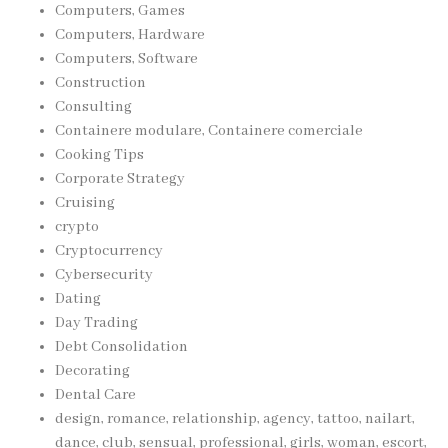
Computers, Games
Computers, Hardware
Computers, Software
Construction
Consulting
Containere modulare, Containere comerciale
Cooking Tips
Corporate Strategy
Cruising
crypto
Cryptocurrency
Cybersecurity
Dating
Day Trading
Debt Consolidation
Decorating
Dental Care
design, romance, relationship, agency, tattoo, nailart,
dance, club, sensual, professional, girls, woman, escort,