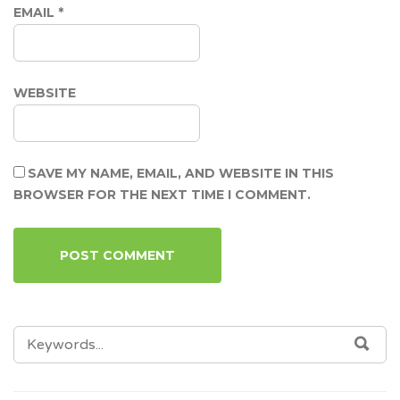
EMAIL
*
WEBSITE
SAVE MY NAME, EMAIL, AND WEBSITE IN THIS
BROWSER FOR THE NEXT TIME I COMMENT.
SEARCH
SEA
FOR: