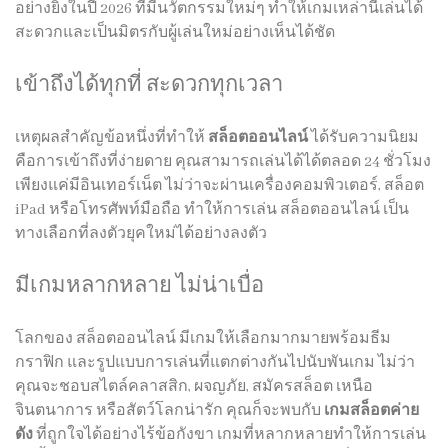
อย่างยิ่งในปี 2026 ที่มีนวัตกรรมใหม่ๆ ทำให้เกมเหล่านี้เล่นได้
สะดวกและเป็นมิตรกับผู้เล่นใหม่อย่างเห็นได้ชัด
เข้าถึงได้ทุกที่ สะดวกทุกเวลา
เหตุผลสำคัญข้อหนึ่งที่ทำให้
สล็อตออนไลน์
ได้รับความนิยม
คือการเข้าถึงที่ง่ายดาย คุณสามารถเล่นได้ได้ตลอด 24 ชั่วโมง
เพียงแค่มีอินเทอร์เน็ต ไม่ว่าจะผ่านเครื่องคอมพิวเตอร์, สล็อต
iPad หรือโทรศัพท์มือถือ ทำให้การเล่น สล็อตออนไลน์ เป็น
ทางเลือกที่ลงตัวยุคใหม่ได้อย่างลงตัว
มีเกมหลากหลาย ไม่น่าเบื่อ
โลกของ สล็อตออนไลน์ มีเกมให้เลือกมากมายพร้อมธีม
กราฟิก และรูปแบบการเล่นที่แตกต่างกันไปนับพันเกม ไม่ว่า
คุณจะชอบสไตล์คลาสสิก, ผจญภัย, สมัครสล็อต เหนือ
จินตนาการ หรือสัตว์โลกน่ารัก คุณก็จะพบกับ
เกมสล็อตค่าย
ดัง
ที่ถูกใจได้อย่างไร้ข้อกังขา เกมที่หลากหลายทำให้การเล่น