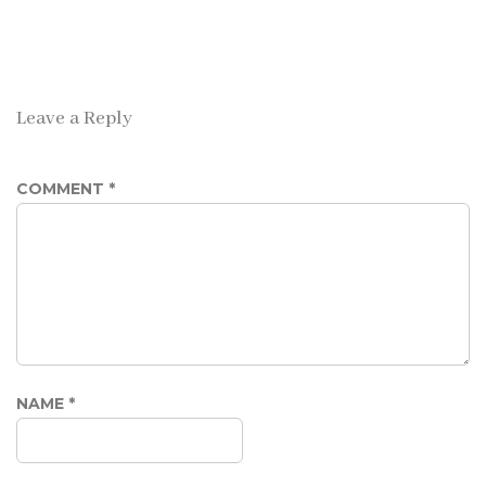
Leave a Reply
COMMENT
*
NAME
*