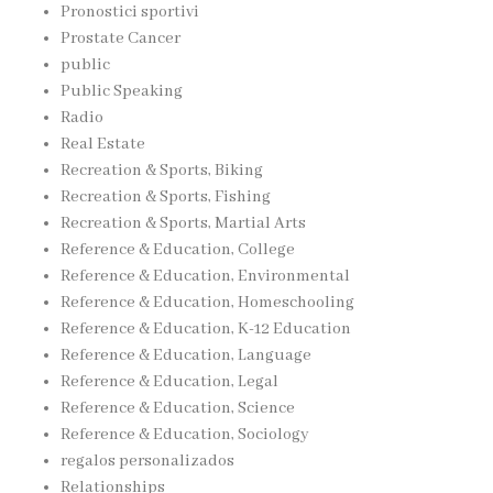
Pronostici sportivi
Prostate Cancer
public
Public Speaking
Radio
Real Estate
Recreation & Sports, Biking
Recreation & Sports, Fishing
Recreation & Sports, Martial Arts
Reference & Education, College
Reference & Education, Environmental
Reference & Education, Homeschooling
Reference & Education, K-12 Education
Reference & Education, Language
Reference & Education, Legal
Reference & Education, Science
Reference & Education, Sociology
regalos personalizados
Relationships