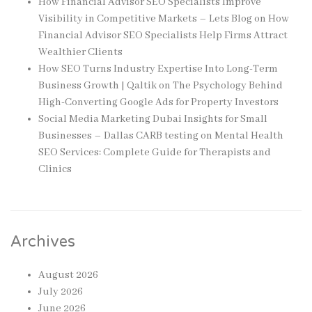
How Financial Advisor SEO Specialists Improve
Visibility in Competitive Markets – Lets Blog
on
How
Financial Advisor SEO Specialists Help Firms Attract
Wealthier Clients
How SEO Turns Industry Expertise Into Long-Term
Business Growth | Qaltik
on
The Psychology Behind
High-Converting Google Ads for Property Investors
Social Media Marketing Dubai Insights for Small
Businesses – Dallas CARB testing
on
Mental Health
SEO Services: Complete Guide for Therapists and
Clinics
Archives
August 2026
July 2026
June 2026