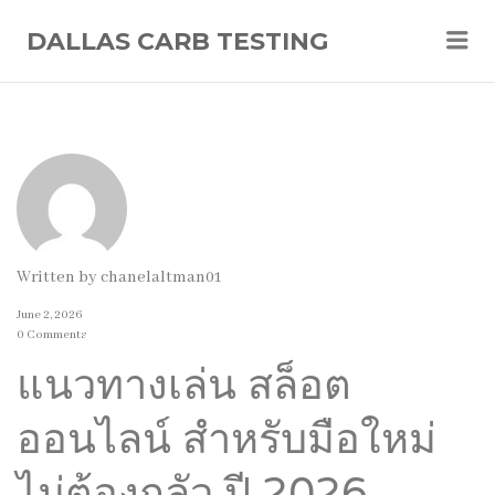
Me
DALLAS CARB TESTING
Written by
chanelaltman01
June 2, 2026
0 Comments
แนวทางเล่น สล็อต
ออนไลน์ สำหรับมือใหม่
ไม่ต้องกลัว ปี 2026