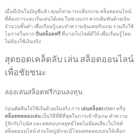
เมื่อมีเงินในบัญชีแล้ว คุณก็สามารถเลือกเกม สล็อตออนไลน์
ที่ต้องการและเริ่มเล่นได้เลย ในช่วงแรก ควรเดิมพันด้วยเงิน
จำนวนขั้นต่ำ เพื่อเรียนรู้และทำความคุ้นเคยกับเกม รวมถึงใช้
โอกาสในการ
ปั่นสล็อตฟรี
ที่บางเว็บไซต์มีให้ เพื่อเรียนรู้โดย
ไม่ต้องใช้เงินจริง
สุดยอดเคล็ดลับ เล่น สล็อตออนไลน์
เพื่อชัยชนะ
ลองเล่นสล็อตฟรีก่อนลงทุน
ก่อนตัดสินใจใช้เงินด้วยเงินจริง การ
เล่นสล็อตDEMO
หรือ
สล็อตทดลองเล่น
เป็นวิธีที่ดีที่สุดในการเข้าถึงเกม ทำความ
รู้จักกับโบนัส และทดสอบกลยุทธ์โดยไม่มีผลเ
สีย
เว็บไซต์
สล็อตออนไลน์ ส่วนใหญ่มักจะมีโหมดทดลองเล่นให้เลือก