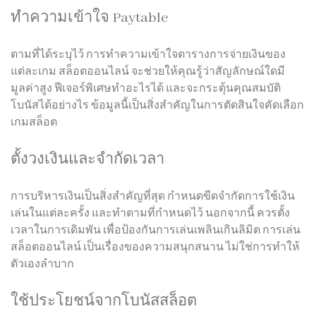
ทำความเข้าใจ Paytable
ตามที่ได้ระบุไว้ การทำความเข้าใจตารางการจ่ายเงินของ
แต่ละเกม สล็อตออนไลน์ จะช่วยให้คุณรู้ว่าสัญลักษณ์ใดมี
มูลค่าสูง ฟีเจอร์พิเศษทำอะไรได้ และจะกระตุ้นคุณสมบัติ
โบนัสได้อย่างไร ข้อมูลนี้เป็นสิ่งสำคัญในการตัดสินใจคัดเลือก
เกมสล็อต
ตั้งวงเงินและจำกัดเวลา
การบริหารเงินเป็นสิ่งสำคัญที่สุด กำหนดขีดจำกัดการใช้เงิน
เล่นในแต่ละครั้ง และทำตามที่กำหนดไว้ นอกจากนี้ ควรตั้ง
เวลาในการเดิมพัน เพื่อป้องกันการเล่นเพลินเกินลิมิต การเล่น
สล็อตออนไลน์ เป็นเรื่องของความสนุกสนาน ไม่ใช่การทำให้
ตัวเองลำบาก
ใช้ประโยชน์จากโบนัสสล็อต