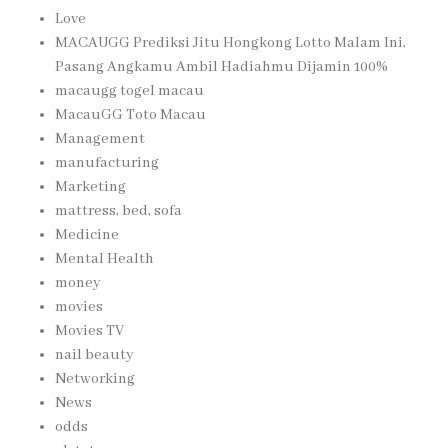
Love
MACAUGG Prediksi Jitu Hongkong Lotto Malam Ini,
Pasang Angkamu Ambil Hadiahmu Dijamin 100%
macaugg togel macau
MacauGG Toto Macau
Management
manufacturing
Marketing
mattress, bed, sofa
Medicine
Mental Health
money
movies
Movies TV
nail beauty
Networking
News
odds