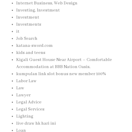
Internet Business, Web Design
Investing, Investment
Investment
Investments
it
Job Search
katana-sword.com
kids and teens
Kigali Guest House Near Airport – Comfortable
Accommodation at BBB Nation Oasis,
kumpulan link slot bonus new member 100%
Labor Law
Law
Lawyer
Legal Advice
Legal Services
Lighting
live draw hk hari ini
Loan