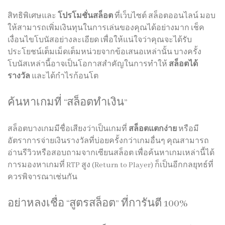
สิทธิพิเศษและ
โปรโมชั่นสล็อต
ที่เว็บไซต์ สล็อตออนไลน์ มอบ
ให้สามารถเพิ่มเงินทุนในการเล่นของคุณได้อย่างมาก เช็ค
เงื่อนไขโบนัสอย่างละเอียด เพื่อให้แน่ใจว่าคุณจะได้รับ
ประโยชน์เต็มเม็ดเต็มหน่วยจากข้อเสนอเหล่านั้น บางครั้ง
โบนัสเหล่านี้อาจเป็นโอกาสสำคัญในการทำให้
สล็อตได้
รางวัล
และได้กำไรก้อนโต
ค้นหาเกมที่ “สล็อตทำเงิน”
สล็อตบางเกมมีชื่อเสียงว่าเป็นเกมที่
สล็อตแตกง่าย
หรือมี
อัตราการจ่ายเงินรางวัลที่บ่อยครั้งกว่าเกมอื่นๆ คุณสามารถ
อ่านรีวิวหรือสอบถามจากเซียนสล็อต เพื่อค้นหาเกมเหล่านี้ได้
การมองหาเกมที่ RTP สูง (Return to Player) ก็เป็นอีกกลยุทธ์ที่
ควรพิจารณาเช่นกัน
อย่าหลงเชื่อ “สูตรสล็อต” ที่การันตี 100%