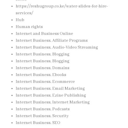
https://reshugroup.co.ke/water-slides-for-hire-
services/
Hub
Human rights
Internet and Business Online
Internet Business, Affiliate Programs
Internet Business, Audio-Video Streaming
Internet Business, Blogging
Internet Business, Blogging
Internet Business, Domains
Internet Business, Ebooks
Internet Business, Ecommerce
Internet Business, Email Marketing
Internet Business, Ezine Publishing
Internet Business, Internet Marketing
Internet Business, Podcasts
Internet Business, Security
Internet Business, SEO