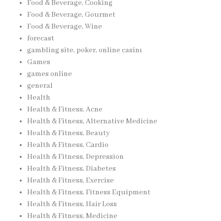
Food & Beverage, Cooking
Food & Beverage, Gourmet
Food & Beverage, Wine
forecast
gambling site, poker, online casinı
Games
games online
general
Health
Health & Fitness, Acne
Health & Fitness, Alternative Medicine
Health & Fitness, Beauty
Health & Fitness, Cardio
Health & Fitness, Depression
Health & Fitness, Diabetes
Health & Fitness, Exercise
Health & Fitness, Fitness Equipment
Health & Fitness, Hair Loss
Health & Fitness, Medicine