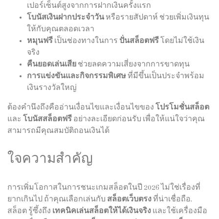
เปอร์เซ็นต์สูงจากการฝากเงินครั้งแรก
โบนัสเงินฝากประจำวัน
หรือรายสัปดาห์ ช่วยเพิ่มเงินทุน
ให้กับคุณตลอดเวลา
หมุนฟรี
เป็นช่องทางในการ
ปั่นสล็อตฟรี
โดยไม่ใช้เงิน
จริง
คืนยอดเล่นเสีย
ช่วยลดความเสี่ยงจากการขาดทุน
การแข่งขันและกิจกรรมพิเศษ
ที่มีขึ้นเป็นประจำพร้อม
เงินรางวัลใหญ่
ต้องคำนึงถึงคืออ่านเงื่อนไขและเงื่อนไขของ
โปรโมชั่นสล็อต
และ
โบนัสสล็อตฟรี
อย่างละเอียดก่อนรับ เพื่อให้แน่ใจว่าคุณ
สามารถมีคุณสมบัติถอนเงินได้
ใจความสำคัญ
การเพิ่มโอกาสในการชนะเกมสล็อตในปี 2026 ไม่ใช่เรื่องที่
ยากเกินไป ถ้าคุณเลือกเล่นกับ
สล็อตเว็บตรง
ที่น่าเชื่อถือ,
สล็อต รู้ซึ้งถึง
เทคนิคเล่นสล็อตให้ได้เงินจริง
และใช้เครื่องมือ