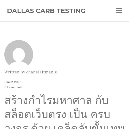
Me
DALLAS CARB TESTING
Written by
chanelaltman01
June 2, 2026
0 Comments
สร้างกำไรมหาศาล กับ
สล็อตเว็บตรง เป็น ครบ
วงจร ด้วย เคล็ดลับขั้นเทพ