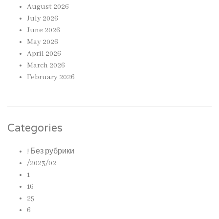
August 2026
July 2026
June 2026
May 2026
April 2026
March 2026
February 2026
Categories
! Без рубрики
/2023/02
1
16
25
6