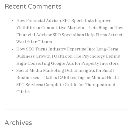
Recent Comments
How Financial Advisor SEO Specialists Improve
Visibility in Competitive Markets – Lets Blog
on
How
Financial Advisor SEO Specialists Help Firms Attract
Wealthier Clients
How SEO Turns Industry Expertise Into Long-Term
Business Growth | Qaltik
on
The Psychology Behind
High-Converting Google Ads for Property Investors
Social Media Marketing Dubai Insights for Small
Businesses – Dallas CARB testing
on
Mental Health
SEO Services: Complete Guide for Therapists and
Clinics
Archives