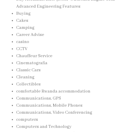
Advanced Engineering Features
Buying
Cakes
Camping
Career Advise
casino
CCTV
Chauffeur Service
Cinematografia
Classic Cars
Cleaning
Collectibles
comfortable Rwanda accommodation
Communications, GPS
Communications, Mobile Phones
Communications, Video Conferencing
computers
Computers and Technology