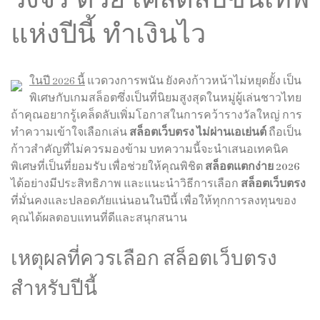
แห่งปีนี้ ทำเงินไว
ในปี 2026 นี้
แวดวงการพนัน ยังคงก้าวหน้าไม่หยุดยั้ง เป็น
พิเศษกับเกมสล็อตซึ่งเป็นที่นิยมสูงสุดในหมู่ผู้เล่นชาวไทย
ถ้าคุณอยากรู้เคล็ดลับเพิ่มโอกาสในการคว้ารางวัลใหญ่ การ
ทำความเข้าใจเลือกเล่น
สล็อตเว็บตรง ไม่ผ่านเอเย่นต์
ถือเป็น
ก้าวสำคัญที่ไม่ควรมองข้าม บทความนี้จะนำเสนอเทคนิค
พิเศษที่เป็นที่ยอมรับ เพื่อช่วยให้คุณพิชิต
สล็อตแตกง่าย 2026
ได้อย่างมีประสิทธิภาพ และแนะนำวิธีการเลือก
สล็อตเว็บตรง
ที่มั่นคงและปลอดภัยแน่นอนในปีนี้ เพื่อให้ทุกการลงทุนของ
คุณได้ผลตอบแทนที่ดีและสนุกสนาน
เหตุผลที่ควรเลือก สล็อตเว็บตรง
สำหรับปีนี้