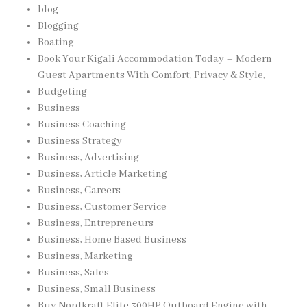
blog
Blogging
Boating
Book Your Kigali Accommodation Today – Modern
Guest Apartments With Comfort, Privacy & Style,
Budgeting
Business
Business Coaching
Business Strategy
Business, Advertising
Business, Article Marketing
Business, Careers
Business, Customer Service
Business, Entrepreneurs
Business, Home Based Business
Business, Marketing
Business, Sales
Business, Small Business
Buy Nordkraft Elite 300HP Outboard Engine with