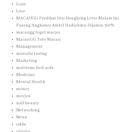
Loan
Love
MACAUGG Prediksi Jitu Hongkong Lotto Malam Ini,
Pasang Angkamu Ambil Hadiahmu Dijamin 100%
macaugg togel macau
MacauGG Toto Macau
Management
manufacturing
Marketing
mattress, bed, sofa
Medicine
Mental Health
money
movies
nail beauty
Networking
News
odds
olxtoto