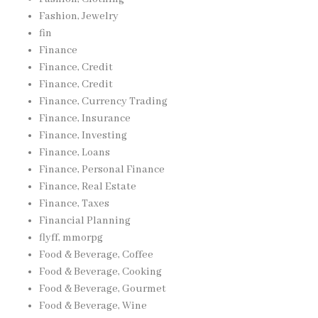
Fashion, Jewelry
fin
Finance
Finance, Credit
Finance, Credit
Finance, Currency Trading
Finance, Insurance
Finance, Investing
Finance, Loans
Finance, Personal Finance
Finance, Real Estate
Finance, Taxes
Financial Planning
flyff, mmorpg
Food & Beverage, Coffee
Food & Beverage, Cooking
Food & Beverage, Gourmet
Food & Beverage, Wine