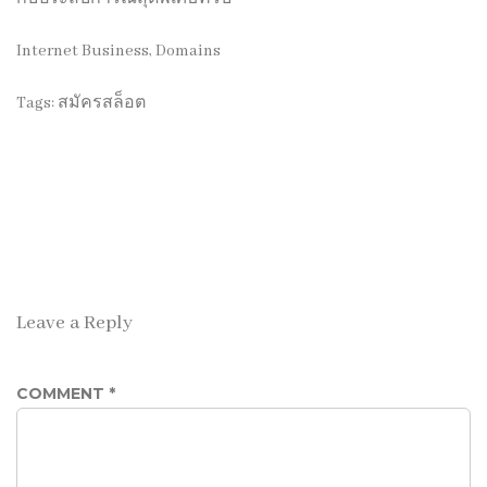
Internet Business, Domains
Tags:
สมัครสล็อต
Leave a Reply
COMMENT
*