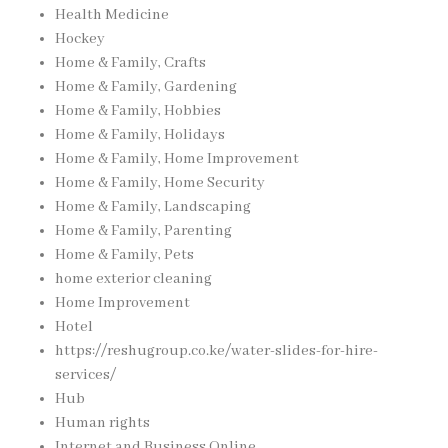
Health Medicine
Hockey
Home & Family, Crafts
Home & Family, Gardening
Home & Family, Hobbies
Home & Family, Holidays
Home & Family, Home Improvement
Home & Family, Home Security
Home & Family, Landscaping
Home & Family, Parenting
Home & Family, Pets
home exterior cleaning
Home Improvement
Hotel
https://reshugroup.co.ke/water-slides-for-hire-
services/
Hub
Human rights
Internet and Business Online