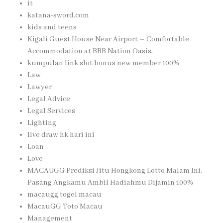
it
katana-sword.com
kids and teens
Kigali Guest House Near Airport – Comfortable
Accommodation at BBB Nation Oasis,
kumpulan link slot bonus new member 100%
Law
Lawyer
Legal Advice
Legal Services
Lighting
live draw hk hari ini
Loan
Love
MACAUGG Prediksi Jitu Hongkong Lotto Malam Ini,
Pasang Angkamu Ambil Hadiahmu Dijamin 100%
macaugg togel macau
MacauGG Toto Macau
Management