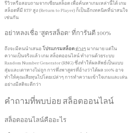
รีวิวหรือสอบถามจากเซียนสล็อต เพื่อค้นหาเกมเหล่านี้ได้ เกม
สล็อตที่มี RTP สูง (Return to Player) ก็เป็นอีกเทคนิคที่น่าสนใจ
เช่นกัน
อย่าหลงเชื่อ “สูตรสล็อต” ที่การันตี 100%
ถึงจะมีคนนำเสนอ
โปรแกรมสล็อต
ต่างๆ
มากมาย แต่ใน
ความเป็นจริงแล้ว เกม สล็อตออนไลน์ ทำงานด้วยระบบ
Random Number Generator (RNG) ซึ่งทำให้ผลลัพธ์เป็นแบบ
สุ่มและเดาทางไม่ถูก การพึ่งพาสูตรที่อ้างว่าได้ผล 100% อาจ
ทำให้คุณเสียทุนไปโดยเปล่าๆ การทำความเข้าใจเกมและเล่น
อย่างมีสติจะดีกว่า
คำถามที่พบบ่อย สล็อตออนไลน์
สล็อตออนไลน์คืออะไร