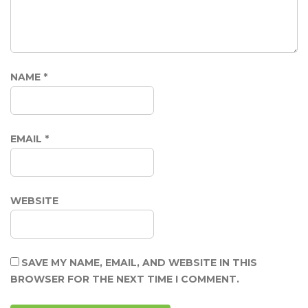
NAME
*
EMAIL
*
WEBSITE
SAVE MY NAME, EMAIL, AND WEBSITE IN THIS
BROWSER FOR THE NEXT TIME I COMMENT.