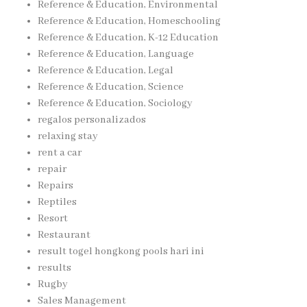
Reference & Education, Environmental
Reference & Education, Homeschooling
Reference & Education, K-12 Education
Reference & Education, Language
Reference & Education, Legal
Reference & Education, Science
Reference & Education, Sociology
regalos personalizados
relaxing stay
rent a car
repair
Repairs
Reptiles
Resort
Restaurant
result togel hongkong pools hari ini
results
Rugby
Sales Management