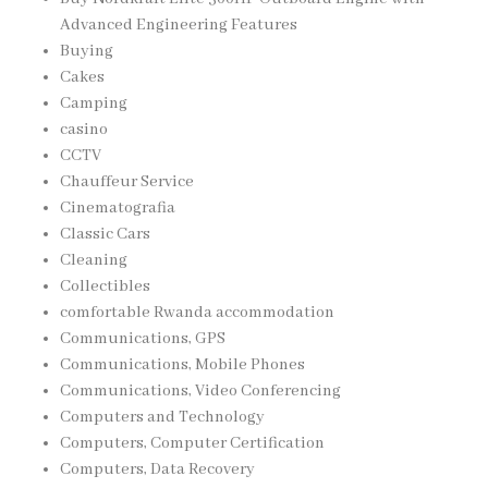
Advanced Engineering Features
Buying
Cakes
Camping
casino
CCTV
Chauffeur Service
Cinematografia
Classic Cars
Cleaning
Collectibles
comfortable Rwanda accommodation
Communications, GPS
Communications, Mobile Phones
Communications, Video Conferencing
Computers and Technology
Computers, Computer Certification
Computers, Data Recovery