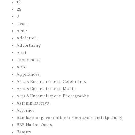
16
25
6
a casa
Acne
Addiction
Advertising
Altri
anonymous
App
Appliances
Arts & Entertainment, Celebrities
Arts & Entertainment, Music
Arts & Entertainment, Photography
Asif Bin Barqiya
Attorney
bandar slot gacor online terpercaya resmi rtp tinggi
BBB Nation Oasis
Beauty