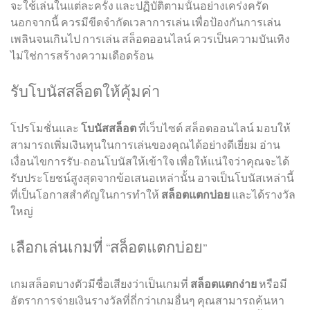
จะใช้เล่นในแต่ละค
รั้ง
และปฏิบัติตามนั้นอย่างเคร่งครัด
นอกจากนี้ ควรมีขีดจำกัดเวลาการเล่น เพื่อป้องกันการเล่น
เพลินจนเกินไป การเล่น สล็อตออนไลน์ ควรเป็นความบันเทิง
ไม่ใช่การสร้างความเดือดร้อน
รับโบนัสสล็อตให้คุ้มค่า
โปรโมชั่นและ
โบนัสสล็อต
ที่เว็บไซต์ สล็อตออนไลน์ มอบให้
สามารถเพิ่มเงินทุนในการเล่นของคุณได้อย่างดีเยี่ยม อ่าน
เงื่อนไขการรับ-ถอนโบนัสให้เข้าใจ เพื่อให้แน่ใจว่าคุณจะได้
รับประโยชน์สูงสุดจากข้อเสนอเหล่านั้น อาจเป็นโบนัสเหล่านี้
ที่เป็นโอกาสสำคัญในการทำให้
สล็อตแตกบ่อย
และได้รางวัล
ใหญ่
เลือกเล่นเกมที่ “สล็อตแตกบ่อย”
เกมสล็อตบางตัวมีชื่อเสียงว่าเป็นเกมที่
สล็อตแตกง่าย
หรือมี
อัตราการจ่ายเงินรางวัลที่ถี่กว่าเกมอื่นๆ คุณสามารถค้นหา