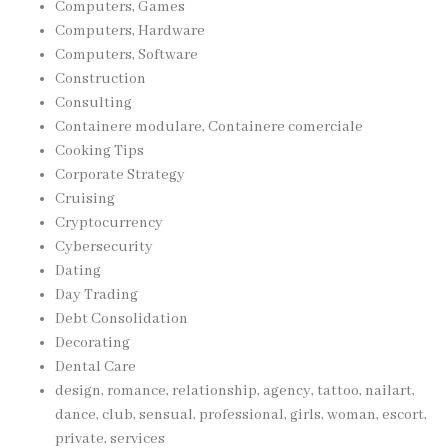
Computers, Games
Computers, Hardware
Computers, Software
Construction
Consulting
Containere modulare, Containere comerciale
Cooking Tips
Corporate Strategy
Cruising
Cryptocurrency
Cybersecurity
Dating
Day Trading
Debt Consolidation
Decorating
Dental Care
design, romance, relationship, agency, tattoo, nailart,
dance, club, sensual, professional, girls, woman, escort,
private, services