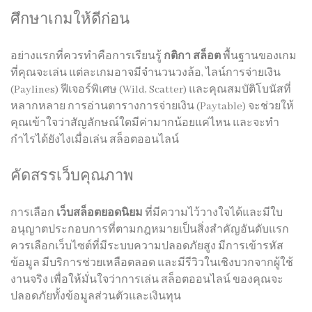
ศึกษาเกมให้ดีก่อน
อย่างแรกที่ควรทำคือการเรียนรู้
กติกา สล็อต
พื้นฐานของเกม
ที่คุณจะเล่น แต่ละเกมอาจมีจำนวนวงล้อ, ไลน์การจ่ายเงิน
(Paylines) ฟีเจอร์พิเศษ (Wild, Scatter) และคุณสมบัติโบนัสที่
หลากหลาย การอ่านตารางการจ่ายเงิน (Paytable) จะช่วยให้
คุณเข้าใจว่าสัญลักษณ์ใดมีค่ามากน้อยแค่ไหน และจะทำ
กำไรได้ยังไงเมื่อเล่น สล็อตออนไลน์
คัดสรรเว็บคุณภาพ
การเลือก
เว็บสล็อตยอดนิยม
ที่มีความไว้วางใจได้และมีใบ
อนุญาตประกอบการที่ตามกฎหมายเป็นสิ่งสำคัญอันดับแรก
ควรเลือกเว็บไซต์ที่มีระบบความปลอดภัยสูง มีการเข้ารหัส
ข้อมูล มีบริการช่วยเหลือตลอด และมีรีวิวในเชิงบวกจากผู้ใช้
งานจริง เพื่อให้มั่นใจว่าการเล่น สล็อตออนไลน์ ของคุณจะ
ปลอดภัยทั้งข้อมูลส่วนตัวและเงินทุน