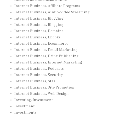
Internet Business, Affiliate Programs
Internet Business, Audio-Video Streaming
Internet Business, Blogging
Internet Business, Blogging
Internet Business, Domains
Internet Business, Ebooks
Internet Business, Ecommerce
Internet Business, Email Marketing
Internet Business, Ezine Publishing
Internet Business, Internet Marketing
Internet Business, Podcasts
Internet Business, Security
Internet Business, SEO
Internet Business, Site Promotion
Internet Business, Web Design
Investing, Investment
Investment
Investments