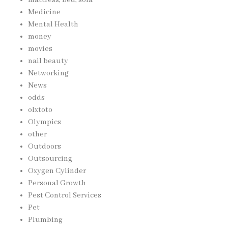
Medicine
Mental Health
money
movies
nail beauty
Networking
News
odds
olxtoto
Olympics
other
Outdoors
Outsourcing
Oxygen Cylinder
Personal Growth
Pest Control Services
Pet
Plumbing