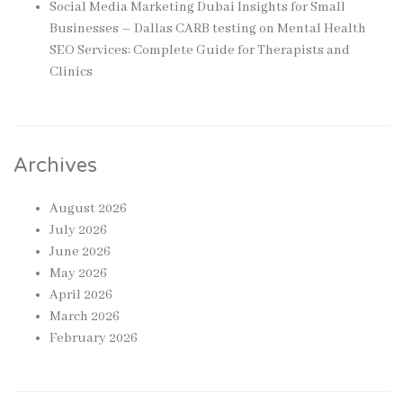
Social Media Marketing Dubai Insights for Small
Businesses – Dallas CARB testing
on
Mental Health
SEO Services: Complete Guide for Therapists and
Clinics
Archives
August 2026
July 2026
June 2026
May 2026
April 2026
March 2026
February 2026