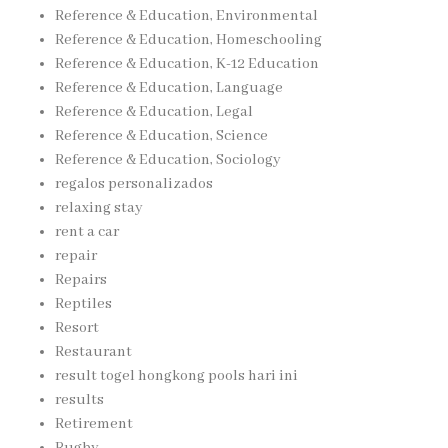
Reference & Education, Environmental
Reference & Education, Homeschooling
Reference & Education, K-12 Education
Reference & Education, Language
Reference & Education, Legal
Reference & Education, Science
Reference & Education, Sociology
regalos personalizados
relaxing stay
rent a car
repair
Repairs
Reptiles
Resort
Restaurant
result togel hongkong pools hari ini
results
Retirement
Rugby