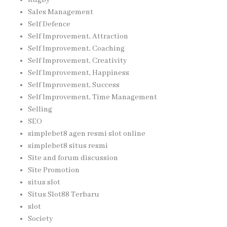
Sales Management
Self Defence
Self Improvement, Attraction
Self Improvement, Coaching
Self Improvement, Creativity
Self Improvement, Happiness
Self Improvement, Success
Self Improvement, Time Management
Selling
SEO
simplebet8 agen resmi slot online
simplebet8 situs resmi
Site and forum discussion
Site Promotion
situs slot
Situs Slot88 Terbaru
slot
Society