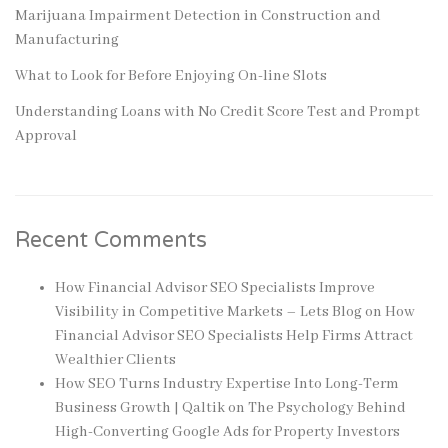
Marijuana Impairment Detection in Construction and
Manufacturing
What to Look for Before Enjoying On-line Slots
Understanding Loans with No Credit Score Test and Prompt
Approval
Recent Comments
How Financial Advisor SEO Specialists Improve
Visibility in Competitive Markets – Lets Blog
on
How
Financial Advisor SEO Specialists Help Firms Attract
Wealthier Clients
How SEO Turns Industry Expertise Into Long-Term
Business Growth | Qaltik
on
The Psychology Behind
High-Converting Google Ads for Property Investors