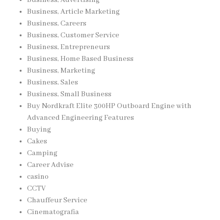
Business, Article Marketing
Business, Careers
Business, Customer Service
Business, Entrepreneurs
Business, Home Based Business
Business, Marketing
Business, Sales
Business, Small Business
Buy Nordkraft Elite 300HP Outboard Engine with
Advanced Engineering Features
Buying
Cakes
Camping
Career Advise
casino
CCTV
Chauffeur Service
Cinematografia