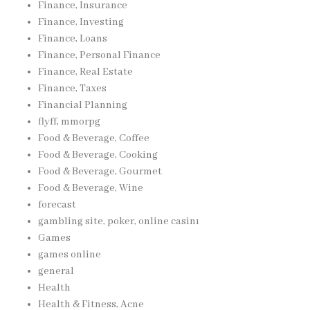
Finance, Insurance
Finance, Investing
Finance, Loans
Finance, Personal Finance
Finance, Real Estate
Finance, Taxes
Financial Planning
flyff, mmorpg
Food & Beverage, Coffee
Food & Beverage, Cooking
Food & Beverage, Gourmet
Food & Beverage, Wine
forecast
gambling site, poker, online casinı
Games
games online
general
Health
Health & Fitness, Acne