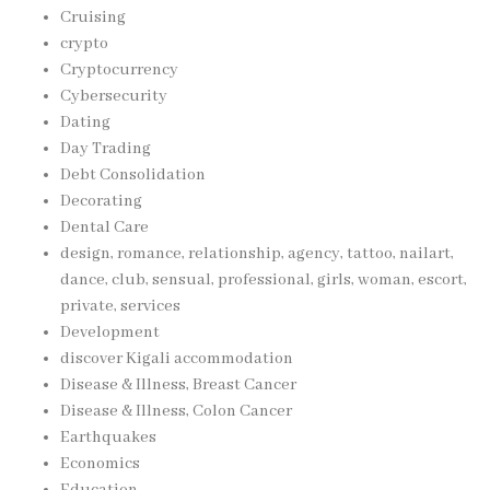
Cruising
crypto
Cryptocurrency
Cybersecurity
Dating
Day Trading
Debt Consolidation
Decorating
Dental Care
design, romance, relationship, agency, tattoo, nailart,
dance, club, sensual, professional, girls, woman, escort,
private, services
Development
discover Kigali accommodation
Disease & Illness, Breast Cancer
Disease & Illness, Colon Cancer
Earthquakes
Economics
Education