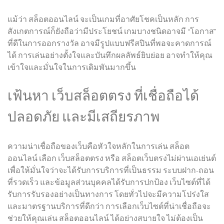
แม้ว่า สล็อตออนไลน์ จะเป็นเกมที่อาศัยโชคเป็นหลัก การ
สังเกตการณ์ก็ยังถือว่ามีประโยชน์ เกมบางชนิด
อาจมี
“โอกาส”
ที่ดีในการออกรางวัล อาจมีรูปแบบฟรีสปินที่พอจะคาดการณ์
ได้ การเล่นอย่างตั้งใจและบันทึกผลลัพธ์ยิบย่อย อาจทำให้คุณ
เข้าใจและมั่นใจในการเดิมพันมากขึ้น
เฟ้นหา เว็บสล็อตตรง ที่เชื่อถือได้
ปลอดภัย และมีเสถียรภาพ
ความน่าเชื่อถือของเว็บคือหัวใจหลักในการเล่น สล็อต
ออนไลน์ เลือก เว็บสล็อตตรง หรือ สล็อตเว็บตรงไม่ผ่านเอเย่นต์
เพื่อให้มั่นใจว่าจะได้รับการบริการที่เป็นธรรม ระบบฝาก-ถอน
ที่รวดเร็ว และข้อมูลส่วนบุคคลได้รับการปกป้อง เว็บไซต์ที่ได้
รับการรับรองอย่างเป็นทางการ โดยทั่วไปจะมีความโปร่งใส
และมาตรฐานบริการที่ดีกว่า การเลือกเว็บไซต์ที่น่าเชื่อถือจะ
ช่วยให้คุณเล่น สล็อตออนไลน์ ได้อย่างสบายใจ ไม่ต้องเป็น