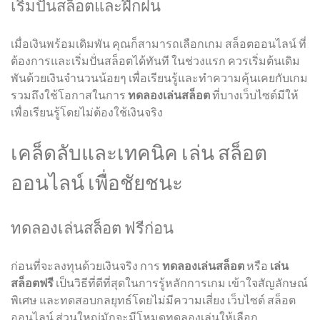
เริ่มปั่นสล็อตและฝึกฝน
เมื่อเงินพร้อมเดิมพัน คุณก็สามารถเลือกเกม สล็อตออนไลน์ ที่
ต้องการและเริ่มปั่นสล็อตได้ทันที ในช่วงแรก ควรเริ่มต้นเดิม
พันด้วยเงินจำนวนน้อยๆ เพื่อเรียนรู้และทำความคุ้นเคยกับเกม
รวมถึงใช้โอกาสในการ
ทดลองเล่นสล็อต
ที่บางเว็บไซต์มีให้
เพื่อเรียนรู้โดยไม่ต้องใช้เงินจริง
เคล็ดลับและเทคนิค เล่น สล็อต
ออนไลน์ เพื่อชัยชนะ
ทดลองเล่นสล็อต ฟรีก่อน
ก่อนที่จะลงทุนด้วยเงินจริง การ
ทดลองเล่นสล็อต
หรือ
เล่น
สล็อตฟรี
เป็นวิธีที่ดีที่สุดในการรู้หลักการเกม เข้าใจสัญลักษณ์
พิเศษ และทดสอบกลยุทธ์โดยไม่มีความเสี่ยง เว็บไซต์ สล็อต
ออนไลน์ ส่วนใหญ่มักจะมีโหมดทดลองเล่นให้เลือก