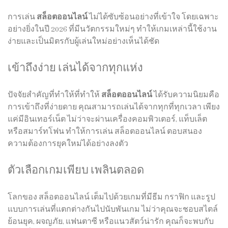
การเล่น
สล็อตออนไลน์
ไม่ได้ซับซ้อนอย่างที่เข้าใจ โดยเฉพาะ
อย่างยิ่งในปี 2026 ที่มีนวัตกรรมใหม่ๆ ทำให้เกมเหล่านี้ใช้งาน
ง่ายและเป็นมิตรกับผู้เล่นใหม่อย่างเห็นได้ชัด
เข้าถึงง่าย เล่นได้จากทุกแห่ง
ปัจจัยสำคัญที่ทำให้ที่ทำให้
สล็อตออนไลน์
ได้รับความนิยมคือ
การเข้าถึงที่ง่ายดาย คุณสามารถเล่นได้จากทุกที่ทุกเวลา เพียง
แค่มีอินเทอร์เน็ต ไม่ว่าจะผ่านเครื่องคอมพิวเตอร์, แท็บเล็ต
หรือสมาร์ทโฟน ทำให้การเล่น สล็อตออนไลน์ ตอบสนอง
ความต้องการยุคใหม่ได้อย่างลงตัว
ตัวเลือกเกมเพียบ เพลินตลอด
โลกของ สล็อตออนไลน์ เต็มไปด้วยเกมที่มีธีม กราฟิก และรูป
แบบการเล่นที่แตกต่างกันไปนับพันเกม ไม่ว่าคุณจะชอบสไตล์
ย้อนยุค, ผจญภัย, แฟนตาซี หรือแนวสัตว์น่ารัก คุณก็จะพบกับ