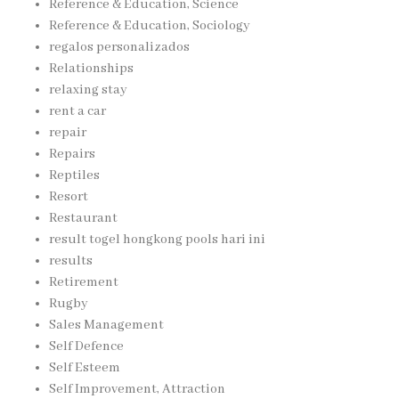
Reference & Education, Science
Reference & Education, Sociology
regalos personalizados
Relationships
relaxing stay
rent a car
repair
Repairs
Reptiles
Resort
Restaurant
result togel hongkong pools hari ini
results
Retirement
Rugby
Sales Management
Self Defence
Self Esteem
Self Improvement, Attraction