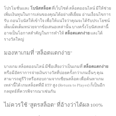
โปรโมชั่นและ
โบนัสสล็อต
ที่เว็บไซต์ สล็อตออนไลน์ มีให้ช่วย
เพิ่มเงินทุนในการเล่นของคุณได้อย่างดีเยี่ยม อ่านเงื่อนไขการ
รับ-ถอนโบนัสให้เข้าใจ เพื่อให้แน่ใจว่าคุณจะได้รับประโยชน์
เต็มเม็ดเต็มหน่วยจากข้อเสนอเหล่านั้น บางครั้งโบนัสเหล่านี้
อาจเป็นโอกาสสำคัญในการทำให้
สล็อตแตกง่าย
และได้
รางวัลใหญ่
มองหาเกมที่ “สล็อตแตกง่าย”
บางเกม สล็อตออนไลน์ มีชื่อเสียงว่าเป็นเกมที่
สล็อตแตกง่าย
หรือมีอัตราการจ่ายเงินรางวัลที่บ่อยครั้งกว่าเกมอื่นๆ คุณ
สามารถดูรีวิวหรือสอบถามจากเซียนสล็อต เพื่อค้นหาเกม
เหล่านี้ได้ เกมสล็อตที่มี RTP สูง (Return to Player) ก็เป็นอีก
กลยุทธ์ที่ควรพิจารณาเช่นกัน
ไม่ควรใช้ “สูตรสล็อต” ที่อ้างว่าได้ผล 100%