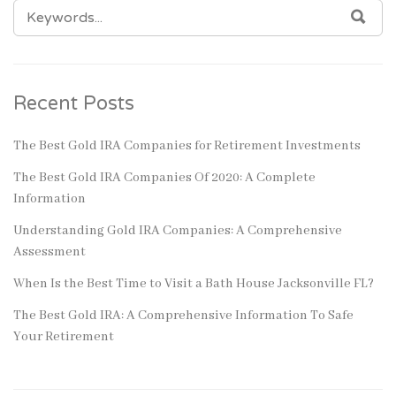
SEARCH
SEA
FOR:
Recent Posts
The Best Gold IRA Companies for Retirement Investments
The Best Gold IRA Companies Of 2020: A Complete
Information
Understanding Gold IRA Companies: A Comprehensive
Assessment
When Is the Best Time to Visit a Bath House Jacksonville FL?
The Best Gold IRA: A Comprehensive Information To Safe
Your Retirement