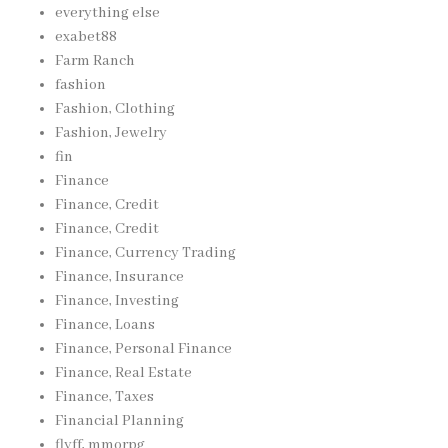
everything else
exabet88
Farm Ranch
fashion
Fashion, Clothing
Fashion, Jewelry
fin
Finance
Finance, Credit
Finance, Credit
Finance, Currency Trading
Finance, Insurance
Finance, Investing
Finance, Loans
Finance, Personal Finance
Finance, Real Estate
Finance, Taxes
Financial Planning
flyff, mmorpg