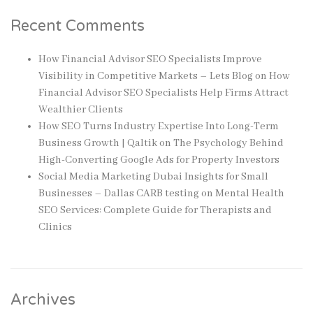
Recent Comments
How Financial Advisor SEO Specialists Improve
Visibility in Competitive Markets – Lets Blog
on
How
Financial Advisor SEO Specialists Help Firms Attract
Wealthier Clients
How SEO Turns Industry Expertise Into Long-Term
Business Growth | Qaltik
on
The Psychology Behind
High-Converting Google Ads for Property Investors
Social Media Marketing Dubai Insights for Small
Businesses – Dallas CARB testing
on
Mental Health
SEO Services: Complete Guide for Therapists and
Clinics
Archives