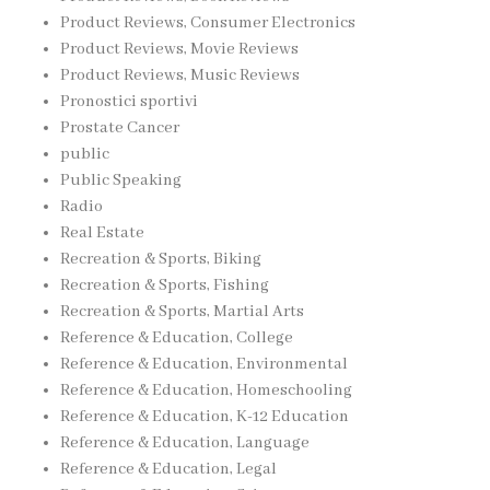
Product Reviews, Consumer Electronics
Product Reviews, Movie Reviews
Product Reviews, Music Reviews
Pronostici sportivi
Prostate Cancer
public
Public Speaking
Radio
Real Estate
Recreation & Sports, Biking
Recreation & Sports, Fishing
Recreation & Sports, Martial Arts
Reference & Education, College
Reference & Education, Environmental
Reference & Education, Homeschooling
Reference & Education, K-12 Education
Reference & Education, Language
Reference & Education, Legal