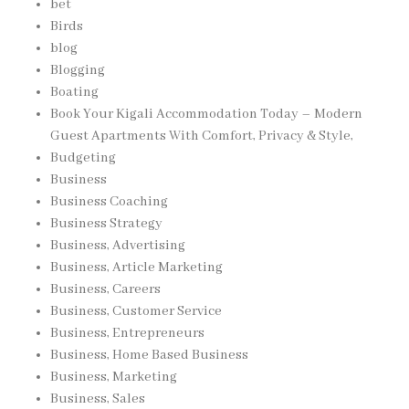
bet
Birds
blog
Blogging
Boating
Book Your Kigali Accommodation Today – Modern
Guest Apartments With Comfort, Privacy & Style,
Budgeting
Business
Business Coaching
Business Strategy
Business, Advertising
Business, Article Marketing
Business, Careers
Business, Customer Service
Business, Entrepreneurs
Business, Home Based Business
Business, Marketing
Business, Sales