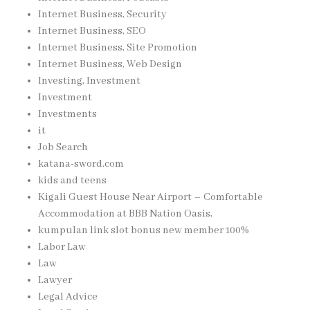
Internet Business, Security
Internet Business, SEO
Internet Business, Site Promotion
Internet Business, Web Design
Investing, Investment
Investment
Investments
it
Job Search
katana-sword.com
kids and teens
Kigali Guest House Near Airport – Comfortable
Accommodation at BBB Nation Oasis,
kumpulan link slot bonus new member 100%
Labor Law
Law
Lawyer
Legal Advice