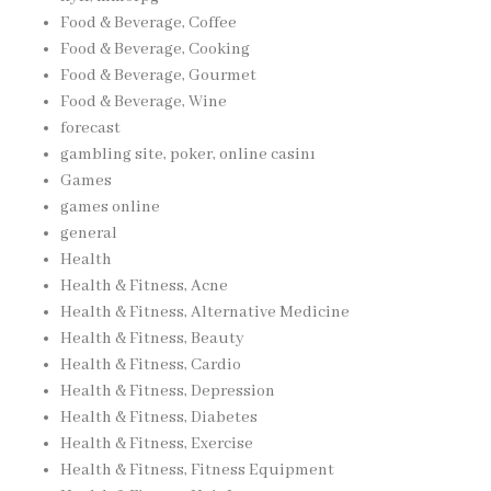
Food & Beverage, Coffee
Food & Beverage, Cooking
Food & Beverage, Gourmet
Food & Beverage, Wine
forecast
gambling site, poker, online casinı
Games
games online
general
Health
Health & Fitness, Acne
Health & Fitness, Alternative Medicine
Health & Fitness, Beauty
Health & Fitness, Cardio
Health & Fitness, Depression
Health & Fitness, Diabetes
Health & Fitness, Exercise
Health & Fitness, Fitness Equipment