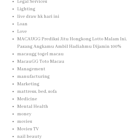
Legal Services
Lighting
live draw hk hari ini
Loan
Love
MACAUGG Prediksi Jitu Hongkong Lotto Malam Ini,
Pasang Angkamu Ambil Hadiahmu Dijamin 100%
macaugg togel macau
MacauGG Toto Macau
Management
manufacturing
Marketing
mattress, bed, sofa
Medicine
Mental Health
money
movies
Movies TV
nail beauty