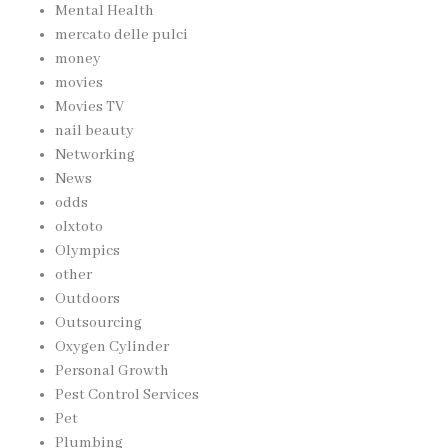
Mental Health
mercato delle pulci
money
movies
Movies TV
nail beauty
Networking
News
odds
olxtoto
Olympics
other
Outdoors
Outsourcing
Oxygen Cylinder
Personal Growth
Pest Control Services
Pet
Plumbing