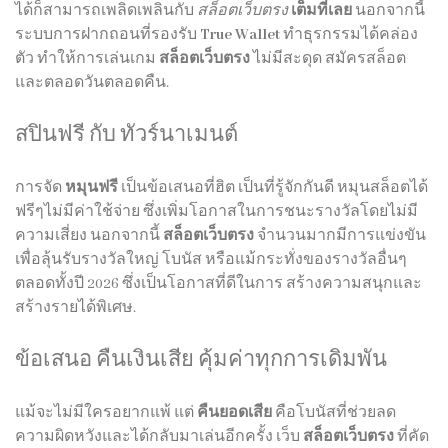
ได้ก็สามารถเพลิดเพลินกับ
สล็อตเว็บตรง
เต็มที่เลย
นอกจากนี้
ระบบการฝากถอนที่รองรับ
True Wallet
ทำธุรกรรมได้คล่อง
ตัว ทำให้การเล่นเกม
สล็อตเว็บตรง
ไม่มีสะดุด สมัครสล็อต
และตลอดวันตลอดคืน.
สปินฟรี กับ ทัวร์นาเมนต์
การจัด
หมุนฟรี
เป็นข้อเสนอที่ฮิต เป็นที่รู้จักกันดี หมุนสล็อตได้
ฟรีๆไม่มีค่าใช้จ่าย ซึ่งเพิ่มโอกาสในการชนะรางวัลโดยไม่มี
ความเสี่ยง นอกจากนี้
สล็อตเว็บตรง
จำนวนมากมีการแข่งขัน
เพื่อลุ้นรับรางวัลใหญ่ โบนัส หรือแม้กระทั่งของรางวัลอื่นๆ
ตลอดทั้งปี 2026 ซึ่งเป็นโอกาสที่ดีในการ สร้างความสนุกและ
สร้างรายได้พิเศษ.
ข้อเสนอ คืนเงินเสีย คุ้มค่าทุกการเดิมพัน
แม้จะไม่มีใครอยากแพ้ แต่
คืนยอดเสีย
คือโบนัสที่ช่วยลด
ความผิดหวังและได้กลับมาเล่นอีกครั้ง เว็บ
สล็อตเว็บตรง
ที่คัด