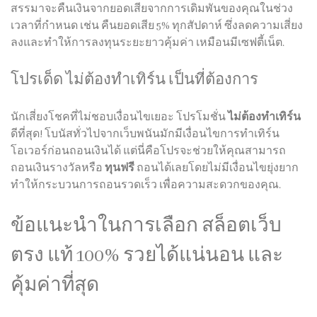
สรรมาจะคืนเงินจากยอดเสียจากการเดิมพันของคุณในช่วง
เวลาที่กำหนด เช่น คืนยอดเสีย 5% ทุกสัปดาห์ ซึ่งลดความเสี่ยง
ลงและทำให้การลงทุนระยะยาวคุ้มค่า เหมือนมีเซฟตี้เน็ต.
โปรเด็ด ไม่ต้องทำเทิร์น เป็นที่ต้องการ
นักเสี่ยงโชคที่ไม่ชอบเงื่อนไขเยอะ โปรโมชั่น
ไม่ต้องทำเทิร์น
ดีที่สุด! โบนัสทั่วไปจากเว็บพนันมักมีเงื่อนไขการทำเทิร์น
โอเวอร์ก่อนถอนเงินได้ แต่นี่คือโปรจะช่วยให้คุณสามารถ
ถอนเงินรางวัลหรือ
ทุนฟรี
ถอนได้เลยโดยไม่มีเงื่อนไขยุ่งยาก
ทำให้กระบวนการถอนรวดเร็ว เพื่อความสะดวกของคุณ.
ข้อแนะนำในการเลือก สล็อตเว็บ
ตรง แท้ 100% รวยได้แน่นอน และ
คุ้มค่าที่สุด