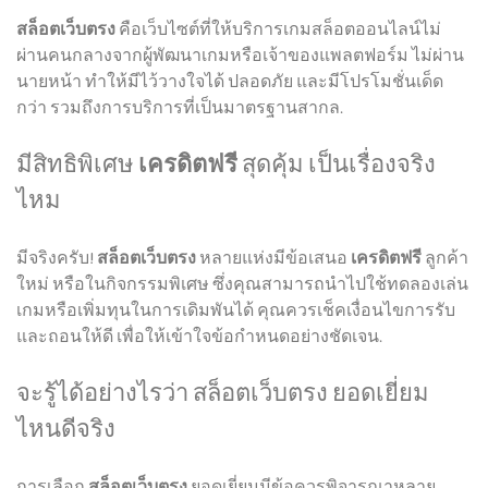
สล็อตเว็บตรง
คือเว็บไซต์ที่ให้บริการเกมสล็อตออนไลน์ไม่
ผ่านคนกลางจากผู้พัฒนาเกมหรือเจ้าของแพลต
ฟอร์ม
ไม่ผ่าน
นายหน้า ทำให้มีไว้วางใจได้ ปลอดภัย และมีโปรโมชั่นเด็ด
กว่า รวมถึงการบริการที่เป็นมาตรฐานสากล.
มีสิทธิพิเศษ
เครดิตฟรี
สุดคุ้ม เป็นเรื่องจริง
ไหม
มีจริงครับ!
สล็อตเว็บตรง
หลายแห่งมีข้อเสนอ
เครดิตฟรี
ลูกค้า
ใหม่ หรือในกิจกรรมพิเศษ ซึ่งคุณสามารถนำไปใช้ทดลองเล่น
เกมหรือเพิ่มทุนในการเดิมพันได้ คุณควรเช็คเงื่อนไขการรับ
และถอนให้ดี เพื่อให้เข้าใจข้อกำหนดอย่างชัดเจน.
จะรู้ได้อย่างไรว่า สล็อตเว็บตรง ยอดเยี่ยม
ไหนดีจริง
การเลือก
สล็อตเว็บตรง
ยอดเยี่ยมมีข้อควรพิจารณาหลาย