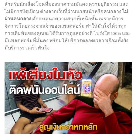
สำหรับนักเสี่ยงโชคที่มองหาความมั่นคง ความยุติธรรม และ
ไม่มีการบิดเบือน ต่างจากเว็บที่ผ่านนายหน้าหรือคนกลาง
ไม่
ผ่านคนกลาง
มักจะเสนอความสนุกที่เหนือชั้น เพราะมีการ
จัดการโดยตรงจากเจ้าของแพลต
ฟอร์ม
ทำให้มั่นใจได้ว่าทุก
การเดิมพันของคุณจะได้รับการดูแลอย่างดี โปร่งใส 100% และ
มีแพลตฟอร์มที่มั่นคง พร้อมให้บริการตลอดเวลา พร้อมทั้งยัง
มีบริการรวดเร็วทันใจ