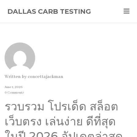
Me
DALLAS CARB TESTING
Written by
concettajackman
June 1, 2026
0 Comments
รวบรวม โปรเด็ด สล็อต
เว็บตรง เล่นง่าย ดีที่สุด
ในปี 2026 อัปเดตล่าสุด