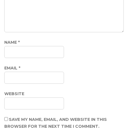
NAME
*
EMAIL
*
WEBSITE
SAVE MY NAME, EMAIL, AND WEBSITE IN THIS
BROWSER FOR THE NEXT TIME I COMMENT.