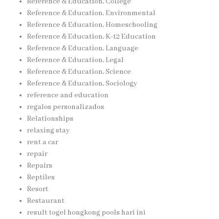
Reference & Education, College
Reference & Education, Environmental
Reference & Education, Homeschooling
Reference & Education, K-12 Education
Reference & Education, Language
Reference & Education, Legal
Reference & Education, Science
Reference & Education, Sociology
reference and education
regalos personalizados
Relationships
relaxing stay
rent a car
repair
Repairs
Reptiles
Resort
Restaurant
result togel hongkong pools hari ini