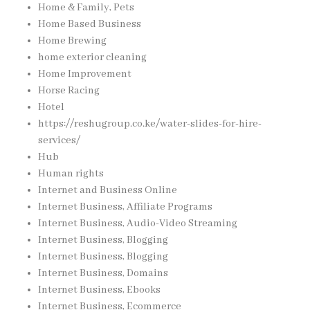
Home & Family, Pets
Home Based Business
Home Brewing
home exterior cleaning
Home Improvement
Horse Racing
Hotel
https://reshugroup.co.ke/water-slides-for-hire-
services/
Hub
Human rights
Internet and Business Online
Internet Business, Affiliate Programs
Internet Business, Audio-Video Streaming
Internet Business, Blogging
Internet Business, Blogging
Internet Business, Domains
Internet Business, Ebooks
Internet Business, Ecommerce