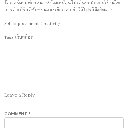
โอเวอร์ตามที่กำหนด ซึ่งไม่เหมือนโปรอื่นๆที่มักจะมีเงื่อนไข
การทำเทิร์นที่ซับซ้อนและเสียเวลา ทำให้โปรนี้จึงฮิตมาก.
Self Improvement, Creativity
Tags:
เว็บสล็อต
Leave a Reply
COMMENT
*