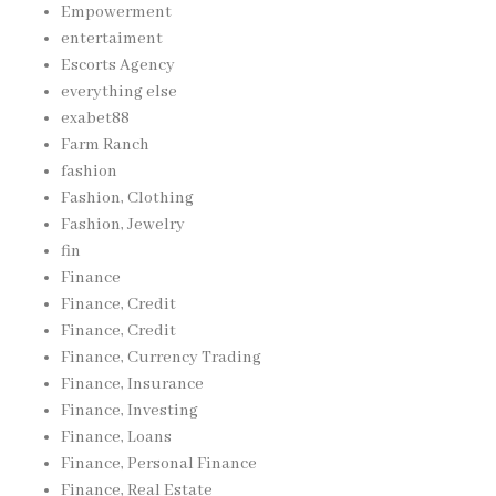
Empowerment
entertaiment
Escorts Agency
everything else
exabet88
Farm Ranch
fashion
Fashion, Clothing
Fashion, Jewelry
fin
Finance
Finance, Credit
Finance, Credit
Finance, Currency Trading
Finance, Insurance
Finance, Investing
Finance, Loans
Finance, Personal Finance
Finance, Real Estate