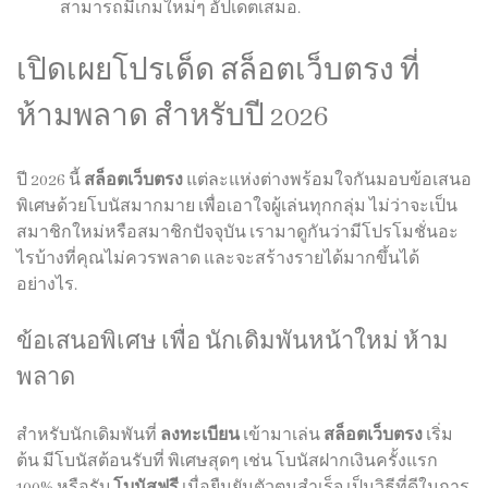
สามารถมีเกมใหม่ๆ อัปเดตเสมอ.
เปิดเผยโปรเด็ด สล็อตเว็บตรง ที่
ห้ามพลาด สำหรับปี 2026
ปี 2026 นี้
สล็อตเว็บตรง
แต่ละแห่งต่างพร้อมใจกันมอบข้อเสนอ
พิเศษด้วยโบนัสมากมาย เพื่อเอาใจผู้เล่นทุกกลุ่ม ไม่ว่าจะเป็น
สมาชิกใหม่หรือสมาชิกปัจจุบัน เรามาดูกันว่ามีโปรโมชั่นอะ
ไรบ้างที่คุณไม่ควรพลาด และจะสร้างรายได้มากขึ้นได้
อย่างไร.
ข้อเสนอพิเศษ เพื่อ นักเดิมพันหน้าใหม่ ห้าม
พลาด
สำหรับนักเดิมพันที่
ลงทะเบียน
เข้ามาเล่น
สล็อตเว็บตรง
เริ่ม
ต้น มีโบนัสต้อนรับที่ พิเศษสุดๆ เช่น โบนัสฝากเงินครั้งแรก
100% หรือรับ
โบนัสฟรี
เมื่อยืนยันตัวตนสำเร็จ เป็นวิธีที่ดีในการ