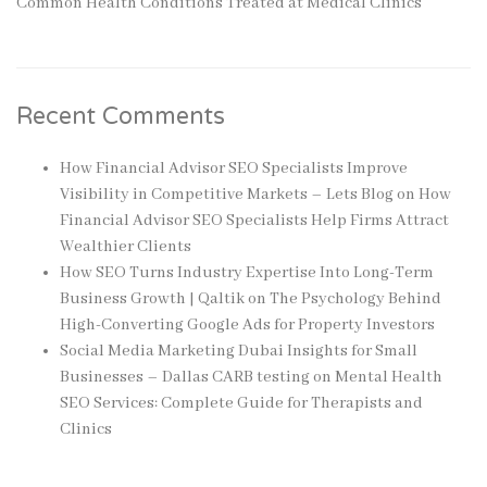
Common Health Conditions Treated at Medical Clinics
Recent Comments
How Financial Advisor SEO Specialists Improve
Visibility in Competitive Markets – Lets Blog
on
How
Financial Advisor SEO Specialists Help Firms Attract
Wealthier Clients
How SEO Turns Industry Expertise Into Long-Term
Business Growth | Qaltik
on
The Psychology Behind
High-Converting Google Ads for Property Investors
Social Media Marketing Dubai Insights for Small
Businesses – Dallas CARB testing
on
Mental Health
SEO Services: Complete Guide for Therapists and
Clinics