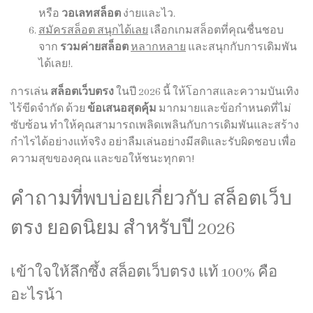
หรือ
วอเลทสล็อต
ง่ายและไว.
สมัครสล็อต สนุกได้เลย
เลือกเกมสล็อตที่คุณชื่นชอบ
จาก
รวมค่ายสล็อต
หลากหลาย
และสนุกกับการเดิมพัน
ได้เลย!.
การเล่น
สล็อตเว็บตรง
ในปี 2026 นี้ ให้โอกาสและความบันเทิง
ไร้ขีดจำกัด ด้วย
ข้อเสนอสุดคุ้ม
มากมายและข้อกำหนดที่ไม่
ซับซ้อน ทำให้คุณสามารถเพลิดเพลินกับการเดิมพันและสร้าง
กำไรได้อย่างแท้จริง อย่าลืมเล่นอย่างมีสติและรับผิดชอบ เพื่อ
ความสุขของคุณ และขอให้ชนะทุกตา!
คำถามที่พบบ่อยเกี่ยวกับ สล็อตเว็บ
ตรง ยอดนิยม สำหรับปี 2026
เข้าใจให้ลึกซึ้ง สล็อตเว็บตรง แท้ 100% คือ
อะไรน้า