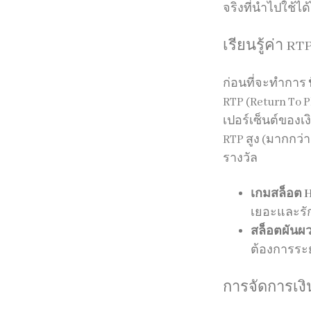
จริงที่นำไปใช้ได
เรียนรู้ค่า
ก่อนที่จะทำการ
RTP (Return To P
เปอร์เซ็นต์ของเง
RTP สูง (มากกว
รางวัล
เกมสล็อต H
เยอะและรั
สล็อตผันผ
ต้องการระ
การจัดการเงิ