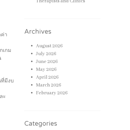
Therapists and Clinics
Archives
กค่า
August 2026
ือกเกม
July 2026
น
June 2026
May 2026
April 2026
ที่มีงบ
March 2026
February 2026
และ
Categories