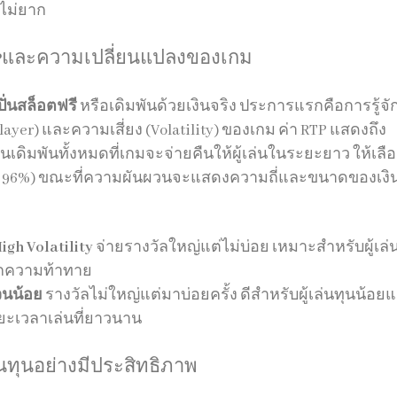
้ไม่ยาก
 RTPและความเปลี่ยนแปลงของเกม
ปั่นสล็อตฟรี
หรือเดิมพันด้วยเงินจริง ประการแรกคือการรู้จั
layer) และความเสี่ยง (Volatility) ของเกม ค่า RTP แสดงถึง
ินเดิมพันทั้งหมดที่เกมจะจ่ายคืนให้ผู้เล่นในระยะยาว ให้เล
่า 96%) ขณะที่ความผันผวนจะแสดงความถี่และขนาดของเงิ
igh Volatility
จ่ายรางวัลใหญ่แต่ไม่บ่อย เหมาะสำหรับผู้เล่น
กความท้าทาย
วนน้อย
รางวัลไม่ใหญ่แต่มาบ่อยครั้ง ดีสำหรับผู้เล่นทุนน้อย
ยะเวลาเล่นที่ยาวนาน
นทุนอย่างมีประสิทธิภาพ