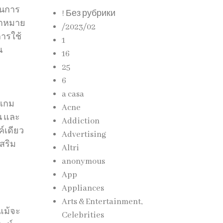
นการ
! Без рубрики
ป้าหมาย
/2023/02
การใช้
1
น
16
25
6
a casa
สเกม
Acne
่น และ
Addiction
์เดียว
Advertising
เสริม
Altri
anonymous
App
Appliances
Arts & Entertainment,
งแม้จะ
Celebrities