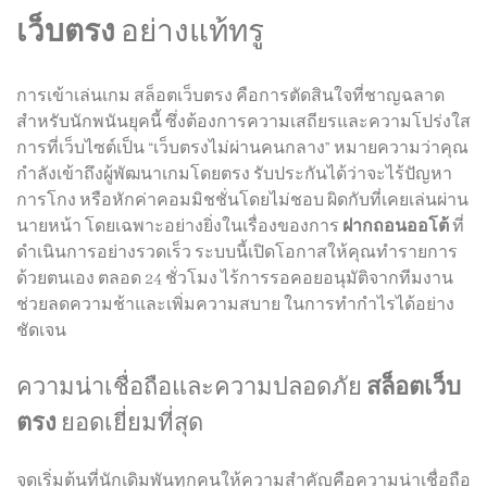
เว็บตรง
อย่างแท้ทรู
การเข้าเล่นเกม สล็อตเว็บตรง คือการตัดสินใจที่ชาญฉลาด
สำหรับนักพนันยุคนี้ ซึ่งต้องการความเสถียรและความโปร่งใส
การที่เว็บไซต์เป็น “เว็บตรงไม่ผ่านคนกลาง” หมายความว่าคุณ
กำลังเข้าถึงผู้พัฒนาเกมโดยตรง รับประกันได้ว่าจะไร้ปัญหา
การโกง หรือหักค่าคอมมิชชั่นโดยไม่ชอบ ผิดกับที่เคยเล่นผ่าน
นายหน้า โดยเฉพาะอย่างยิ่งในเรื่องของการ
ฝากถอนออโต้
ที่
ดำเนินการอย่างรวดเร็ว ระบบนี้เปิดโอกาสให้คุณทำรายการ
ด้วยตนเอง ตลอด 24 ชั่วโมง ไร้การรอคอยอนุมัติจากทีมงาน
ช่วยลดความช้าและเพิ่มความสบาย ในการทำกำไรได้อย่าง
ชัดเจน
ความน่าเชื่อถือและความปลอดภัย
สล็อตเว็บ
ตรง
ยอดเยี่ยมที่สุด
จุดเริ่มต้นที่นักเดิมพันทุกคนให้ความสำคัญคือความน่าเชื่อถือ