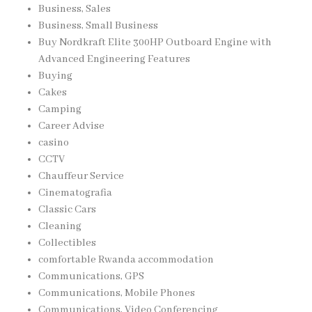
Business, Sales
Business, Small Business
Buy Nordkraft Elite 300HP Outboard Engine with
Advanced Engineering Features
Buying
Cakes
Camping
Career Advise
casino
CCTV
Chauffeur Service
Cinematografia
Classic Cars
Cleaning
Collectibles
comfortable Rwanda accommodation
Communications, GPS
Communications, Mobile Phones
Communications, Video Conferencing