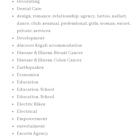
Decorating
Dental Care
design, romance, relationship, agency, tattoo, nailart,
dance, club, sensual, professional, girls, woman, escort,
private, services
Development
discover Kigali accommodation
Disease & Illness, Breast Cancer
Disease & Illness, Colon Cancer
Earthquakes
Economics
Education
Education, School
Education, School
Electric Bikes
Electrical
Empowerment
entertaiment
Escorts Agency