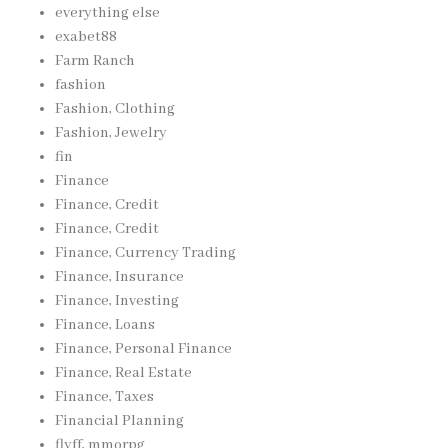
everything else
exabet88
Farm Ranch
fashion
Fashion, Clothing
Fashion, Jewelry
fin
Finance
Finance, Credit
Finance, Credit
Finance, Currency Trading
Finance, Insurance
Finance, Investing
Finance, Loans
Finance, Personal Finance
Finance, Real Estate
Finance, Taxes
Financial Planning
flyff, mmorpg