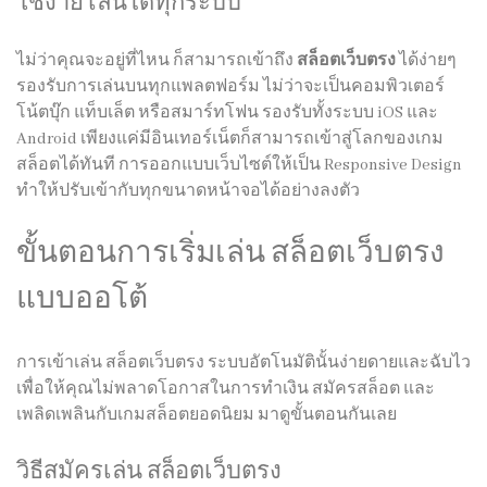
ใช้ง่าย เล่นได้ทุกระบบ
ไม่ว่าคุณจะอยู่ที่ไหน ก็สามารถเข้าถึง
สล็อตเว็บตรง
ได้ง่ายๆ
รองรับการเล่นบนทุกแพลตฟอร์ม ไม่ว่าจะเป็นคอมพิวเตอร์
โน้ตบุ๊ก แท็บเล็ต หรือสมาร์ทโฟน รองรับทั้งระบบ iOS และ
Android เพียงแค่มีอินเทอร์เน็ตก็สามารถเข้าสู่โลกของเกม
สล็อตได้ทันที การออกแบบเว็บไซต์ให้เป็น Responsive Design
ทำให้ปรับเข้ากับทุกขนาดหน้าจอได้อย่างลงตัว
ขั้นตอนการเริ่มเล่น สล็อตเว็บตรง
แบบออโต้
การเข้าเล่น สล็อตเว็บตรง ระบบอัตโนมัตินั้นง่ายดายและฉับไว
เพื่อให้คุณไม่พลาดโอกาสในการทำเงิน สมัครสล็อต และ
เพลิดเพลินกับเกมสล็อตยอดนิยม มาดูขั้นตอนกันเลย
วิธีสมัครเล่น สล็อตเว็บตรง