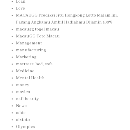
Loan
Love
MACAUGG Prediksi Jitu Hongkong Lotto Malam Ini,
Pasang Angkamu Ambil Hadiahmu Dijamin 100%
macaugg togel macau
MacauGG Toto Macau
Management
manufacturing
Marketing
mattress, bed, sofa
Medicine
Mental Health
money
movies
nail beauty
News
odds
olxtoto
Olympics