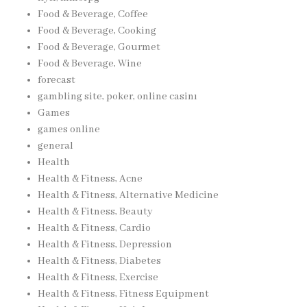
Food & Beverage, Coffee
Food & Beverage, Cooking
Food & Beverage, Gourmet
Food & Beverage, Wine
forecast
gambling site, poker, online casinı
Games
games online
general
Health
Health & Fitness, Acne
Health & Fitness, Alternative Medicine
Health & Fitness, Beauty
Health & Fitness, Cardio
Health & Fitness, Depression
Health & Fitness, Diabetes
Health & Fitness, Exercise
Health & Fitness, Fitness Equipment