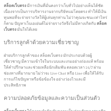
สล็อตเว็บตรง
มีการเงินที่มั่นคงกว่าเว็บทั่วไปอย่างเห็นได้ชัด
เนื่องจากเป็นการบริหารงานจากบริษัทแม่โดยตรง ทำให้มีเงิน
ทุนพอที่จะจ่ายรางวัลให้ผู้เล่นทุกท่าน ไม่ว่าคุณจะชนะเท่าไหร่
ก็ตาม ปัญหาเว็บเอเย่นต์ไม่จ่ายรางวัลจึงไม่มีทางเกิดกับ
สล็อต
เว็บตรง
มั่นใจได้เลย
บริการลูกค้าด้วยความเชี่ยวชาญ
ฝ่ายบริการลูกค้าของ สล็อตเว็บตรง มักประกอบด้วยผู้
เชี่ยวชาญ มีความเข้าใจในระบบและเกมอย่างถ่องแท้ พร้อม
ให้คำปรึกษาและช่วยเหลือนักเดิมพัน ตลอดเวลา 24/7 ผ่าน
ช่องทางที่มากมาย ไม่ว่าจะ Live Chat หรือ Line เพื่อให้ได้รับ
การแก้ไขปัญหาหรือข้อข้องใจ อย่างว่องไวและมี
ประสิทธิภาพ
ความปลอดภัยข้อมูลและความเป็นส่วนตัว