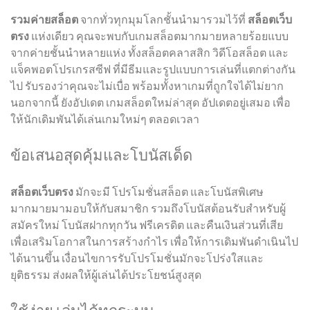
รวมค่ายสล็อต
จากทั่วทุกมุมโลกชั้นนำมารวมไว้ที่
สล็อตเว็บ
ตรง
แห่งเดียว คุณจะพบกับเกมสล็อตมากมายหลายร้อยแบบ
จากค่ายชั้นนำหลายแห่ง ทั้งสล็อตคลาสสิก วิดีโอสล็อต และ
แจ็คพอตโปรเกรสซีฟ ที่มีธีมและรูปแบบการเล่นที่แตกต่างกัน
ไป รับรองว่าคุณจะไม่เบื่อ พร้อมทั้งหาเกมที่ถูกใจได้ไม่ยาก
นอกจากนี้ ยังอัปเดต เกมสล็อตใหม่ล่าสุด อัปเดตอยู่เสมอ เพื่อ
ให้นักเดิมพันได้เล่นเกมใหม่ๆ ตลอดเวลา
ข้อเสนอสุดคุ้มและโบนัสเด็ด
สล็อตเว็บตรง
มักจะมี โปรโมชั่นสล็อต และโบนัสพิเศษ
มากมายมามอบให้กับสมาชิก รวมถึงโบนัสต้อนรับสำหรับผู้
สมัครใหม่ โบนัสฝากทุกวัน ฟรีเครดิต และคืนเงินส่วนที่เสีย
เพื่อเสริมโอกาสในการสร้างกำไร เพื่อให้การเดิมพันดำเนินไป
ได้นานขึ้น เงื่อนไขการรับโปรโมชั่นมักจะโปร่งใสและ
ยุติธรรม ส่งผลให้ผู้เล่นได้ประโยชน์สูงสุด