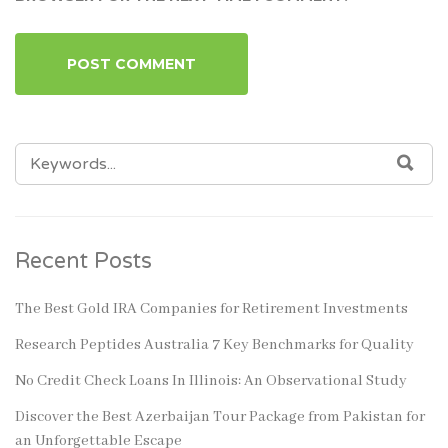
SEARCH
SEA
FOR:
Recent Posts
The Best Gold IRA Companies for Retirement Investments
Research Peptides Australia 7 Key Benchmarks for Quality
No Credit Check Loans In Illinois: An Observational Study
Discover the Best Azerbaijan Tour Package from Pakistan for
an Unforgettable Escape