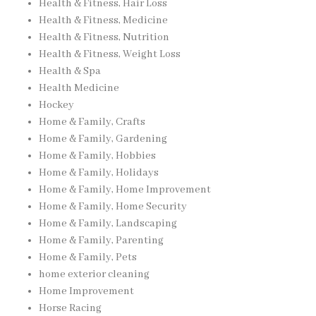
Health & Fitness, Hair Loss
Health & Fitness, Medicine
Health & Fitness, Nutrition
Health & Fitness, Weight Loss
Health & Spa
Health Medicine
Hockey
Home & Family, Crafts
Home & Family, Gardening
Home & Family, Hobbies
Home & Family, Holidays
Home & Family, Home Improvement
Home & Family, Home Security
Home & Family, Landscaping
Home & Family, Parenting
Home & Family, Pets
home exterior cleaning
Home Improvement
Horse Racing