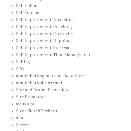
Self Defence
Self Esteem
Self Improvement, Attraction
Self Improvement, Coaching
Self Improvement, Creativity
Self Improvement, Happiness
Self Improvement, Success
Self Improvement, Time Management
Selling
SEO
simplebet8 agen resmi slot online
simplebet8 situs resmi
Site and forum discussion
Site Promotion
situs slot
Situs Slot88 Terbaru
slot
Soccer