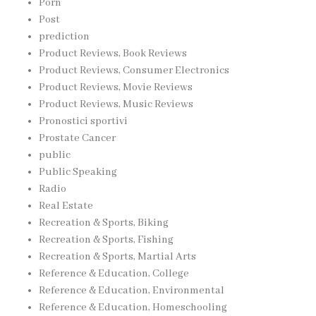
Porn
Post
prediction
Product Reviews, Book Reviews
Product Reviews, Consumer Electronics
Product Reviews, Movie Reviews
Product Reviews, Music Reviews
Pronostici sportivi
Prostate Cancer
public
Public Speaking
Radio
Real Estate
Recreation & Sports, Biking
Recreation & Sports, Fishing
Recreation & Sports, Martial Arts
Reference & Education, College
Reference & Education, Environmental
Reference & Education, Homeschooling