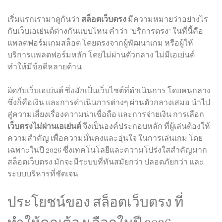
เริ่มแรกเรามาดูกันว่า
สล็อตเว็บตรง
มีความหมายว่าอย่างไร
กับเว็บเอเย่นต์ต่างกันแบบไหน คำว่า “บริการตรง” ในที่นี้คือ
แพลตฟอร์มเกมสล็อต โดยตรงจากผู้พัฒนาเกม หรือผู้ให้
บริการแพลตฟอร์มหลัก โดยไม่ผ่านตัวกลาง ไม่มีเอเย่นต์
ทำให้มีข้อดีหลายด้าน
ผิดกับเว็บเอเย่นต์ ซึ่งมักเป็นเว็บไซต์ที่ดำเนินการ โดยคนกลาง
ซึ่งก็คือเงิน และการดำเนินการต่างๆ ผ่านตัวกลางเสมอ นำไป
สู่ความเสี่ยงเรื่องความน่าเชื่อถือ และการจ่ายเงิน การเลือก
เว็บตรงไม่ผ่านเอเย่นต์
จึงเป็นองค์ประกอบหลัก ที่ผู้เล่นต้องให้
ความสำคัญ เพื่อความมั่นคงและอุ่นใจ ในการเล่นเกม โดย
เฉพาะในปี 2026 ซึ่งเทคโนโลยีและความโปร่งใสสำคัญมาก
สล็อตเว็บตรง มักจะมีระบบที่ทันสมัยกว่า ปลอดภัยก
ว่า
และ
ระบบบริหารที่ชัดเจน
ประโยชน์ของ สล็อตเว็บตรง ที่