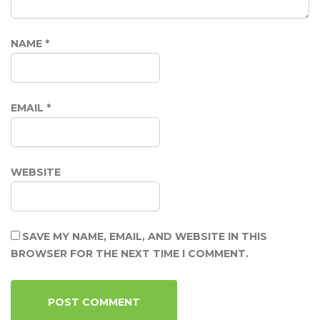
NAME
*
EMAIL
*
WEBSITE
SAVE MY NAME, EMAIL, AND WEBSITE IN THIS
BROWSER FOR THE NEXT TIME I COMMENT.