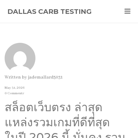
Me
DALLAS CARB TESTING
Written by
jademallard5031
May 31, 2026
0 Comments
สล็อตเว็บตรง ล่าสุด
แหล่งรวมเกมที่ดีที่สุด
ในปี 2026 นี้ มั่นคง รวม