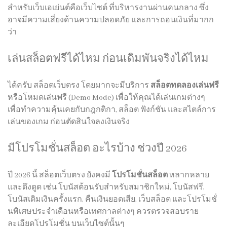
สำหรับเว็บเอเย่นต์คือเว็บไซต์ ที่บริหารงานผ่านคนกลาง ซึ่ง
อาจมีความเสี่ยงด้านความปลอดภัย และการถอนเงินที่มากก
ว่า
เล่นสล็อตฟรีได้ไหม ก่อนเดิมพันจริงได้ไหม
ได้ครับ สล็อตเว็บตรง โดยมากจะมีบริการ
สล็อตทดลองเล่นฟรี
หรือโหมดเล่นฟรี (Demo Mode) เพื่อให้คุณได้เล่นเกมต่างๆ
เพื่อทำความคุ้นเคยกับกฎกติกา, สล็อต ฟังก์ชัน และสไตล์การ
เล่นของเกม ก่อนตัดสินใจลงเงินจริง
มีโปรโมชั่นสล็อต อะไรบ้าง ช่วงปี 2026
ปี 2026 นี้ สล็อตเว็บตรง ยังคงมี
โปรโมชั่นสล็อต
หลากหลาย
และดึงดูด เช่น โบนัสต้อนรับสำหรับสมาชิกใหม่, โบนัสฟรี,
โบนัสเติมเงินครั้งแรก, คืนเงินยอดเสีย, เว็บสล็อต และโปรโมชั่
นพิเศษประจำเดือนหรือเทศกาลต่างๆ ควรตรวจสอบราย
ละเอียดโปรโมชั่น บนเว็บไซต์นั้นๆ