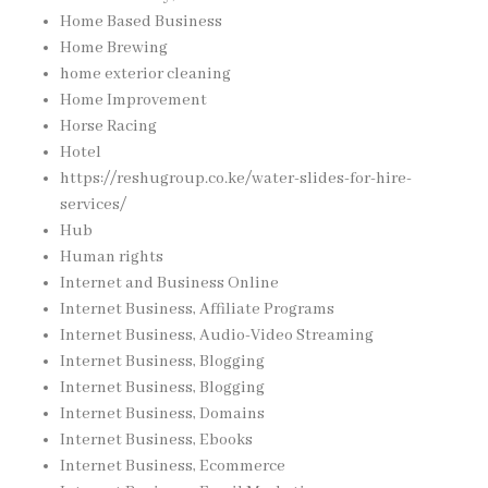
Home Based Business
Home Brewing
home exterior cleaning
Home Improvement
Horse Racing
Hotel
https://reshugroup.co.ke/water-slides-for-hire-
services/
Hub
Human rights
Internet and Business Online
Internet Business, Affiliate Programs
Internet Business, Audio-Video Streaming
Internet Business, Blogging
Internet Business, Blogging
Internet Business, Domains
Internet Business, Ebooks
Internet Business, Ecommerce