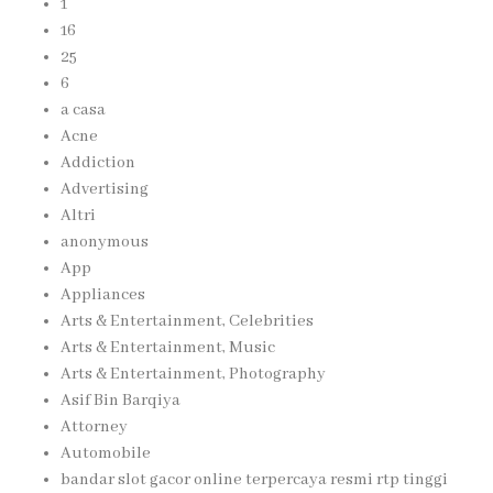
1
16
25
6
a casa
Acne
Addiction
Advertising
Altri
anonymous
App
Appliances
Arts & Entertainment, Celebrities
Arts & Entertainment, Music
Arts & Entertainment, Photography
Asif Bin Barqiya
Attorney
Automobile
bandar slot gacor online terpercaya resmi rtp tinggi