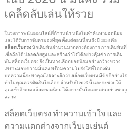
เคล็ดลับเล่นให้รวย
ในวงการพนันออนไลน์ที่ก้าวหน้า หนึ่งในคำค้นหายอดนิยม
และได้รับการจับตามองที่สุด ตั้งแต่ตอนนี้จนถึงปี 2026 คือ
สล็อตเว็บตรง
นักเดิมพันจำนวนมากต่างต้องการ การเดิมพันที่
เชื่อถือได้ ปลอดภัยสูง และสร้างกำไรได้อย่างคุ้มค่า การเดิม
พัน สล็อตเว็บตรง จึงเป็นทางเลือกยอดนิยมอย่างกว้างขวาง
เพราะมอบความมั่นคง พร้อมความโปร่งใสที่โดดเด่น
บทความนี้จะพาคุณไปเจาะลึกว่า สล็อตเว็บตรง มีข้อดีอย่างไร
ทำไมคุณควรตัดสินใจเลือก สำหรับปี 2026 นี้ และจะช่วยให้
คุณเข้าถึงเกมสล็อตยอดนิยม ได้อย่างมั่นใจและเล่นอย่างชาญ
ฉลาด
สล็อตเว็บตรง ทำความเข้าใจ และ
ความแตกต่างจากเว็บเอเย่นต์