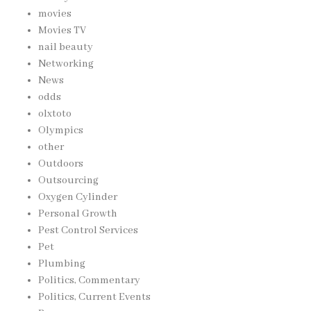
movies
Movies TV
nail beauty
Networking
News
odds
olxtoto
Olympics
other
Outdoors
Outsourcing
Oxygen Cylinder
Personal Growth
Pest Control Services
Pet
Plumbing
Politics, Commentary
Politics, Current Events