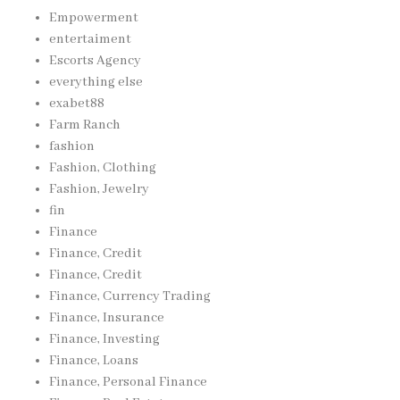
Empowerment
entertaiment
Escorts Agency
everything else
exabet88
Farm Ranch
fashion
Fashion, Clothing
Fashion, Jewelry
fin
Finance
Finance, Credit
Finance, Credit
Finance, Currency Trading
Finance, Insurance
Finance, Investing
Finance, Loans
Finance, Personal Finance