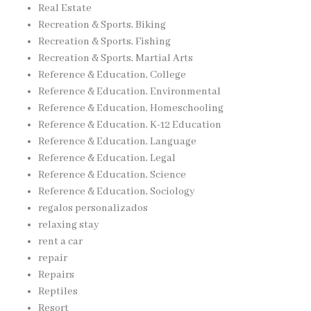
Real Estate
Recreation & Sports, Biking
Recreation & Sports, Fishing
Recreation & Sports, Martial Arts
Reference & Education, College
Reference & Education, Environmental
Reference & Education, Homeschooling
Reference & Education, K-12 Education
Reference & Education, Language
Reference & Education, Legal
Reference & Education, Science
Reference & Education, Sociology
regalos personalizados
relaxing stay
rent a car
repair
Repairs
Reptiles
Resort