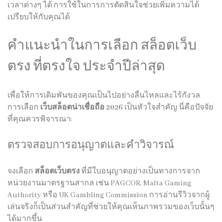
เวลาต่างๆ ได้ การใช้ในการการตัดสินใจช่วยเพิ่มความได้
เปรียบให้กับคุณได้
คำแนะนำในการเลือก สล็อตเว็บ
ตรง ที่ตรงใจ ประจำปีล่าสุด
เพื่อให้การเดิมพันของคุณเป็นไปอย่างลื่นไหลและไร้กังวล
การเลือก
เว็บสล็อตน่าเชื่อถือ 2026
เป็นหัวใจสำคัญ นี่คือปัจจัย
ที่คุณควรพิจารณา:
ตรวจสอบการอนุญาตและคำวิจารณ์
จงเลือก
สล็อตเว็บตรง
ที่มีใบอนุญาตอย่างเป็นทางการจาก
หน่วยงานมาตรฐานสากล เช่น PAGCOR, Malta Gaming
Authority หรือ UK Gambling Commission การอ่านรีวิวจากผู้
เล่นจริงก็เป็นส่วนสำคัญที่ช่วยให้คุณเห็นภาพรวมของเว็บนั้นๆ
ได้มากขึ้น