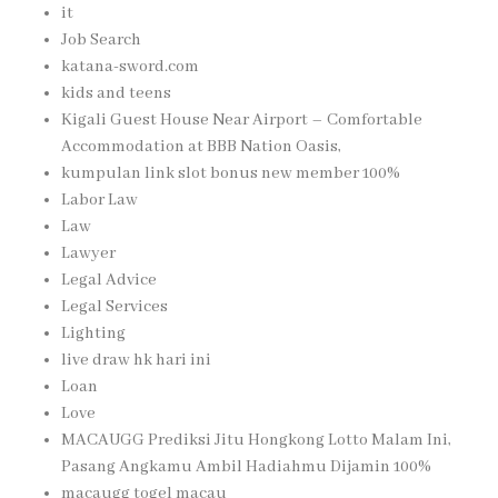
it
Job Search
katana-sword.com
kids and teens
Kigali Guest House Near Airport – Comfortable
Accommodation at BBB Nation Oasis,
kumpulan link slot bonus new member 100%
Labor Law
Law
Lawyer
Legal Advice
Legal Services
Lighting
live draw hk hari ini
Loan
Love
MACAUGG Prediksi Jitu Hongkong Lotto Malam Ini,
Pasang Angkamu Ambil Hadiahmu Dijamin 100%
macaugg togel macau