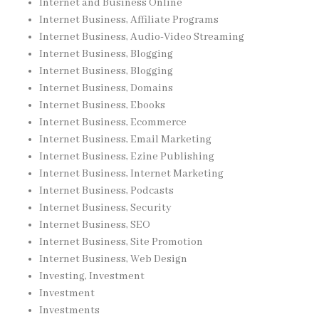
Internet and Business Online
Internet Business, Affiliate Programs
Internet Business, Audio-Video Streaming
Internet Business, Blogging
Internet Business, Blogging
Internet Business, Domains
Internet Business, Ebooks
Internet Business, Ecommerce
Internet Business, Email Marketing
Internet Business, Ezine Publishing
Internet Business, Internet Marketing
Internet Business, Podcasts
Internet Business, Security
Internet Business, SEO
Internet Business, Site Promotion
Internet Business, Web Design
Investing, Investment
Investment
Investments