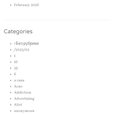
February 2026
Categories
! Без рубрики
/2023/02
1
16
25
6
a casa
Acne
Addiction
Advertising
Altri
anonymous