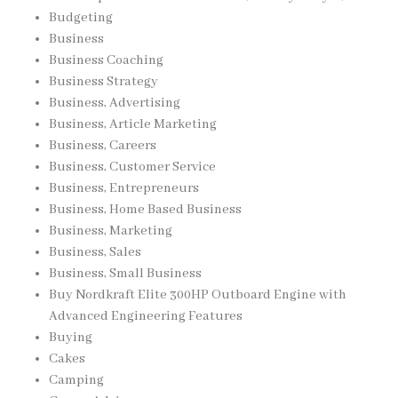
Budgeting
Business
Business Coaching
Business Strategy
Business, Advertising
Business, Article Marketing
Business, Careers
Business, Customer Service
Business, Entrepreneurs
Business, Home Based Business
Business, Marketing
Business, Sales
Business, Small Business
Buy Nordkraft Elite 300HP Outboard Engine with
Advanced Engineering Features
Buying
Cakes
Camping