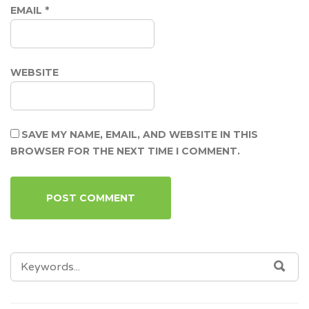
EMAIL
*
WEBSITE
SAVE MY NAME, EMAIL, AND WEBSITE IN THIS
BROWSER FOR THE NEXT TIME I COMMENT.
SEARCH
SEA
FOR: