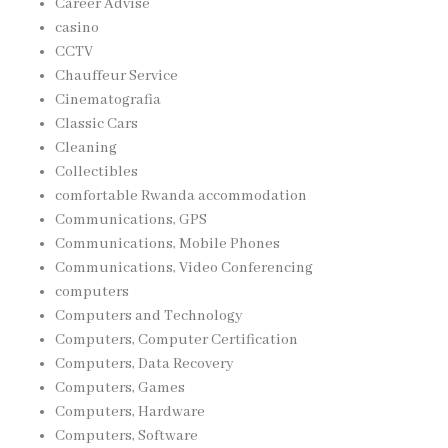
Career Advise
casino
CCTV
Chauffeur Service
Cinematografia
Classic Cars
Cleaning
Collectibles
comfortable Rwanda accommodation
Communications, GPS
Communications, Mobile Phones
Communications, Video Conferencing
computers
Computers and Technology
Computers, Computer Certification
Computers, Data Recovery
Computers, Games
Computers, Hardware
Computers, Software