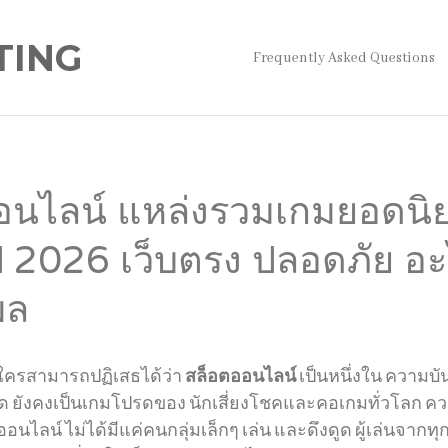
TING
Frequently Asked Questions
อนไลน์ แหล่งรวมเกมยอดนิ
ี 2026 เว็บตรง ปลอดภัย อ
ผล
่มีใครสามารถปฏิเสธได้ว่า
สล็อตออนไลน์
เป็นหนึ่งใน ความบัน
่สุด ยังคงเป็นเกมโปรดของ นักเสี่ยงโชคและคอเกมทั่วโลก ค
ไลน์ ไม่ได้มีแค่คนกลุ่มเล็กๆ เล่น และดึงดูด ผู้เล่นจากทุก