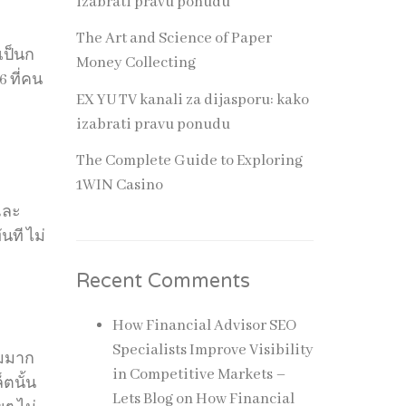
izabrati pravu ponudu
The Art and Science of Paper
เป็นก
Money Collecting
 ที่คน
EX YU TV kanali za dijasporu: kako
izabrati pravu ponudu
The Complete Guide to Exploring
1WIN Casino
และ
ันที ไม่
Recent Comments
How Financial Advisor SEO
Specialists Improve Visibility
ิมมาก
in Competitive Markets –
ตนั้น
Lets Blog
on
How Financial