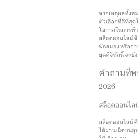
จากเหตุผลทั้งหม
ตัวเลือกที่ดีที่
โอกาสในการทำเง
สล็อตออนไลน์ จึ
พักสมอง หรือกา
ยุคดิจิทัลนี้ จ
คำถามที่พ
2026
สล็อตออนไลน
สล็อตออนไลน์ คื
ได้ผ่านเน็ตบนอุ