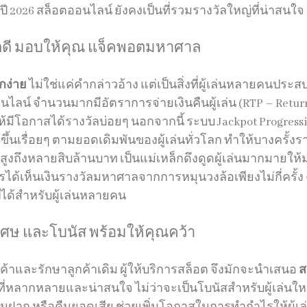
ปี 2026 สล็อตออนไลน์ ยังคงเป็นที่รวมรางวัลใหญ่ที่น่าสนใจ
ดี มอบให้คุณ แจ็คพอตมหาศาล
กง่าย
ไม่ใช่แค่คำกล่าวอ้าง แต่เป็นสิ่งที่ผู้เล่นหลายคนประ
นไลน์ จำนวนมากมีอัตราการจ่ายเงินคืนผู้เล่น (RTP – Retur
ำให้มีโอกาสได้รางวัลบ่อยๆ นอกจากนี้ ระบบ Jackpot Progressiv
มขึ้นเรื่อยๆ ตามยอดเดิมพันของผู้เล่นทั่วโลก ทำให้บางครั้งร
สูงถึงหลายสิบล้านบาท เป็นแม่เหล็กดึงดูดผู้เล่นมากมายให้ม
ได้เห็นเงินรางวัลมหาศาลจากการหมุนวงล้อเพียงไม่กี่ครั้ง 
ปได้สำหรับผู้เล่นหลายคน
เศษ และโบนัส พร้อมให้คุณคว้า
ค้าและรักษาลูกค้าเดิม ผู้ให้บริการสล็อต จึงมักจะนำเสนอ
ส
ี่หลากหลายและน่าสนใจ ไม่ว่าจะเป็นโบนัสสำหรับผู้เล่นให