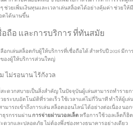
่นฝาก หรือคืนยอดเสีย ช่วยเพิ่มโอกาสในการทำกำไรให้ผู้เล
ๆ ช่วยเพิ่มเงินทุนและเวลาเล่นสล็อตได้อย่างคุ้มค่า ช่วยให้ม
อตได้นานขึ้น
่อถือ และการบริการ ที่ทันสมัย
ลือกเล่นสล็อตกับผู้ให้บริการที่เชื่อถือได้ สำหรับปี 2026 มี
องผู้ให้บริการส่วนใหญ่
 ไม่รอนาน ไร้กังวล
่สะดวกสบายเป็นสิ่งสำคัญ ในปัจจุบันผู้เล่นสามารถทำราย
้วยระบบอัตโนมัติที่รวดเร็ว ใช้เวลาแค่ไม่กี่วินาที ทำให้ผู้เล่
มารถเข้าถึงการเล่น สล็อตออนไลน์ ได้อย่างต่อเนื่อง นอกจ
ำธุรกรรมผ่าน
การจ่ายผ่านวอลเล็ต
หรือการใช้วอลเล็ตก็ฮิ
กสะดวกและปลอดภัย ไม่ต้องพึ่งช่องทางธนาคารอย่างเดียว