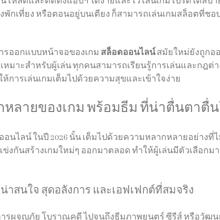
าวน์โหลดและติดตั้งแอปฯ ได้ง่ายและไว เล่นเกมโปรดได้สบาย
วงพักเที่ยง หรือตอนอยู่บนเตียง ก็สามารถเล่นเกมสล็อตที่ชอ
้น การออกแบบหน้าจอของเกม
สล็อตออนไลน์
สมัยใหม่ยังถูก
 เหมาะสำหรับผู้เล่น ทุกคนสามารถเรียนรู้การเล่นและกฎต่า
ำให้การเล่นเกมเต็มไปด้วยความสุขและเข้าใจง่าย
ลายของเกม พร้อมธีม ที่น่าตื่นตาตื่
อนไลน์ ในปี 2026 นั้น เต็มไปด้วยความหลากหลายอย่างที่ไม
แข่งกันสร้างเกมใหม่ๆ ออกมาตลอด ทำให้ผู้เล่นมีตัวเลือก
น่าสนใจ สุดอลังการ และเอฟเฟกต์ที่สมจริง
 การผจญภัย โบราณคดี ไปจนถึงธีมภาพยนตร์ ซีรีส์ หรือวัฒ