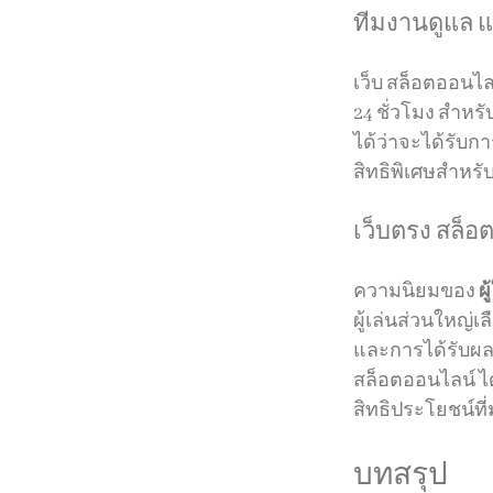
ทีมงานดูแล 
เว็บ สล็อตออนไล
24 ชั่วโมง สำหร
ได้ว่าจะได้รับกา
สิทธิพิเศษสำหรับ
เว็บตรง สล็อต
ความนิยมของ
ผ
ผู้เล่นส่วนใหญ่
และการได้รับผลต
สล็อตออนไลน์ ได
สิทธิประโยชน์ที
บทสรุป