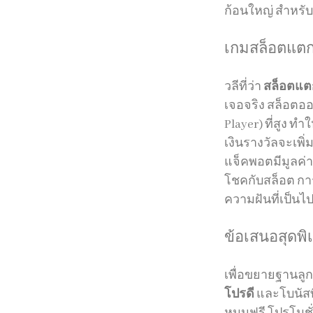
ก้อนใหญ่ สำหรับ
เกมสล็อตแตก
วลีที่ว่า
สล็อตแต
เจอจริง สล็อตออ
Player) ที่สูง ท
เงินรางวัลจะเพิ่
แจ็คพอตมีมูลค่า
โชคกับสล็อต การ
ความฝันที่เป็นไ
ข้อเสนอสุดพิ
เพื่อขยายฐานลูก
โปรดี
และโบนัสท