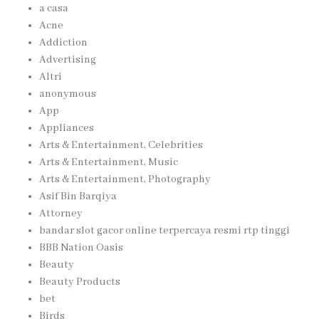
a casa
Acne
Addiction
Advertising
Altri
anonymous
App
Appliances
Arts & Entertainment, Celebrities
Arts & Entertainment, Music
Arts & Entertainment, Photography
Asif Bin Barqiya
Attorney
bandar slot gacor online terpercaya resmi rtp tinggi
BBB Nation Oasis
Beauty
Beauty Products
bet
Birds