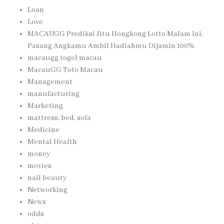
Loan
Love
MACAUGG Prediksi Jitu Hongkong Lotto Malam Ini,
Pasang Angkamu Ambil Hadiahmu Dijamin 100%
macaugg togel macau
MacauGG Toto Macau
Management
manufacturing
Marketing
mattress, bed, sofa
Medicine
Mental Health
money
movies
nail beauty
Networking
News
odds