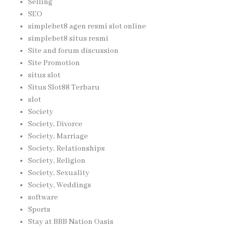
Selling
SEO
simplebet8 agen resmi slot online
simplebet8 situs resmi
Site and forum discussion
Site Promotion
situs slot
Situs Slot88 Terbaru
slot
Society
Society, Divorce
Society, Marriage
Society, Relationships
Society, Religion
Society, Sexuality
Society, Weddings
software
Sports
Stay at BBB Nation Oasis