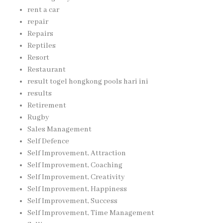
rent a car
repair
Repairs
Reptiles
Resort
Restaurant
result togel hongkong pools hari ini
results
Retirement
Rugby
Sales Management
Self Defence
Self Improvement, Attraction
Self Improvement, Coaching
Self Improvement, Creativity
Self Improvement, Happiness
Self Improvement, Success
Self Improvement, Time Management