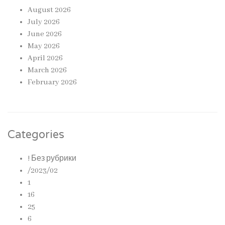
August 2026
July 2026
June 2026
May 2026
April 2026
March 2026
February 2026
Categories
! Без рубрики
/2023/02
1
16
25
6