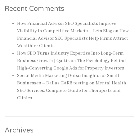
Recent Comments
How Financial Advisor SEO Specialists Improve
Visibility in Competitive Markets – Lets Blog
on
How
Financial Advisor SEO Specialists Help Firms Attract
Wealthier Clients
How SEO Turns Industry Expertise Into Long-Term
Business Growth | Qaltik
on
The Psychology Behind
High-Converting Google Ads for Property Investors
Social Media Marketing Dubai Insights for Small
Businesses – Dallas CARB testing
on
Mental Health
SEO Services: Complete Guide for Therapists and
Clinics
Archives