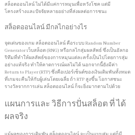
สล็อตออนไลน์ ไม่ได้มีแค่การหมุนเพื่อหวังโชค แต่มี
โครงสร้างและปัจจัยหลายอย่างที่ส่งผลต่อการชนะ
สล็อตออนไลน์ มีกลไกอย่างไร
จุดเด่นของเกม สล็อตออนไลน์ คือระบบ Random Number
Generator เว็บสล็อต (RNG) หรือกลไกสุ่มผลลัพธ์ ซึ่งเป็นอัลกอ
ริทึมที่ทำให้ผลลัพธ์ของการหมุนแต่ละครั้งเป็นไปโดยการสุ่ม
อย่างแท้จริง ทำให้คาดการณ์ผลไม่ได้ นอกจากนี้ยังมีค่า
Return to Player (RTP) ซึ่งคือเปอร์เซ็นต์ของเงินเดิมพันทั้งหมด
ที่เกมจะคืนให้กับผู้เล่นโดยเฉลี่ย ถ้า RTP สูงขึ้น โอกาสชนะ
รางวัลจากการเล่น สล็อตออนไลน์ ก็จะยิ่งมากตามไปด้วย
แผนการและ วิธีการปั่นสล็อต ที่ ได้
ผลจริง
แม้ผลของการเดิมพัน สล็อตออนไลน์ จะเป็นแบบสุ่ม แต่ก็มี