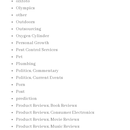
olxtoto
Olympics
other
Outdoors
Outsourcing
Oxygen Cylinder
Personal Growth
Pest Control Services
Pet
Plumbing
Politics, Commentary
Politics, Current Events
Porn
Post
prediction
Product Reviews, Book Reviews
Product Reviews, Consumer Electronics
Product Reviews, Movie Reviews
Product Reviews, Music Reviews