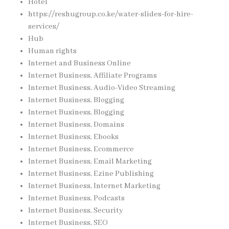
Hotel
https://reshugroup.co.ke/water-slides-for-hire-
services/
Hub
Human rights
Internet and Business Online
Internet Business, Affiliate Programs
Internet Business, Audio-Video Streaming
Internet Business, Blogging
Internet Business, Blogging
Internet Business, Domains
Internet Business, Ebooks
Internet Business, Ecommerce
Internet Business, Email Marketing
Internet Business, Ezine Publishing
Internet Business, Internet Marketing
Internet Business, Podcasts
Internet Business, Security
Internet Business, SEO