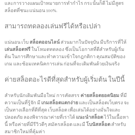
และการวางแผนเป้าหมายการทำกำไร กระนั้นก็ดี ไม่มีสูตร
สล็อตที่ชนะแน่นอน 100%.
สามารถทดลองเล่นฟรีได้หรือเปล่า
แน่นอน เว็บ
สล็อตออนไลน์
ส่วนมากในปัจจุบัน มีบริการที่ให้
เล่นสล็อตฟรี
ในโหมดทด
ลอง
ซึ่งเป็นโอกาสที่ดีสำหรับผู้เริ่ม
ต้น ในการศึกษาและทำความเข้าใจกฎกติกา คุณสมบัติของ
เกม และซ้อมเทคนิคการเล่น ก่อนที่จะเดิมพันด้วยเงินจริง
ค่ายสล็อตอะไรดีที่สุดสำหรับผู้เริ่มต้น ในปีนี้
สำหรับนักเดิมพันมือใหม่ การคัดสรร
ค่ายสล็อตยอดนิยม
ที่มี
ความเป็นที่รู้จัก มี
เกมสล็อตแตกง่าย
และเป็นสล็อตเว็บตรง จะ
เป็นทางเลือกที่ดีที่สุด
เว็บสล็อต
เพื่อเล่นได้อย่างมั่นใจและ
ปลอดภัย ลองพิจารณาค่ายที่เราได้
แนะนำสล็อต
ไว้ในเนื้อหา
นี้ หรือค่ายที่มีรีวิวดีๆ สมัครสล็อต และมี
โบนัสสล็อต
สำหรับ
สมาชิกใหม่ที่คุ้มค่า