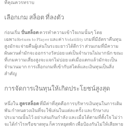
ที่คุณควรทราบ
เลือกเกม สล็อต ที่ลงตัว
ก่อนเริ่ม
ปั่นสล็อต
ควรทำความเข้าใจเกมนั้นๆ โดย
เฉพาะReturn to Player และค่า Volatility เกมที่มีอัตราคืนทุน
สูงมักจะจ่ายคืนผู้เล่นในระยะยาวได้ดีกว่า ส่วนเกมที่มีความ
ผันผวนต่ำมักจะออกรางวัลบ่อย แต่เป็นจำนวนไม่มากนัก ขณะ
ที่เกมความเสี่ยงสูงจะแจกไม่บ่อย แต่เมื่อแตกแล้วมักจะเป็น
จำนวนมาก การเลือกเกมที่เข้ากับสไตล์และเงินทุนเป็นสิ่ง
สำคัญ
การจัดการเงินทุนให้เกิดประโยชน์สูงสุด
หนึ่งใน
สูตรสล็อต
ที่มีค่าที่สุดคือการบริหารเงินทุนในการเดิม
พัน กำหนดวงเงินที่จะใช้เล่นในแต่ละครั้ง และรักษางบ
ประมาณนั้นไว้ อย่าเล่นเกินกำลัง และเมื่อได้ตามที่ตั้งใจ ไม่ว่า
จะได้กำไรหรือขาดทุน ก็ควรหยุดพัก เพื่อป้องกันไม่ให้เสียหาย