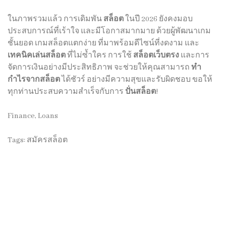
ในภาพรวมแล้ว การเดิมพัน
สล็อต
ในปี 2026 ยังคงมอบ
ประสบการณ์ที่เร้าใจ และมีโอกาสมากมาย ด้วยผู้พัฒนาเกม
ชั้นยอด เกมสล็อตแตกง่าย ที่มาพร้อมดีไซน์ที่งดงาม และ
เทคนิคเล่นสล็อต
ที่ไม่ซ้ำใคร การใช้
สล็อตเว็บตรง
และการ
จัดการเงินอย่างมีประสิทธิภาพ จะช่วยให้คุณสามารถ
ทำ
กำไรจากสล็อต
ได้ชัวร์ อย่างมีความสุขและรับผิดชอบ ขอให้
ทุกท่านประสบความสำเร็จกับการ
ปั่นสล็อต
!
Finance, Loans
Tags:
สมัครสล็อต