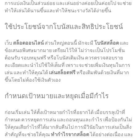
การแบ่งเงินเป็นส่วน
ย่อย
และเล่นอย่างค่อยเป็นค่อยไป จะช่วย
ทำให้เล่นได้นานขึ้นและทำให้ชนะรางวัลได้ง่ายขึ้น
ใช้ประโยชน์จากโบนัสและสิทธิประโยชน์
เว็บ
สล็อตออนไลน์
ส่วนใหญ่ตอนนี้ มักจะมี
โบนัสสล็อต
และ
ข้อเสนอพิเศษมากมาย เตรียมไว้ให้ ไม่ว่าจะเป็นโปรโมชั่น
ต้อนรับ รอบหมุนฟรี หรือโบนัสเติมเงิน ควรตรวจสอบราย
ละเอียดและนำไปใช้ให้เต็มที่ เพราะจะช่วยเพิ่มเงินทุนในการ
เล่น และทำให้คุณได้
เล่นสล็อตฟรี
หรือเดิมพันด้วยเงินที่มาก
ขึ้นโดยไม่ต้องใช้เงินตัวเอง
กำหนดเป้าหมายและหยุดเมื่อมีกำไร
ก่อนเริ่มเล่น ให้ตั้งเป้าหมายกำไรที่อยากได้ เมื่อบรรลุเป้าที่
กำหนด ควรหยุดการเล่น และถอนทุนและกำไร เพื่อป้องกันไม่
ให้คุณเสียกำไรที่ได้มากลับคืนไป การมีวินัยในการเล่นเป็นสิ่ง
สำคัญที่จะช่วยให้คุณ
ทำกำไรจากสล็อต
ได้อย่างต่อเนื่อง และ