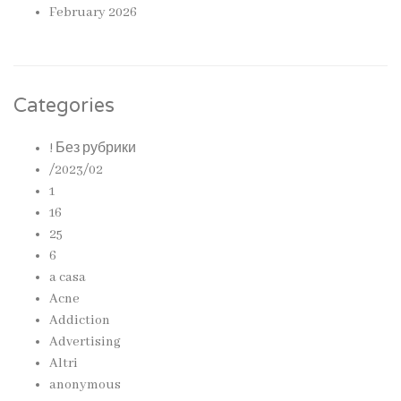
February 2026
Categories
! Без рубрики
/2023/02
1
16
25
6
a casa
Acne
Addiction
Advertising
Altri
anonymous