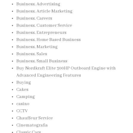
Business, Advertising
Business, Article Marketing
Business, Careers
Business, Customer Service
Business, Entrepreneurs
Business, Home Based Business
Business, Marketing
Business, Sales
Business, Small Business
Buy Nordkraft Elite 300HP Outboard Engine with
Advanced Engineering Features
Buying
Cakes
Camping
casino
CCTV
Chauffeur Service
Cinematografia
Classic Cars