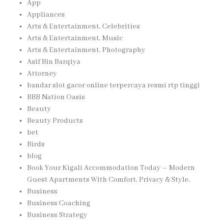
App
Appliances
Arts & Entertainment, Celebrities
Arts & Entertainment, Music
Arts & Entertainment, Photography
Asif Bin Barqiya
Attorney
bandar slot gacor online terpercaya resmi rtp tinggi
BBB Nation Oasis
Beauty
Beauty Products
bet
Birds
blog
Book Your Kigali Accommodation Today – Modern
Guest Apartments With Comfort, Privacy & Style,
Business
Business Coaching
Business Strategy