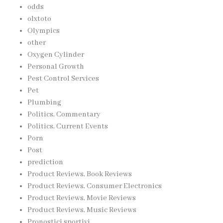
odds
olxtoto
Olympics
other
Oxygen Cylinder
Personal Growth
Pest Control Services
Pet
Plumbing
Politics, Commentary
Politics, Current Events
Porn
Post
prediction
Product Reviews, Book Reviews
Product Reviews, Consumer Electronics
Product Reviews, Movie Reviews
Product Reviews, Music Reviews
Pronostici sportivi