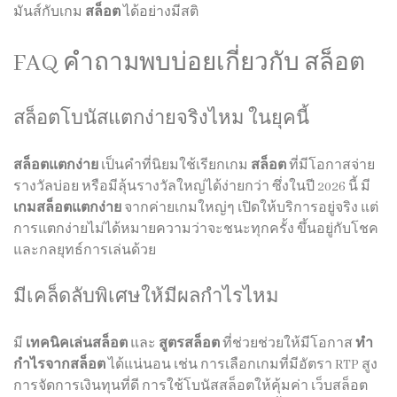
มันส์กับเกม
สล็อต
ได้อย่างมีสติ
FAQ คำถามพบบ่อยเกี่ยวกับ สล็อต
สล็อตโบนัสแตกง่ายจริงไหม ในยุคนี้
สล็อตแตกง่าย
เป็นคำที่นิยมใช้เรียกเกม
สล็อต
ที่มีโอกาสจ่าย
รางวัลบ่อย หรือมีลุ้นรางวัลใหญ่ได้ง่ายกว่า ซึ่งในปี 2026 นี้ มี
เกมสล็อตแตกง่าย
จากค่ายเกมใหญ่ๆ เปิดให้บริการอยู่จริง แต่
การแตกง่ายไม่ได้หมายความว่าจะชนะทุกครั้ง ขึ้นอยู่กับโชค
และกลยุทธ์การเล่นด้วย
มีเคล็ดลับพิเศษให้มีผลกำไรไหม
มี
เทคนิคเล่นสล็อต
และ
สูตรสล็อต
ที่ช่วยช่วยให้มีโอกาส
ทำ
กำไรจากสล็อต
ได้แน่นอน เช่น การเลือกเกมที่มีอัตรา RTP สูง
การจัดการเงินทุนที่ดี การใช้โบนัสสล็อตให้คุ้มค่า เว็บสล็อต