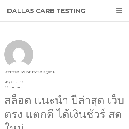
Me
DALLAS CARB TESTING
Written by
burtonnugent0
May 29, 2026
0 Comments
สล็อต แนะนำ ปีล่าสุด เว็บ
ตรง แตกดี ได้เงินชัวร์ สด
ใหม่