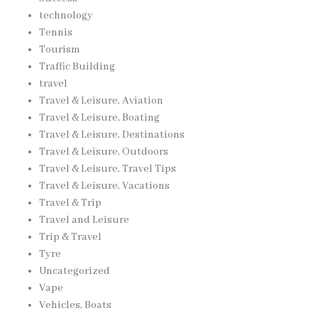
technology
Tennis
Tourism
Traffic Building
travel
Travel & Leisure, Aviation
Travel & Leisure, Boating
Travel & Leisure, Destinations
Travel & Leisure, Outdoors
Travel & Leisure, Travel Tips
Travel & Leisure, Vacations
Travel & Trip
Travel and Leisure
Trip & Travel
Tyre
Uncategorized
Vape
Vehicles, Boats