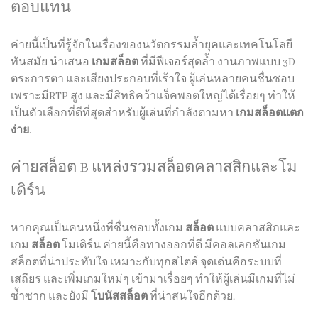
ตอบแทน
ค่ายนี้เป็นที่รู้จักในเรื่องของนวัตกรรมล้ำยุคและเทคโนโลยี
ทันสมัย นำเสนอ
เกมสล็อต
ที่มีฟีเจอร์สุดล้ำ งานภาพแบบ 3D
ตระการตา และเสียงประกอบที่เร้าใจ ผู้เล่นหลายคนชื่นชอบ
เพราะมีRTP สูง และมีสิทธิคว้าแจ็คพอตใหญ่ได้เรื่อยๆ ทำให้
เป็นตัวเลือกที่ดีที่สุดสำหรับผู้เล่นที่กำลังตามหา
เกมสล็อตแตก
ง่าย
.
ค่ายสล็อต B แหล่งรวมสล็อตคลาสสิกและโม
เดิร์น
หากคุณเป็นคนหนึ่งที่ชื่นชอบทั้งเกม
สล็อต
แบบคลาสสิกและ
เกม
สล็อต
โมเดิร์น ค่ายนี้คือทางออกที่ดี มีคอลเลกชันเกม
สล็อตที่น่าประทับใจ เหมาะกับทุกสไตล์ จุดเด่นคือระบบที่
เสถียร และเพิ่มเกมใหม่ๆ เข้ามาเรื่อยๆ ทำให้ผู้เล่นมีเกมที่ไม่
ซ้ำซาก และยังมี
โบนัสสล็อต
ที่น่าสนใจอีกด้วย.