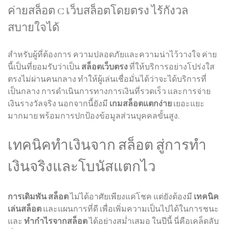
ค่ายสล็อต C เว็บสล็อตโดยตรง ไร้กังวล
สบายใจได้
สำหรับผู้ที่ต้องการ ความปลอดภัยและความน่าไว้วางใจ ค่าย
นี้เป็นที่ยอมรับว่าเป็น
สล็อตเว็บตรง
ที่ให้บริการอย่างโปร่งใส
ตรงไม่ผ่านคนกลาง ทำให้ผู้เล่นเชื่อมั่นได้ว่าจะได้บริการที่
เป็นกลาง การดำเนินการทางการเงินที่รวดเร็ว และการจ่าย
เงินรางวัลจริง นอกจากนี้ยังมี
เกมสล็อตแตกง่าย
เยอะแยะ
มากมาย พร้อมการปกป้องข้อมูลส่วนบุคคลขั้นสูง.
เทคนิคทำเงินจาก สล็อต สู่การทำ
เงินจริงและโบนัสแตกไว
การเดิมพัน
สล็อต
ไม่ได้อาศัยเพียงแค่โชค แต่ยังต้องมี
เทคนิค
เล่นสล็อต
และแผนการที่ดี เพื่อเพิ่มความเป็นไปได้ในการชนะ
และ
ทำกำไรจากสล็อต
ได้อย่างสม่ำเสมอ ในปีนี้ นี่คือเคล็ดลับ