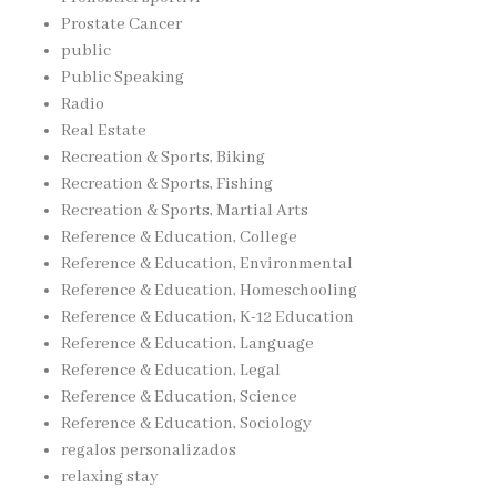
Prostate Cancer
public
Public Speaking
Radio
Real Estate
Recreation & Sports, Biking
Recreation & Sports, Fishing
Recreation & Sports, Martial Arts
Reference & Education, College
Reference & Education, Environmental
Reference & Education, Homeschooling
Reference & Education, K-12 Education
Reference & Education, Language
Reference & Education, Legal
Reference & Education, Science
Reference & Education, Sociology
regalos personalizados
relaxing stay