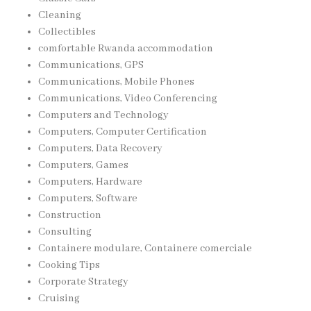
Cleaning
Collectibles
comfortable Rwanda accommodation
Communications, GPS
Communications, Mobile Phones
Communications, Video Conferencing
Computers and Technology
Computers, Computer Certification
Computers, Data Recovery
Computers, Games
Computers, Hardware
Computers, Software
Construction
Consulting
Containere modulare, Containere comerciale
Cooking Tips
Corporate Strategy
Cruising