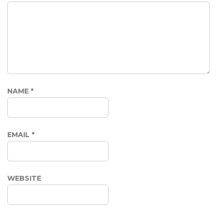
NAME
*
EMAIL
*
WEBSITE