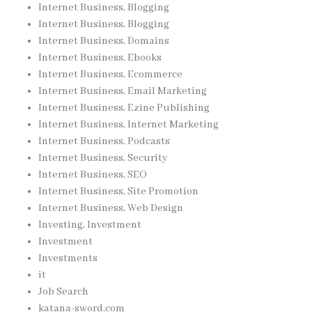
Internet Business, Blogging
Internet Business, Blogging
Internet Business, Domains
Internet Business, Ebooks
Internet Business, Ecommerce
Internet Business, Email Marketing
Internet Business, Ezine Publishing
Internet Business, Internet Marketing
Internet Business, Podcasts
Internet Business, Security
Internet Business, SEO
Internet Business, Site Promotion
Internet Business, Web Design
Investing, Investment
Investment
Investments
it
Job Search
katana-sword.com