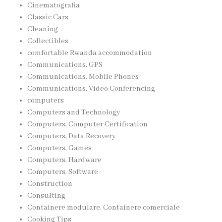
Cinematografia
Classic Cars
Cleaning
Collectibles
comfortable Rwanda accommodation
Communications, GPS
Communications, Mobile Phones
Communications, Video Conferencing
computers
Computers and Technology
Computers, Computer Certification
Computers, Data Recovery
Computers, Games
Computers, Hardware
Computers, Software
Construction
Consulting
Containere modulare, Containere comerciale
Cooking Tips