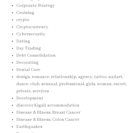
Corporate Strategy
Cruising
crypto
Cryptocurrency
Cybersecurity
Dating
Day Trading
Debt Consolidation
Decorating
Dental Care
design, romance, relationship, agency, tattoo, nailart,
dance, club, sensual, professional, girls, woman, escort,
private, services
Development
discover Kigali accommodation
Disease & Illness, Breast Cancer
Disease & Illness, Colon Cancer
Earthquakes