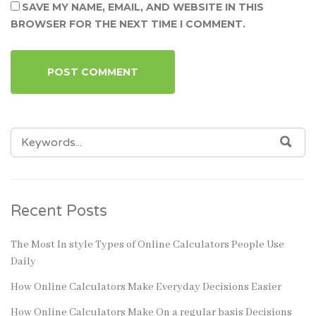
SAVE MY NAME, EMAIL, AND WEBSITE IN THIS
BROWSER FOR THE NEXT TIME I COMMENT.
SEARCH
SEA
FOR:
Recent Posts
The Most In style Types of Online Calculators People Use
Daily
How Online Calculators Make Everyday Decisions Easier
How Online Calculators Make On a regular basis Decisions