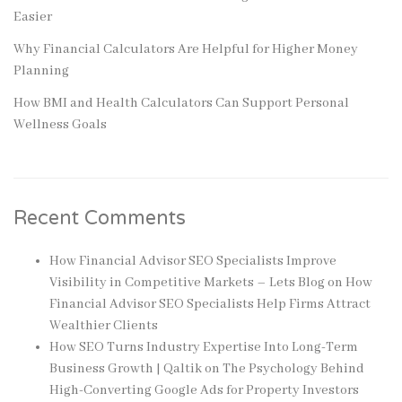
Easier
Why Financial Calculators Are Helpful for Higher Money
Planning
How BMI and Health Calculators Can Support Personal
Wellness Goals
Recent Comments
How Financial Advisor SEO Specialists Improve
Visibility in Competitive Markets – Lets Blog
on
How
Financial Advisor SEO Specialists Help Firms Attract
Wealthier Clients
How SEO Turns Industry Expertise Into Long-Term
Business Growth | Qaltik
on
The Psychology Behind
High-Converting Google Ads for Property Investors