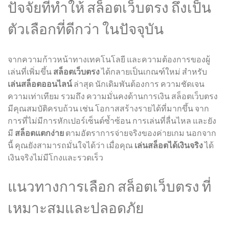
ปัจจัยที่ทำให้ สล็อตเว็บตรง ถึงเป็น
ตัวเลือกที่ดีกว่า ในปัจจุบัน
จากความก้าวหน้าทางเทคโนโลยี และความต้องการของผู้
เล่นที่เพิ่มขึ้น
สล็อตเว็บตรง
ได้กลายเป็นเกณฑ์ใหม่ สำห
รับ
เล่นสล็อตออนไลน์
ล่าสุด นักเดิมพันต้องการ ความชัดเจน
ความเท่าเทียม รวมถึง ความมั่นคงด้านการเงิน สล็อตเว็บตรง
มีคุณสมบัติครบถ้วน เช่น โอกาสสร้างรายได้ที่มากขึ้น จาก
การที่ไม่มีการหักเปอร์เซ็นต์ซ้ำซ้อน การเล่นที่ลื่นไหล และยัง
มี
สล็อตแตกง่าย
ตามอัตราการจ่ายจริงของค่ายเกม นอกจาก
นี้ คุณยังสามารถมั่นใจได้ว่า เมื่อคุณ
เล่นสล็อตได้เงินจริง
ได้
เงินจริงไม่มีโกงและรวดเร็ว
แนวทางการเลือก สล็อตเว็บตรง ที่
เหมาะสมและปลอดภัย