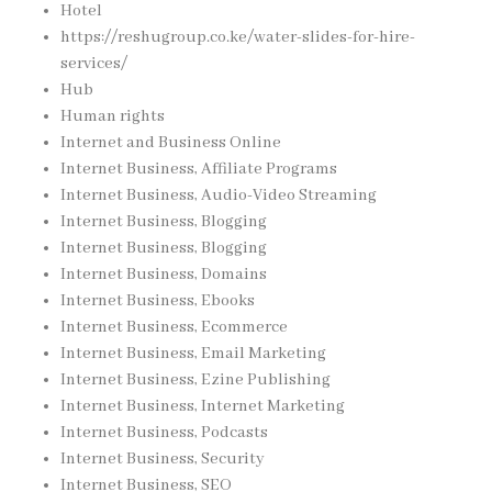
Hotel
https://reshugroup.co.ke/water-slides-for-hire-
services/
Hub
Human rights
Internet and Business Online
Internet Business, Affiliate Programs
Internet Business, Audio-Video Streaming
Internet Business, Blogging
Internet Business, Blogging
Internet Business, Domains
Internet Business, Ebooks
Internet Business, Ecommerce
Internet Business, Email Marketing
Internet Business, Ezine Publishing
Internet Business, Internet Marketing
Internet Business, Podcasts
Internet Business, Security
Internet Business, SEO