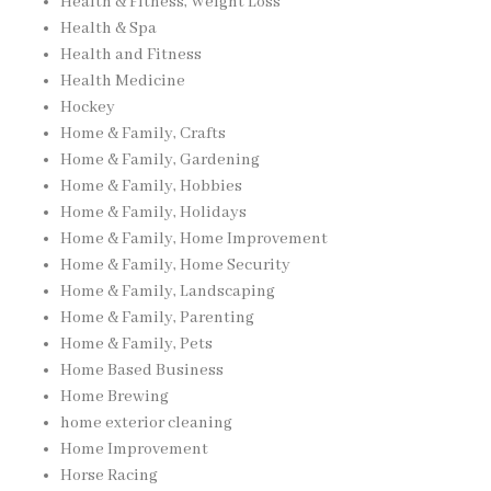
Health & Fitness, Weight Loss
Health & Spa
Health and Fitness
Health Medicine
Hockey
Home & Family, Crafts
Home & Family, Gardening
Home & Family, Hobbies
Home & Family, Holidays
Home & Family, Home Improvement
Home & Family, Home Security
Home & Family, Landscaping
Home & Family, Parenting
Home & Family, Pets
Home Based Business
Home Brewing
home exterior cleaning
Home Improvement
Horse Racing