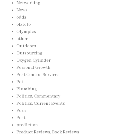
Networking
News
odds
olxtoto
Olympics
other
Outdoors
Outsourcing
Oxygen Cylinder
Personal Growth
Pest Control Services
Pet
Plumbing
Politics, Commentary
Politics, Current Events
Porn
Post
prediction
Product Reviews, Book Reviews