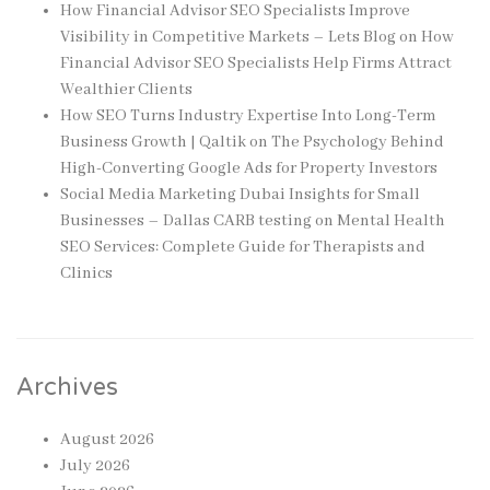
How Financial Advisor SEO Specialists Improve
Visibility in Competitive Markets – Lets Blog
on
How
Financial Advisor SEO Specialists Help Firms Attract
Wealthier Clients
How SEO Turns Industry Expertise Into Long-Term
Business Growth | Qaltik
on
The Psychology Behind
High-Converting Google Ads for Property Investors
Social Media Marketing Dubai Insights for Small
Businesses – Dallas CARB testing
on
Mental Health
SEO Services: Complete Guide for Therapists and
Clinics
Archives
August 2026
July 2026