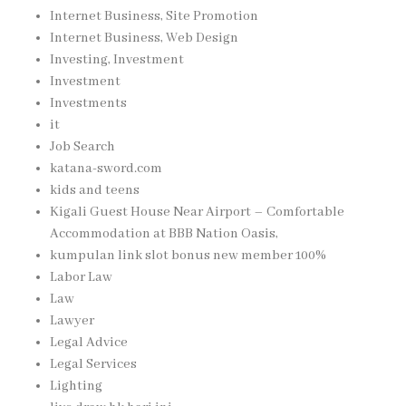
Internet Business, Site Promotion
Internet Business, Web Design
Investing, Investment
Investment
Investments
it
Job Search
katana-sword.com
kids and teens
Kigali Guest House Near Airport – Comfortable
Accommodation at BBB Nation Oasis,
kumpulan link slot bonus new member 100%
Labor Law
Law
Lawyer
Legal Advice
Legal Services
Lighting