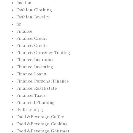
fashion
Fashion, Clothing
Fashion, Jewelry
fin
Finance
Finance, Credit
Finance, Credit
Finance, Currency Trading
Finance, Insurance
Finance, Investing
Finance, Loans
Finance, Personal Finance
Finance, Real Estate
Finance, Taxes
Financial Planning
flyff, mmorpg
Food & Beverage, Coffee
Food & Beverage, Cooking
Food & Beverage, Gourmet