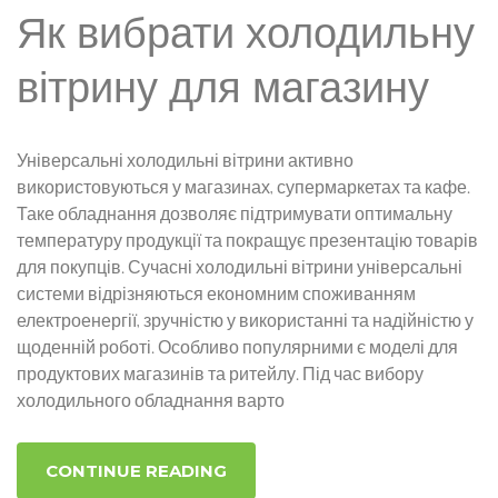
Як вибрати холодильну
вітрину для магазину
Універсальні холодильні вітрини активно
використовуються у магазинах, супермаркетах та кафе.
Таке обладнання дозволяє підтримувати оптимальну
температуру продукції та покращує презентацію товарів
для покупців. Сучасні холодильні вітрини універсальні
системи відрізняються економним споживанням
електроенергії, зручністю у використанні та надійністю у
щоденній роботі. Особливо популярними є моделі для
продуктових магазинів та ритейлу. Під час вибору
холодильного обладнання варто
CONTINUE READING