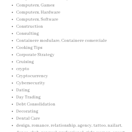
Computers, Games
Computers, Hardware
Computers, Software
Construction
Consulting
Containere modulare, Containere comerciale
Cooking Tips
Corporate Strategy
Cruising
crypto
Cryptocurrency
Cybersecurity
Dating
Day Trading
Debt Consolidation
Decorating
Dental Care
design, romance, relationship, agency, tattoo, nailart,