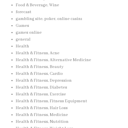
Food & Beverage, Wine
forecast
gambling site, poker, online casinı
Games
games online
general
Health
Health & Fitness, Acne
Health & Fitness, Alternative Medicine
Health & Fitness, Beauty
Health & Fitness, Cardio
Health & Fitness, Depression
Health & Fitness, Diabetes
Health & Fitness, Exercise
Health & Fitness, Fitness Equipment
Health & Fitness, Hair Loss
Health & Fitness, Medicine
Health & Fitness, Nutrition