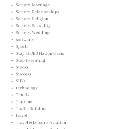
Society, Marriage
Society, Relationships
Society, Religion
Society, Sexuality
Society, Weddings
software
Sports
Stay at BBB Nation Oasis
Step Parenting
Stocks
Success
SUVs
technology
Tennis
Tourism
Traffic Building
travel
Travel & Leisure, Aviation