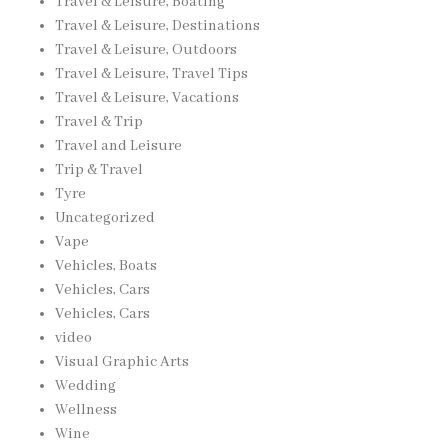
Travel & Leisure, Boating
Travel & Leisure, Destinations
Travel & Leisure, Outdoors
Travel & Leisure, Travel Tips
Travel & Leisure, Vacations
Travel & Trip
Travel and Leisure
Trip & Travel
Tyre
Uncategorized
Vape
Vehicles, Boats
Vehicles, Cars
Vehicles, Cars
video
Visual Graphic Arts
Wedding
Wellness
Wine