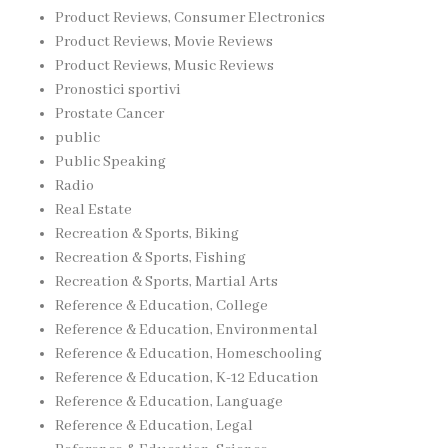
Product Reviews, Consumer Electronics
Product Reviews, Movie Reviews
Product Reviews, Music Reviews
Pronostici sportivi
Prostate Cancer
public
Public Speaking
Radio
Real Estate
Recreation & Sports, Biking
Recreation & Sports, Fishing
Recreation & Sports, Martial Arts
Reference & Education, College
Reference & Education, Environmental
Reference & Education, Homeschooling
Reference & Education, K-12 Education
Reference & Education, Language
Reference & Education, Legal