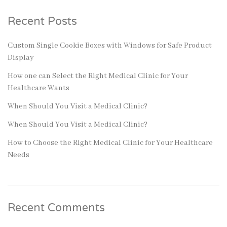
Recent Posts
Custom Single Cookie Boxes with Windows for Safe Product
Display
How one can Select the Right Medical Clinic for Your
Healthcare Wants
When Should You Visit a Medical Clinic?
When Should You Visit a Medical Clinic?
How to Choose the Right Medical Clinic for Your Healthcare
Needs
Recent Comments