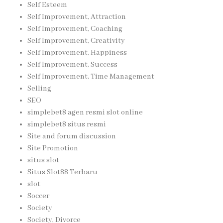
Self Esteem
Self Improvement, Attraction
Self Improvement, Coaching
Self Improvement, Creativity
Self Improvement, Happiness
Self Improvement, Success
Self Improvement, Time Management
Selling
SEO
simplebet8 agen resmi slot online
simplebet8 situs resmi
Site and forum discussion
Site Promotion
situs slot
Situs Slot88 Terbaru
slot
Soccer
Society
Society, Divorce