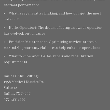
thermal performance
What is regenerative braking, and how do I get the most
out of it?
Hello, Operator?: The dream of being an owner-operator
has evolved, but endures
Precision Maintenance: Optimizing service intervals,
maximizing warranty claims can help enhance operations
What to know about ADAS repair and recalibration
requirements
Dallas CARB Testing:
1358 Medical District Dr.
Suite 1A
Dallas, TX 75207
972-388-1440