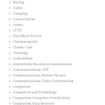
Buying
Cakes
Camping
Career Advise
casino
CCTV
Chauffeur Service
Cinematografia
Classic Cars
Cleaning
Collectibles
comfortable Rwanda accommodation
Communications, GPS
Communications, Mobile Phones
Communications, Video Conferencing
computers
Computers and Technology
Computers, Computer Certification
Computers, Data Recovery