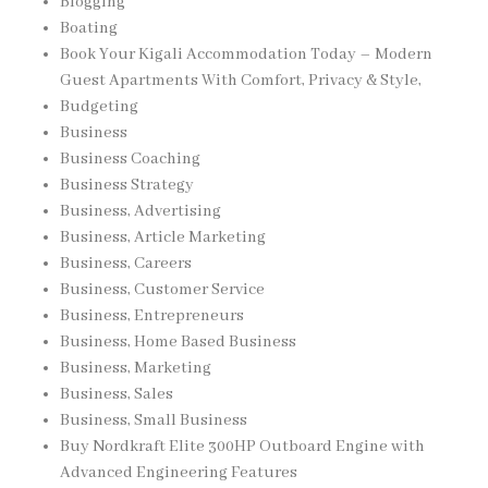
Blogging
Boating
Book Your Kigali Accommodation Today – Modern
Guest Apartments With Comfort, Privacy & Style,
Budgeting
Business
Business Coaching
Business Strategy
Business, Advertising
Business, Article Marketing
Business, Careers
Business, Customer Service
Business, Entrepreneurs
Business, Home Based Business
Business, Marketing
Business, Sales
Business, Small Business
Buy Nordkraft Elite 300HP Outboard Engine with
Advanced Engineering Features